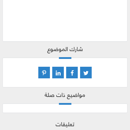
شارك الموضوع
مواضيع ذات صلة
تعليقات