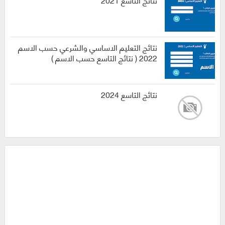
نتائج التعليم الاساسي والشرعي حسب الاسم
2022 ( نتائج التاسع حسب الاسم )
نتائج التاسع 2024