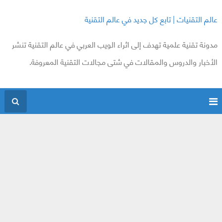
عالم التقنيات | تابع كل جديد في عالم التقنية
مدونة تقنية علمية تهدف إلى اثراء الويب العربي في عالم التقنية تنشر
الأخبار والدروس والمقالات في شتى مجالات التقنية المعروفة.