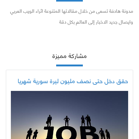
مدونة هادفة تسعى من خلال مقالاتها المتنوعة اثراء الويب العربي
وايصال جديد الاخبار إلى العالم بكل دقة
مشاركة مميزة
حقق دخل حتى نصف مليون ليرة سورية شهريا