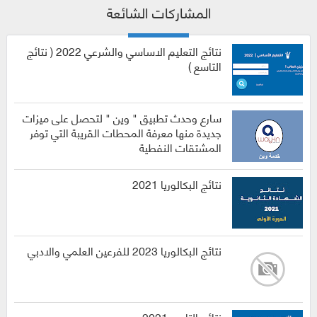
المشاركات الشائعة
نتائج التعليم الاساسي والشرعي 2022 ( نتائج
التاسع )
سارع وحدث تطبيق " وين " لتحصل على ميزات
جديدة منها معرفة المحطات القريبة التي توفر
المشتقات النفطية
نتائج البكالوريا 2021
نتائج البكالوريا 2023 للفرعين العلمي والادبي
نتائج التاسع 2021