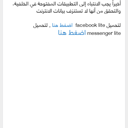
أخيراً يجب الانتباه إلى التطبيقات المفتوحة في الخلفية،
والتحقق من أنها لا تستنزف بيانات الانترنت
لتحميل facebook lite
اضغط هنا
,
لتحميل
اضغط هنا
messenger lite