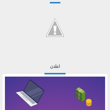
اعلان