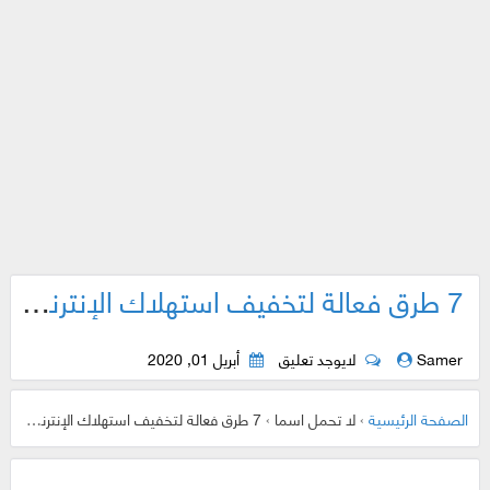
7 طرق فعالة لتخفيف استهلاك الإنترنت و المحافظة على الباقة
Samer
لايوجد تعليق
أبريل 01, 2020
الصفحة الرئيسية
›
لا تحمل اسما
›
7 طرق فعالة لتخفيف استهلاك الإنترنت و المحافظة على الباقة