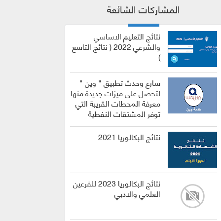
المشاركات الشائعة
نتائج التعليم الاساسي
والشرعي 2022 ( نتائج التاسع
)
سارع وحدث تطبيق " وين "
لتحصل على ميزات جديدة منها
معرفة المحطات القريبة التي
توفر المشتقات النفطية
نتائج البكالوريا 2021
نتائج البكالوريا 2023 للفرعين
العلمي والادبي