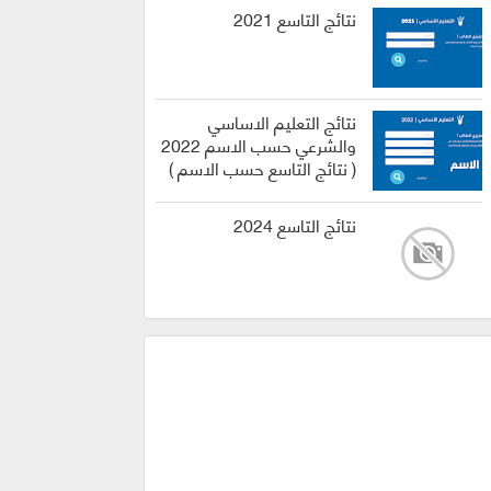
نتائج التاسع 2021
نتائج التعليم الاساسي
والشرعي حسب الاسم 2022
( نتائج التاسع حسب الاسم )
نتائج التاسع 2024