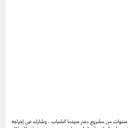
مس سنوات من مشروع دعم سينما الشباب ، وشارك في إخراجه