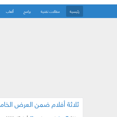
رئيسية
مقالات تقنية
برامج
ألعاب