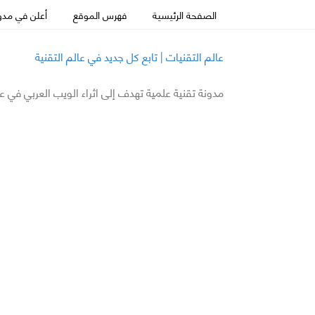
الصفحة الرئيسية
فهرس الموقع
أعلن في مدون
عالم التقنيات | تابع كل جديد في عالم التقنية
مدونة تقنية علمية تهدف إلى اثراء الويب العربي في ع