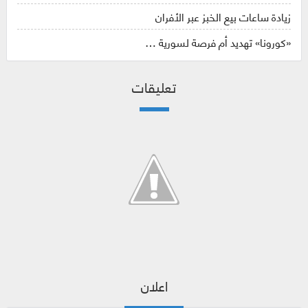
زيادة ساعات بيع الخبز عبر الأفران
«كورونا» تهديد أم فرصة لسورية …
تعليقات
اعلان