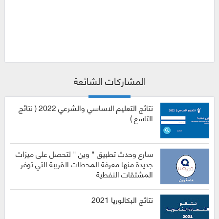
المشاركات الشائعة
نتائج التعليم الاساسي والشرعي 2022 ( نتائج
التاسع )
سارع وحدث تطبيق " وين " لتحصل على ميزات
جديدة منها معرفة المحطات القريبة التي توفر
المشتقات النفطية
نتائج البكالوريا 2021