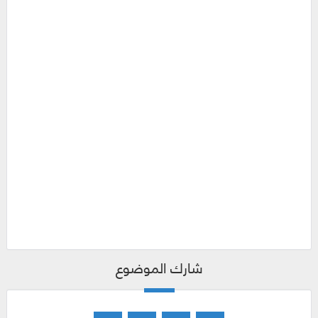
شارك الموضوع