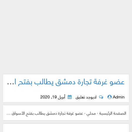
عضو غرفة تجارة دمشق يطالب بفتح الأسواق السورية بشكل كامل .. والرد ؟
Admin
لايوجد تعليق
أبريل 19, 2020
الصفحة الرئيسية
›
محلي
›
عضو غرفة تجارة دمشق يطالب بفتح الأسواق السورية بشكل كامل .. والرد ؟