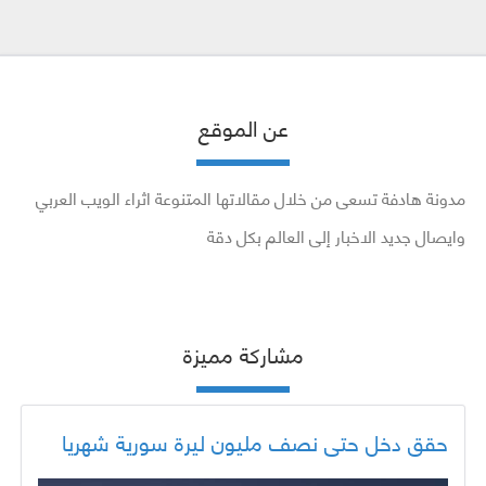
عن الموقع
مدونة هادفة تسعى من خلال مقالاتها المتنوعة اثراء الويب العربي
وايصال جديد الاخبار إلى العالم بكل دقة
مشاركة مميزة
حقق دخل حتى نصف مليون ليرة سورية شهريا