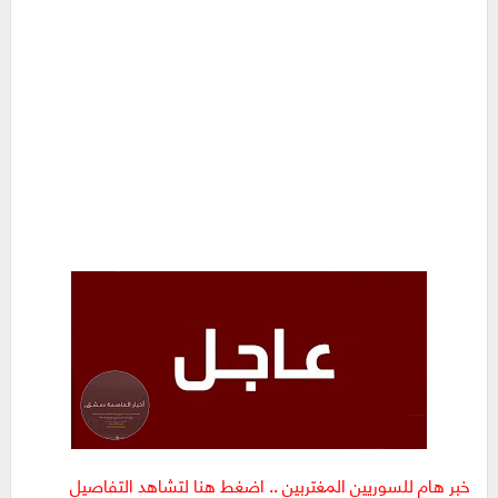
خبر هام للسوريين المغتربين .. اضغط هنا لتشاهد التفاصيل