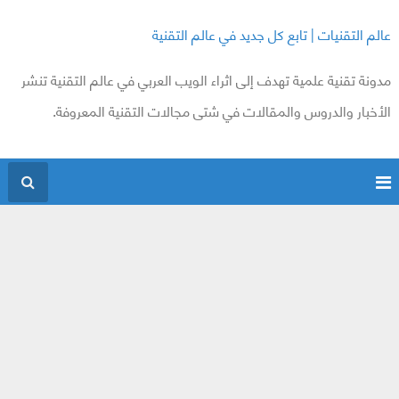
عالم التقنيات | تابع كل جديد في عالم التقنية
مدونة تقنية علمية تهدف إلى اثراء الويب العربي في عالم التقنية تنشر
الأخبار والدروس والمقالات في شتى مجالات التقنية المعروفة.