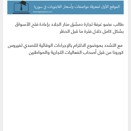
طالب عضو غرفة تجارة دمشق منار الجلاد بإعادة فتح الأسواق
بشكل كامل خلال فترة ما قبل الحظر
مع التشدد بموضوع الالتزام بالإجراءات الوقائية للتصدي لفيروس
كورونا من قبل أصحاب الفعاليات التجارية والمواطنين