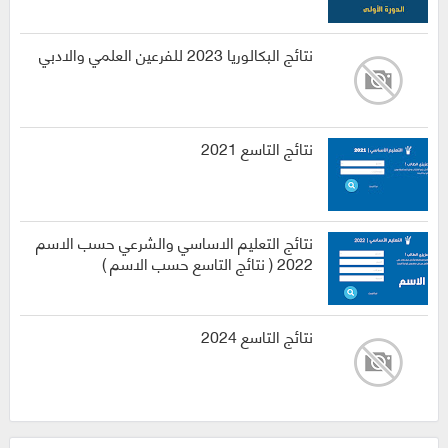
نتائج البكالوريا 2023 للفرعين العلمي والادبي
نتائج التاسع 2021
نتائج التعليم الاساسي والشرعي حسب الاسم
2022 ( نتائج التاسع حسب الاسم )
نتائج التاسع 2024