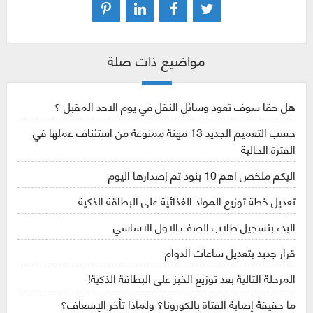
مواضيع ذات صلة
هل حقا سوف تعود وسائل النقل في يوم الاحد المقبل ؟
حسب التعميم الجديد 13 مهنة ممنوعة من استئناف عملها في
الفترة الحالية
اليكم ملخص اهم 10 بنود تم إصدارها اليوم
تعديل خطة توزيع المواد الغذائية على البطاقة الذكية
البدء بتسجيل طلاب الصف الاول الاساسي
قرار جديد بتعديل ساعات الدوام
المرحلة التالية بعد توزيع الخبز على البطاقة الذكية!
ما حقيقة إصابة الفتاة بالكورونا؟ ولماذا تأخر الإسعاف؟