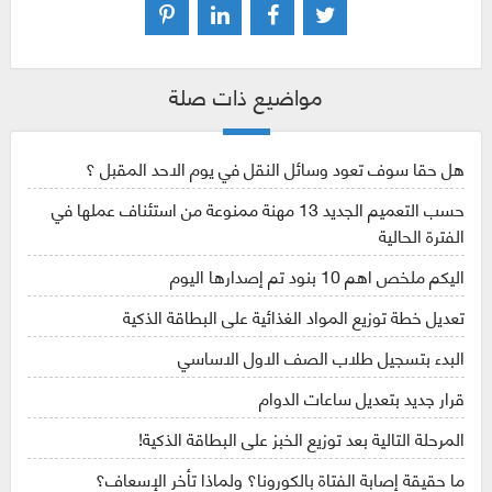
مواضيع ذات صلة
هل حقا سوف تعود وسائل النقل في يوم الاحد المقبل ؟
حسب التعميم الجديد 13 مهنة ممنوعة من استئناف عملها في
الفترة الحالية
اليكم ملخص اهم 10 بنود تم إصدارها اليوم
تعديل خطة توزيع المواد الغذائية على البطاقة الذكية
البدء بتسجيل طلاب الصف الاول الاساسي
قرار جديد بتعديل ساعات الدوام
المرحلة التالية بعد توزيع الخبز على البطاقة الذكية!
ما حقيقة إصابة الفتاة بالكورونا؟ ولماذا تأخر الإسعاف؟