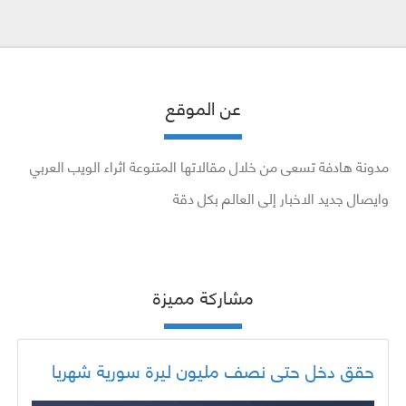
عن الموقع
مدونة هادفة تسعى من خلال مقالاتها المتنوعة اثراء الويب العربي
وايصال جديد الاخبار إلى العالم بكل دقة
مشاركة مميزة
حقق دخل حتى نصف مليون ليرة سورية شهريا