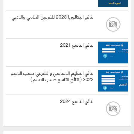
نتائج البكالوريا 2023 للفرعين العلمي والادبي
نتائج التاسع 2021
نتائج التعليم الاساسي والشرعي حسب الاسم
2022 ( نتائج التاسع حسب الاسم )
نتائج التاسع 2024