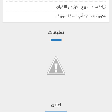
زيادة ساعات بيع الخبز عبر الأفران
«كورونا» تهديد أم فرصة لسورية …
تعليقات
اعلان