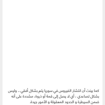
كما بينت أن انتشار الفيروس في سوريا يتم بشكل أفقي .. وليس
بشكل تصاعدي ، أي لا يصل إلى قمة أو ذروة، مشددة على أنه
ضمن السيطرة و الحدود المعقولة و الأمور جيدة.