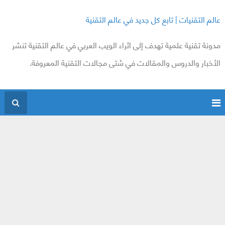
عالم التقنيات | تابع كل جديد في عالم التقنية
مدونة تقنية علمية تهدف إلى اثراء الويب العربي في عالم التقنية تنشر
الأخبار والدروس والمقالات في شتى مجالات التقنية المعروفة.