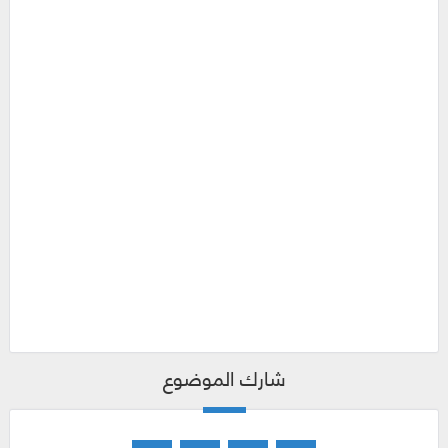
شارك الموضوع