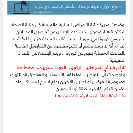
أوضحت مديرة دائرة الأمراض السارية والمزمنة في وزارة الصحة
الدكتورة هزار فرعون سبب عدم الإعلان عن تفاصيل المصابين
بفيروس كورونا في سوريا .. حيث قالت السيدة هزار لإذاعة شام
اف ام أنه لا يوجد تعتيم أو تكتم مقصود عن التفاصيل الخاصة
بالحالات المصابة بفيروس كورونا .. ويتم الإعلان عن الأعداد
الحقيقية
ثلاثى شرائح للمواطنين الراغبين بالعودة لسورية .. اضغط هنا
و أوضحت أن التفاصيل المتعلقة بالأسماء أو المناطق قد تنتهك
خصوصية المرضى أو تصيب الآخرين بهلع لا داع له ... لكن عند
الضرورة يتم إغلاق منطقة أو بناء معين.
ما حقيقة وفاة الطفلة رغد ؟ اضغط هنا