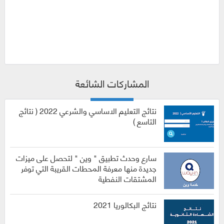
المشاركات الشائعة
نتائج التعليم الاساسي والشرعي 2022 ( نتائج
التاسع )
سارع وحدث تطبيق " وين " لتحصل على ميزات
جديدة منها معرفة المحطات القريبة التي توفر
المشتقات النفطية
نتائج البكالوريا 2021