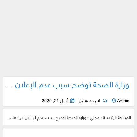
وزارة الصحة توضح سبب عدم الإعلان عن تفاصيل مصابي كورونا في سوريا
Admin
لايوجد تعليق
أبريل 21, 2020
الصفحة الرئيسية
›
محلي
›
وزارة الصحة توضح سبب عدم الإعلان عن تفاصيل مصابي كورونا في سوريا