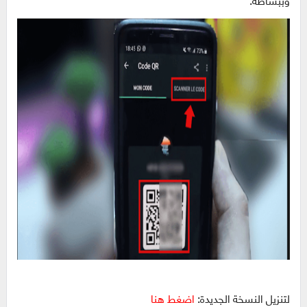
لتنزيل النسخة الجديدة:
اضغط هنا