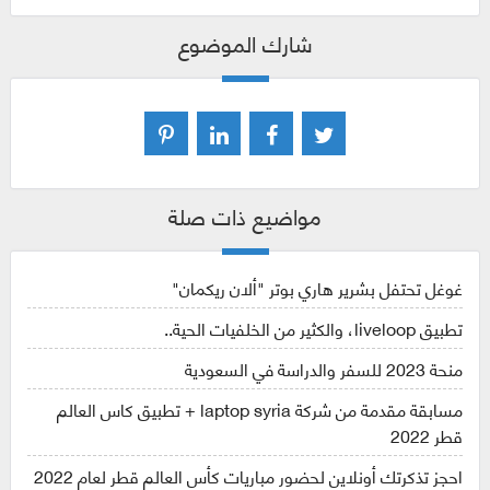
شارك الموضوع
مواضيع ذات صلة
غوغل تحتفل بشرير هاري بوتر "ألان ريكمان"
تطبيق liveloop، والكثير من الخلفيات الحية..
منحة 2023 للسفر والدراسة في السعودية
مسابقة مقدمة من شركة laptop syria + تطبيق كاس العالم
قطر 2022
احجز تذكرتك أونلاين لحضور مباريات كأس العالم قطر لعام 2022