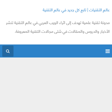
عالم التقنيات | تابع كل جديد في عالم التقنية
مدونة تقنية علمية تهدف إلى اثراء الويب العربي في عالم التقنية تنشر
الأخبار والدروس والمقالات في شتى مجالات التقنية المعروفة.