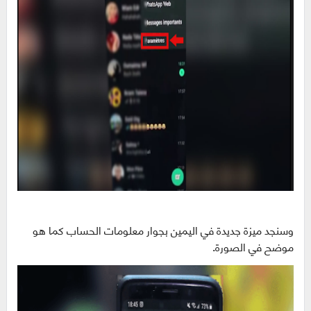
وسنجد ميزة جديدة في اليمين بجوار معلومات الحساب كما هو
موضح في الصورة.