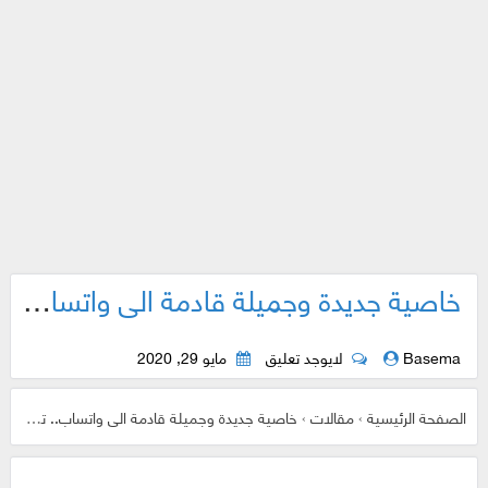
خاصية جديدة وجميلة قادمة الى واتساب.. تعرف عليها وكن أول من يجربها مع هذه الحيلة
Basema
لايوجد تعليق
مايو 29, 2020
الصفحة الرئيسية
›
مقالات
›
خاصية جديدة وجميلة قادمة الى واتساب.. تعرف عليها وكن أول من يجربها مع هذه الحيلة