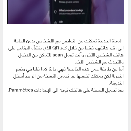
الميزة الجديدة تمكنك من التواصل مع الأشخاص بدون الحاجة
الى رقم هاتفهم فقط من خلال كود QR الذي ينشأه البرنامج على
هاتف الشخص الآخر، وأنت تعمل scan للتمكن من الدخول
والتحدث مع الشخص الآخر.
أما عن طريقة عمل هذه الخاصية فهي حاليًا كما قلنا في وضع
التجربة لكن يمكنك تفعيلها عبر تحميل النسخة من الرابط أسفل
التدوينة.
بعد تحميل النسخة على هاتفك توجه الى الإعدادات Paramètres.