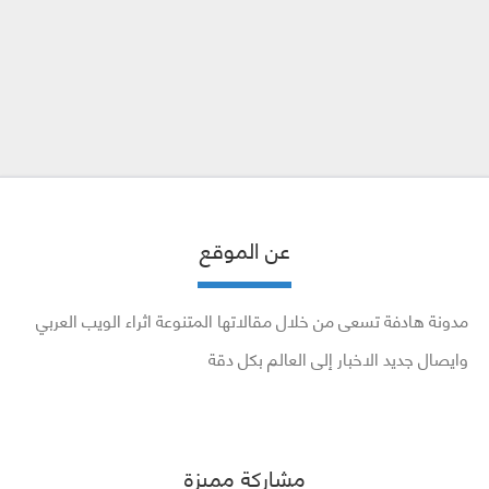
عن الموقع
مدونة هادفة تسعى من خلال مقالاتها المتنوعة اثراء الويب العربي
وايصال جديد الاخبار إلى العالم بكل دقة
مشاركة مميزة