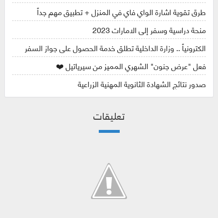
طرق تقوية اشارة الواي فاي في المنزل + تطبيق مهم جداً
منحة دراسية وسفر إلى الامارات 2023
الكترونياً .. وزارة الداخلية تطلق خدمة الحصول على جواز السفر
فعل "عرض جنون" الشهري المميز من سيرياتيل ❤️
صدور نتائج الشهادة الثانوية المهنية الزراعية
تعليقات