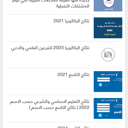
المشتقات النفطية
نتائج البكالوريا 2021
نتائج البكالوريا 2023 للفرعين العلمي والادبي
نتائج التاسع 2021
نتائج التعليم الاساسي والشرعي حسب الاسم
2022 ( نتائج التاسع حسب الاسم )
نتائج التاسع 2024