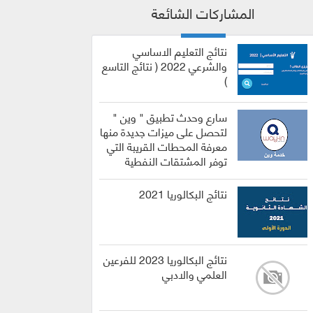
المشاركات الشائعة
نتائج التعليم الاساسي
والشرعي 2022 ( نتائج التاسع
)
سارع وحدث تطبيق " وين "
لتحصل على ميزات جديدة منها
معرفة المحطات القريبة التي
توفر المشتقات النفطية
نتائج البكالوريا 2021
نتائج البكالوريا 2023 للفرعين
العلمي والادبي