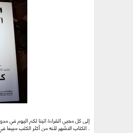
. الكتاب الاشهر لأنه من أكثر الكتب مبيعا ف