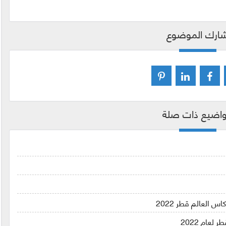
ارك الموضوع
اضيع ذات صلة
عام 2022