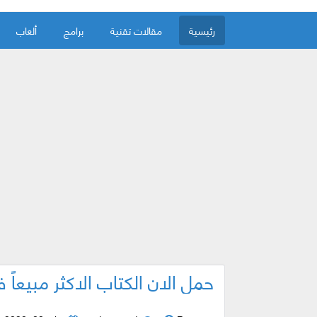
رئيسية
مقالات تقنية
برامج
ألعاب
حمل الان الكتاب الاكثر مبيعاً في العالم PDF ( كتاب الذ