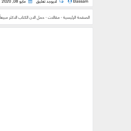
Bassam
لايوجد تعليق
مايو 08, 2020
الصفحة الرئيسية
›
مقالات
›
حمل الان الكتاب الاكثر مبيعاً في العالم PDF ( كتاب 