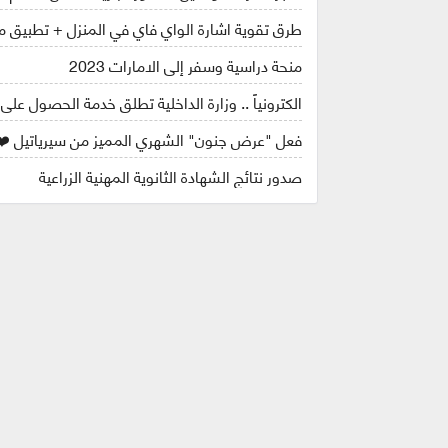
طرق تقوية اشارة الواي فاي في المنزل + تطبيق مه
منحة دراسية وسفر إلى الامارات 2023
الكترونياً .. وزارة الداخلية تطلق خدمة الحصول على
فعل "عرض جنون" الشهري المميز من سيرياتيل ❤️
صدور نتائج الشهادة الثانوية المهنية الزراعية