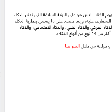
هوم الكتاب ليس هو على الرؤية السابقة التي تعتبر الذكاء
المتعارف عليه، وإنما تعتمد على ما يسمى بنظرية الذكاء
كاء الحركي والذكاء الفني، والذكاء الاجتماعي، والذكاء
واع الذكاء).
النقر هنا