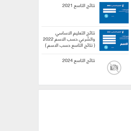
نتائج التاسع 2021
نتائج التعليم الاساسي
والشرعي حسب الاسم 2022
( نتائج التاسع حسب الاسم )
نتائج التاسع 2024