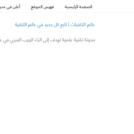
الصفحة الرئيسية
فهرس الموقع
أعلن في مدون
عالم التقنيات | تابع كل جديد في عالم التقنية
مدونة تقنية علمية تهدف إلى اثراء الويب العربي في ع