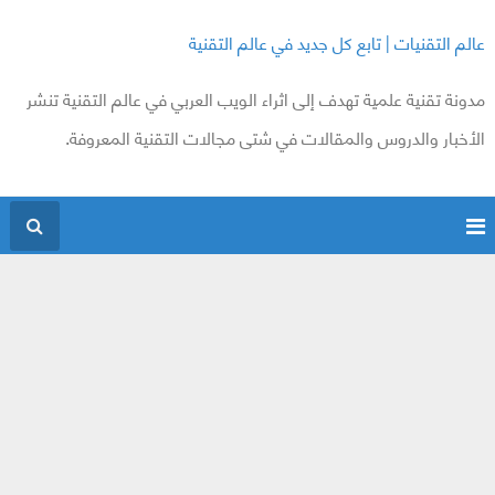
عالم التقنيات | تابع كل جديد في عالم التقنية
مدونة تقنية علمية تهدف إلى اثراء الويب العربي في عالم التقنية تنشر
الأخبار والدروس والمقالات في شتى مجالات التقنية المعروفة.