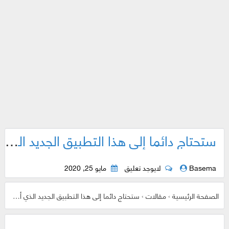
ستحتاج دائما إلى هذا التطبيق الجديد الذي أطلقه متجر التطبيقات الشهير Uptodown
Basema
لايوجد تعليق
مايو 25, 2020
الصفحة الرئيسية
›
مقالات
›
ستحتاج دائما إلى هذا التطبيق الجديد الذي أطلقه متجر التطبيقات الشهير Uptodown