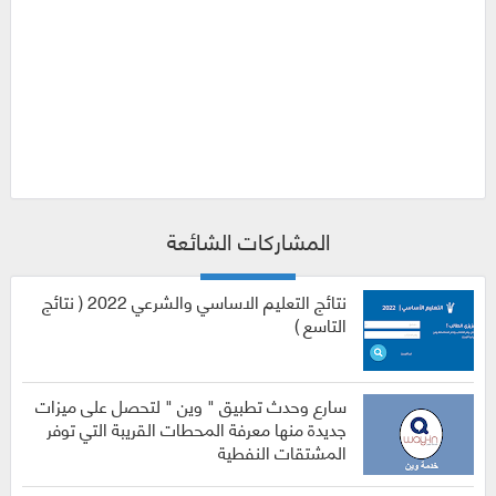
المشاركات الشائعة
نتائج التعليم الاساسي والشرعي 2022 ( نتائج
التاسع )
سارع وحدث تطبيق " وين " لتحصل على ميزات
جديدة منها معرفة المحطات القريبة التي توفر
المشتقات النفطية