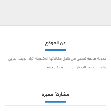
عن الموقع
مدونة هادفة تسعى من خلال مقالاتها المتنوعة اثراء الويب العربي
وايصال جديد الاخبار إلى العالم بكل دقة
مشاركة مميزة