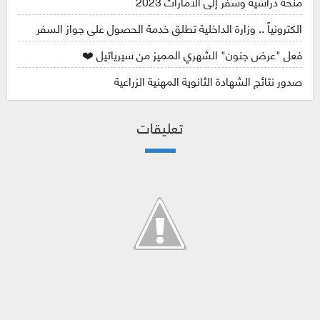
منحة دراسية وسفر إلى الامارات 2023
الكترونياً .. وزارة الداخلية تطلق خدمة الحصول على جواز السفر
فعل "عرض جنون" الشهري المميز من سيرياتيل ❤️
صدور نتائج الشهادة الثانوية المهنية الزراعية
تعليقات