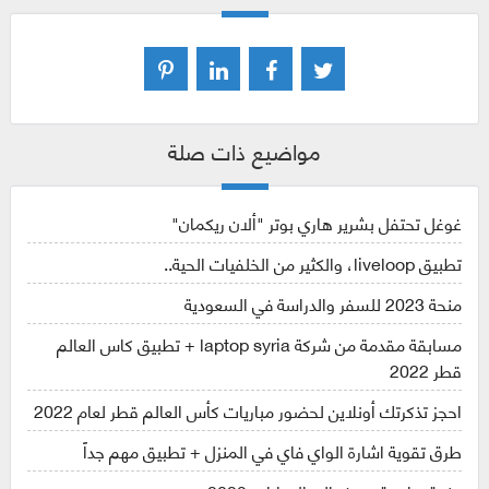
مواضيع ذات صلة
غوغل تحتفل بشرير هاري بوتر "ألان ريكمان"
تطبيق liveloop، والكثير من الخلفيات الحية..
منحة 2023 للسفر والدراسة في السعودية
مسابقة مقدمة من شركة laptop syria + تطبيق كاس العالم
قطر 2022
احجز تذكرتك أونلاين لحضور مباريات كأس العالم قطر لعام 2022
طرق تقوية اشارة الواي فاي في المنزل + تطبيق مهم جداً