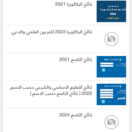
نتائج البكالوريا 2021
نتائج البكالوريا 2023 للفرعين العلمي والادبي
نتائج التاسع 2021
نتائج التعليم الاساسي والشرعي حسب الاسم
2022 ( نتائج التاسع حسب الاسم )
نتائج التاسع 2024