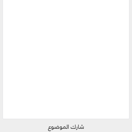
شارك الموضوع