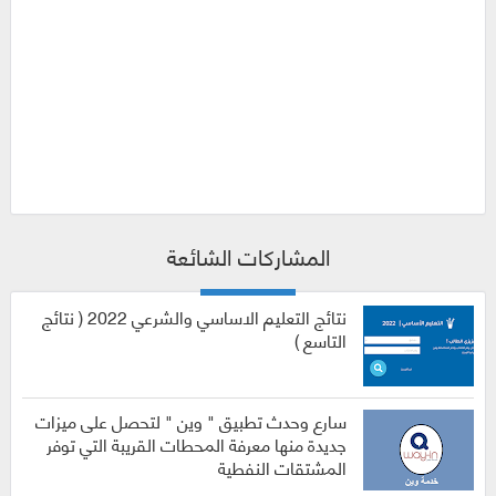
المشاركات الشائعة
نتائج التعليم الاساسي والشرعي 2022 ( نتائج
التاسع )
سارع وحدث تطبيق " وين " لتحصل على ميزات
جديدة منها معرفة المحطات القريبة التي توفر
المشتقات النفطية