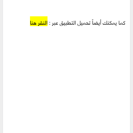
كما يمكنك أيضاً تحميل التطبيق عبر :
النقر هنا