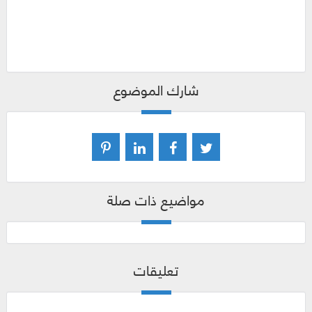
شارك الموضوع
مواضيع ذات صلة
تعليقات