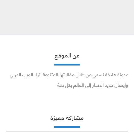
عن الموقع
مدونة هادفة تسعى من خلال مقالاتها المتنوعة اثراء الويب العربي
وايصال جديد الاخبار إلى العالم بكل دقة
مشاركة مميزة