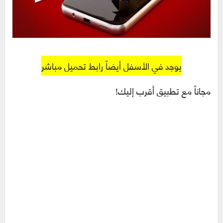
يوجد في الأسفل أيضاً رابط تحميل مباشر
مجاناً مع تطبيق أقرب إليك!