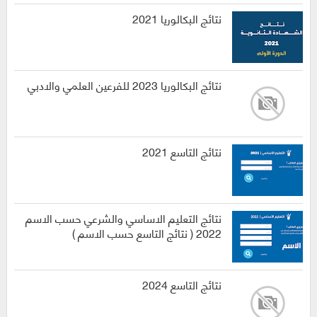
نتائج البكالوريا 2021
نتائج البكالوريا 2023 للفرعين العلمي والادبي
نتائج التاسع 2021
نتائج التعليم الاساسي والشرعي حسب الاسم
2022 ( نتائج التاسع حسب الاسم )
نتائج التاسع 2024