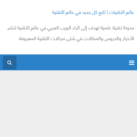
عالم التقنيات | تابع كل جديد في عالم التقنية
مدونة تقنية علمية تهدف إلى اثراء الويب العربي في عالم التقنية تنشر
الأخبار والدروس والمقالات في شتى مجالات التقنية المعروفة.