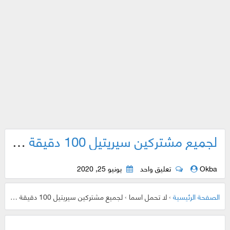
لجميع مشتركين سيريتيل 100 دقيقة + 100 ميغا مجاناً ..
Okba
تعليق واحد
يونيو 25, 2020
الصفحة الرئيسية
›
لا تحمل اسما
›
لجميع مشتركين سيريتيل 100 دقيقة + 100 ميغا مجاناً ..