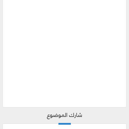
شارك الموضوع