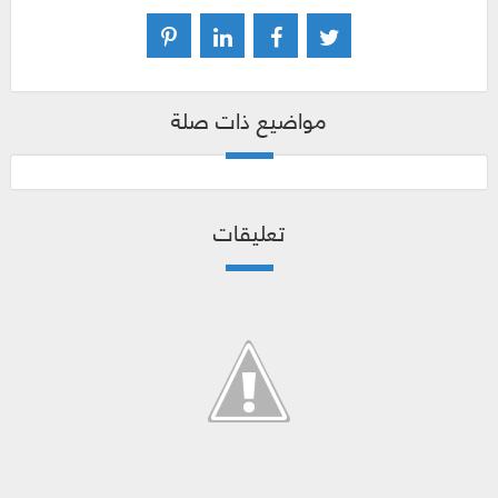
مواضيع ذات صلة
تعليقات