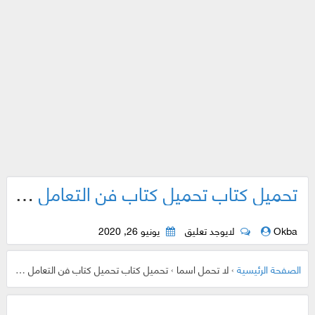
تحميل كتاب تحميل كتاب فن التعامل مع الناس pdf
Okba
لايوجد تعليق
يونيو 26, 2020
الصفحة الرئيسية
›
لا تحمل اسما
›
تحميل كتاب تحميل كتاب فن التعامل مع الناس pdf