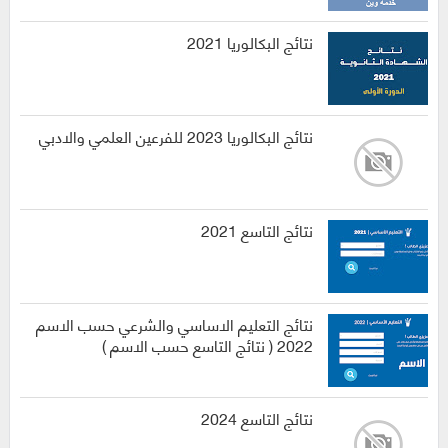
نتائج البكالوريا 2021
نتائج البكالوريا 2023 للفرعين العلمي والادبي
نتائج التاسع 2021
نتائج التعليم الاساسي والشرعي حسب الاسم
2022 ( نتائج التاسع حسب الاسم )
نتائج التاسع 2024