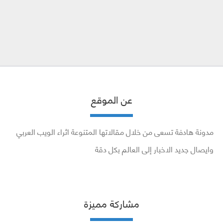
عن الموقع
مدونة هادفة تسعى من خلال مقالاتها المتنوعة اثراء الويب العربي
وايصال جديد الاخبار إلى العالم بكل دقة
مشاركة مميزة