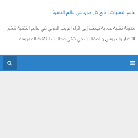
عالم التقنيات | تابع كل جديد في عالم التقنية
مدونة تقنية علمية تهدف إلى اثراء الويب العربي في عالم التقنية تنشر
الأخبار والدروس والمقالات في شتى مجالات التقنية المعروفة.