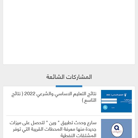
المشاركات الشائعة
نتائج التعليم الاساسي والشرعي 2022 ( نتائج
التاسع )
سارع وحدث تطبيق " وين " لتحصل على ميزات
جديدة منها معرفة المحطات القريبة التي توفر
المشتقات النفطية