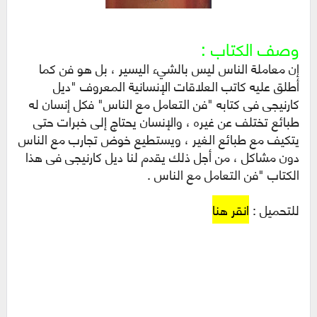
وصف الكتاب :
إن معاملة الناس ليس بالشيء اليسير ، بل هو فن كما
أطلق عليه كاتب العلاقات الإنسانية المعروف "ديل
كارنيجى فى كتابه "فن التعامل مع الناس" فكل إنسان له
طبائع تختلف عن غيره ، والإنسان يحتاج إلى خبرات حتى
يتكيف مع طبائع الغير ، ويستطيع خوض تجارب مع الناس
دون مشاكل ، من أجل ذلك يقدم لنا ديل كارنيجى فى هذا
الكتاب "فن التعامل مع الناس .
للتحميل :
انقر هنا