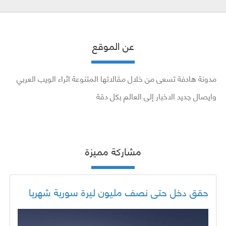
عن الموقع
مدونة هادفة تسعى من خلال مقالاتها المتنوعة اثراء الويب العربي
وايصال جديد الاخبار إلى العالم بكل دقة
مشاركة مميزة
حقق دخل حتى نصف مليون ليرة سورية شهريا