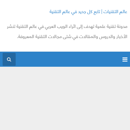
عالم التقنيات | تابع كل جديد في عالم التقنية
مدونة تقنية علمية تهدف إلى اثراء الويب العربي في عالم التقنية تنشر
الأخبار والدروس والمقالات في شتى مجالات التقنية المعروفة.