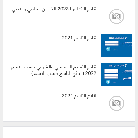
نتائج البكالوريا 2023 للفرعين العلمي والادبي
نتائج التاسع 2021
نتائج التعليم الاساسي والشرعي حسب الاسم
2022 ( نتائج التاسع حسب الاسم )
نتائج التاسع 2024