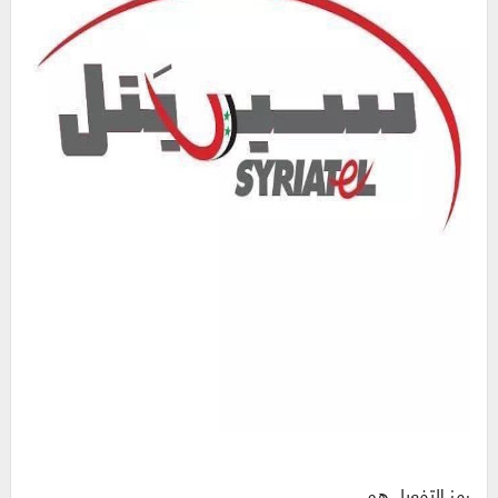
رمز التفعيل هو