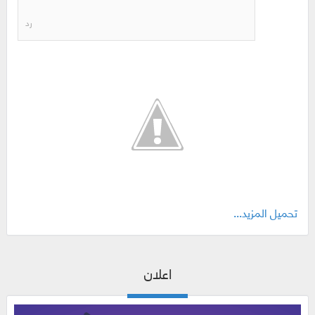
رد
تحميل المزيد...
اعلان