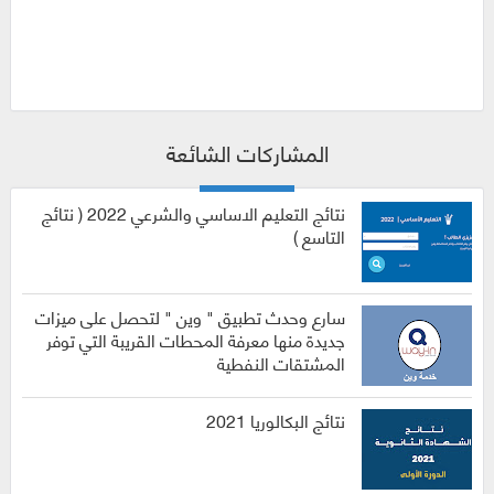
المشاركات الشائعة
نتائج التعليم الاساسي والشرعي 2022 ( نتائج
التاسع )
سارع وحدث تطبيق " وين " لتحصل على ميزات
جديدة منها معرفة المحطات القريبة التي توفر
المشتقات النفطية
نتائج البكالوريا 2021