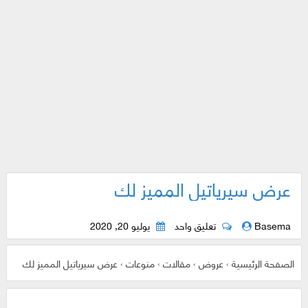
عرض سيرياتيل المميز لك
Basema
تعليق واحد
يوليو 20, 2020
الصفحة الرئيسية
›
عروض
›
مقالات
›
منوعات
›
عرض سيرياتيل المميز لك