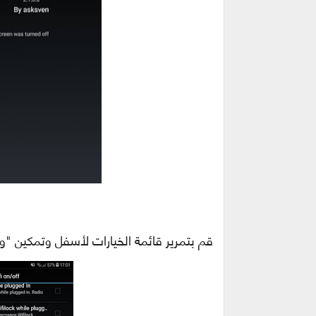
قم بتمرير قائمة الخيارات لأسفل وتمكين "و