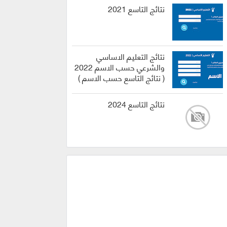
نتائج التاسع 2021
نتائج التعليم الاساسي
والشرعي حسب الاسم 2022
( نتائج التاسع حسب الاسم )
نتائج التاسع 2024