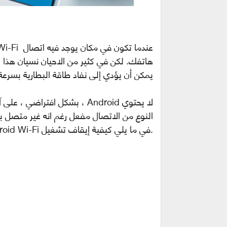
هاتفك. لكن في كثير من الاحيان نسيان هذا ا
يمكن أن يؤدي إلى نفاد طاقة البطارية بسرعة
النوع من الاتصال مفعل رغم انه غير متصل ب
.في ما يلي كيفية إيقاف تشغيل Android Wi-Fi تلقائيًا في بعض المواقف.