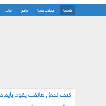
رئيسية
مقالات تقنية
برامج
ألعاب