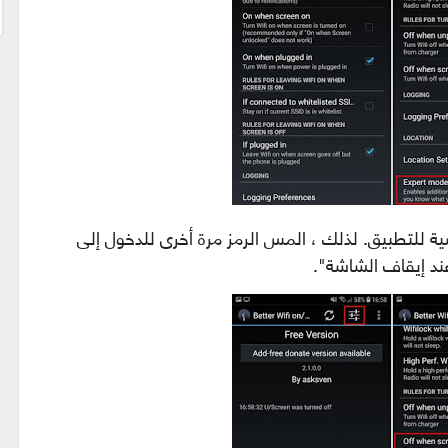
ية للتطبيق. لذلك ، المس الرمز مرة أخرى للدخول إلى
عند إيقاف الشاشة".