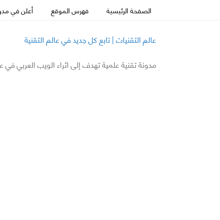
الصفحة الرئيسية
فهرس الموقع
أعلن في مدون
عالم التقنيات | تابع كل جديد في عالم التقنية
مدونة تقنية علمية تهدف إلى اثراء الويب العربي في ع