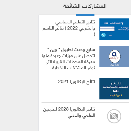
المشاركات الشائعة
نتائج التعليم الاساسي
والشرعي 2022 ( نتائج التاسع
)
سارع وحدث تطبيق " وين "
لتحصل على ميزات جديدة منها
معرفة المحطات القريبة التي
توفر المشتقات النفطية
نتائج البكالوريا 2021
نتائج البكالوريا 2023 للفرعين
العلمي والادبي