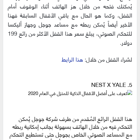
يُمكنك فتحه من خلال هز الهاتف أثناء الوقوف أمام
القفل، وكما هو الحال مع باقي الأقفال السابقة فهذا
الأخير أيضاً يُمكن ربطه مع مساعد جوجل وجهاز أليكسا
للتحكم الصوتي، يبلغ سعر هذا القفل الأكثر من رائع 199
دولار.
لشراء القفل من خلال:
هذا الرابط
5. NEST X YALE
هذا القفل الرائع المُقدم من طرف شركة جوجل يُمكن
التحكم فيه من خلال الهاتف بسهولة بجانب إمكانية ربطه
مع المساعد الصوتي الخاص بجوجل حتى تستطيع التحكم