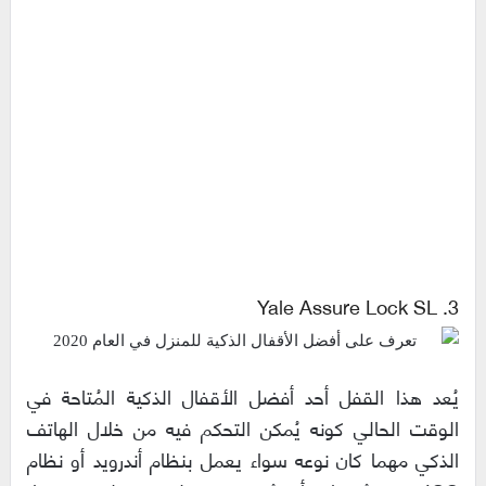
3. Yale Assure Lock SL
يُعد هذا القفل أحد أفضل الأقفال الذكية المُتاحة في
الوقت الحالي كونه يُمكن التحكم فيه من خلال الهاتف
الذكي مهما كان نوعه سواء يعمل بنظام أندرويد أو نظام