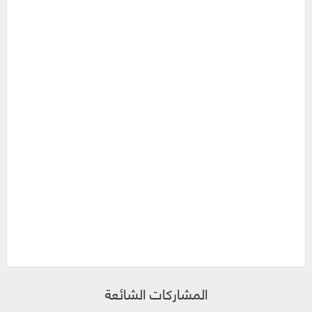
المشاركات الشائعة