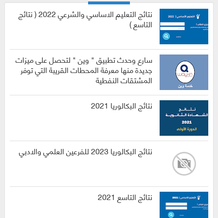
نتائج التعليم الاساسي والشرعي 2022 ( نتائج
التاسع )
سارع وحدث تطبيق " وين " لتحصل على ميزات
جديدة منها معرفة المحطات القريبة التي توفر
المشتقات النفطية
نتائج البكالوريا 2021
نتائج البكالوريا 2023 للفرعين العلمي والادبي
نتائج التاسع 2021