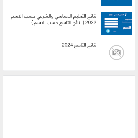
نتائج التعليم الاساسي والشرعي حسب الاسم
2022 ( نتائج التاسع حسب الاسم )
نتائج التاسع 2024