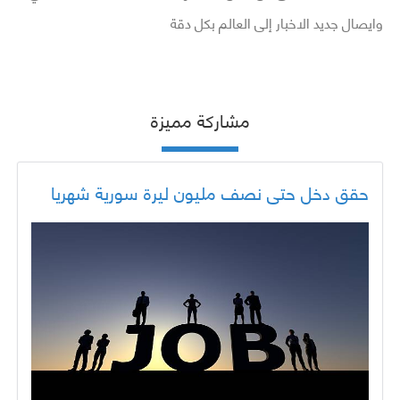
وايصال جديد الاخبار إلى العالم بكل دقة
مشاركة مميزة
حقق دخل حتى نصف مليون ليرة سورية شهريا