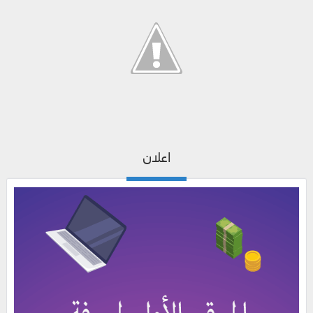
اعلان