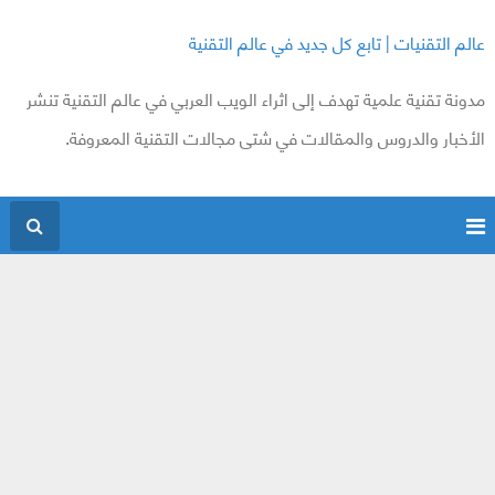
عالم التقنيات | تابع كل جديد في عالم التقنية
مدونة تقنية علمية تهدف إلى اثراء الويب العربي في عالم التقنية تنشر
الأخبار والدروس والمقالات في شتى مجالات التقنية المعروفة.