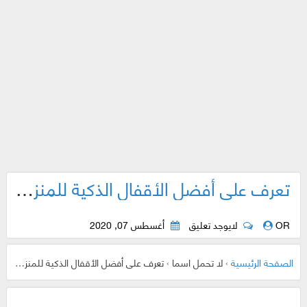
تعرف على أفضل الأقفال الذكية للمنزل في العام 2020
OR
لايوجد تعليق
أغسطس 07, 2020
الصفحة الرئيسية
›
لا تحمل اسما
›
تعرف على أفضل الأقفال الذكية للمنزل في العام 2020