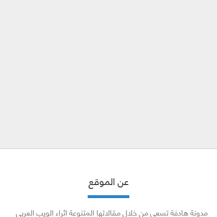
عن الموقع
مدونة هادفة تسعى من خلال مقالاتها المتنوعة اثراء الويب العربي