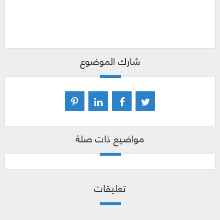
شارك الموضوع
مواضيع ذات صلة
تعليقات