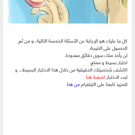
كل ما عليك هو الإجابة عن الأسئلة الخمسة التالية، و من ثم
الحصول على النتيجة.
لن يأخذ منك سوى دقائق معدودة.
اختبار بسيط و ممتع.
اكتشف شخصيتك الحقيقية من خلال هذا الاختبار البسيط... و
لبدء الاختبار
اضغط هنا
للمزيد تابعنا على التيلغرام
من هنا