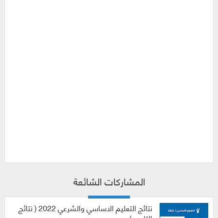
المشاركات الشائعة
نتائج التعليم الاساسي والشرعي 2022 ( نتائج
التاسع )