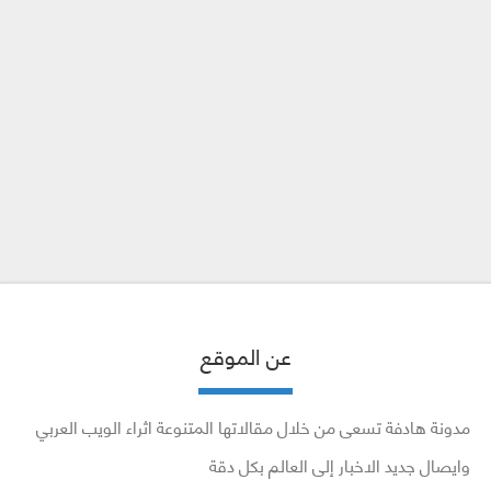
عن الموقع
مدونة هادفة تسعى من خلال مقالاتها المتنوعة اثراء الويب العربي
وايصال جديد الاخبار إلى العالم بكل دقة