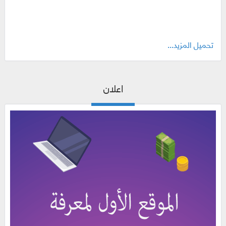
تحميل المزيد...
اعلان