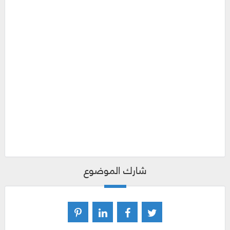
شارك الموضوع