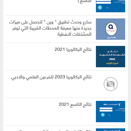
سارع وحدث تطبيق " وين " لتحصل على ميزات
جديدة منها معرفة المحطات القريبة التي توفر
المشتقات النفطية
نتائج البكالوريا 2021
نتائج البكالوريا 2023 للفرعين العلمي والادبي
نتائج التاسع 2021