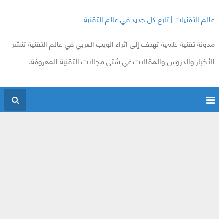
عالم التقنيات | تابع كل جديد في عالم التقنية
مدونة تقنية علمية تهدف إلى اثراء الويب العربي في عالم التقنية تنشر
الأخبار والدروس والمقالات في شتى مجالات التقنية المعروفة.