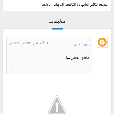
صدور نتائج الشهادة الثانوية المهنية الزراعية
تعليقات
31 أغسطس 2020 في 3:41 ص
Unknown
ماهو العمل ...ا
رد