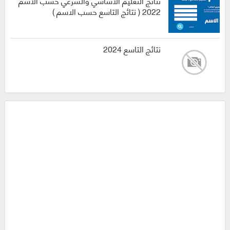
نتائج التعليم الاساسي والشرعي حسب الاسم
2022 ( نتائج التاسع حسب الاسم )
نتائج التاسع 2024