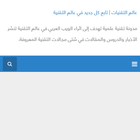
عالم التقنيات | تابع كل جديد في عالم التقنية
مدونة تقنية علمية تهدف إلى اثراء الويب العربي في عالم التقنية تنشر
الأخبار والدروس والمقالات في شتى مجالات التقنية المعروفة.