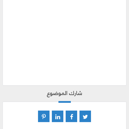
شارك الموضوع