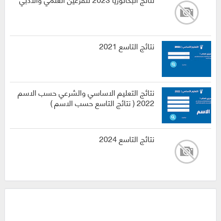
نتائج التاسع 2021
نتائج التعليم الاساسي والشرعي حسب الاسم
2022 ( نتائج التاسع حسب الاسم )
نتائج التاسع 2024