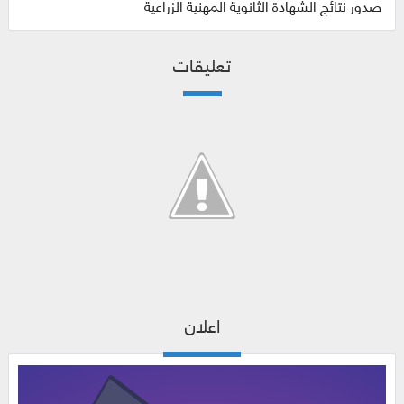
صدور نتائج الشهادة الثانوية المهنية الزراعية
تعليقات
اعلان