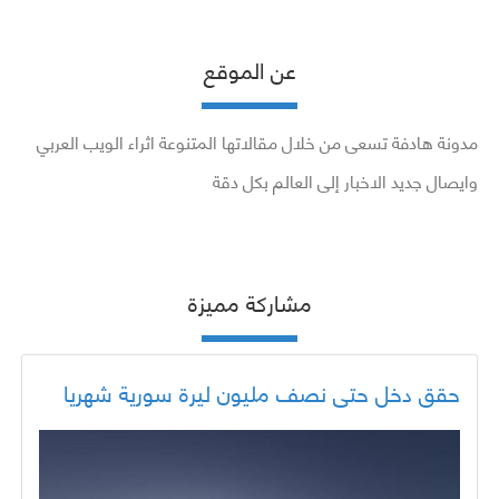
عن الموقع
مدونة هادفة تسعى من خلال مقالاتها المتنوعة اثراء الويب العربي
وايصال جديد الاخبار إلى العالم بكل دقة
مشاركة مميزة
حقق دخل حتى نصف مليون ليرة سورية شهريا