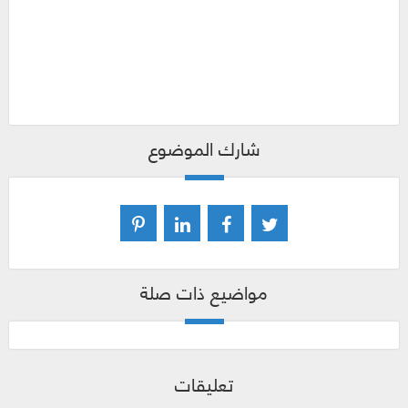
شارك الموضوع
مواضيع ذات صلة
تعليقات