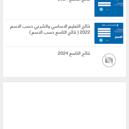
نتائج التعليم الاساسي والشرعي حسب الاسم
2022 ( نتائج التاسع حسب الاسم )
نتائج التاسع 2024