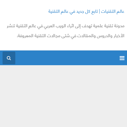
عالم التقنيات | تابع كل جديد في عالم التقنية
مدونة تقنية علمية تهدف إلى اثراء الويب العربي في عالم التقنية تنشر
الأخبار والدروس والمقالات في شتى مجالات التقنية المعروفة.