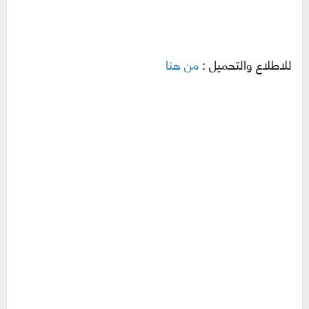
للاطلاع والتحميل :
من هنا