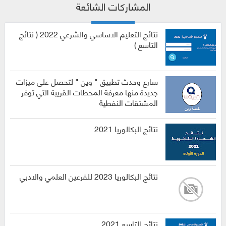
المشاركات الشائعة
نتائج التعليم الاساسي والشرعي 2022 ( نتائج
التاسع )
سارع وحدث تطبيق " وين " لتحصل على ميزات
جديدة منها معرفة المحطات القريبة التي توفر
المشتقات النفطية
نتائج البكالوريا 2021
نتائج البكالوريا 2023 للفرعين العلمي والادبي
نتائج التاسع 2021