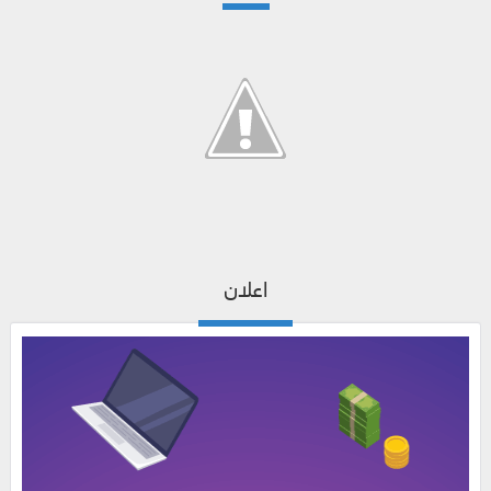
اعلان