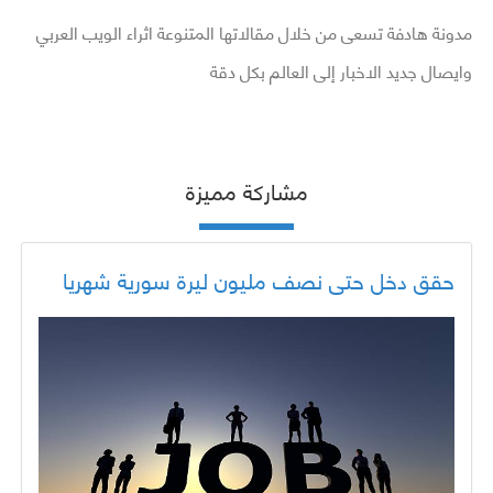
مدونة هادفة تسعى من خلال مقالاتها المتنوعة اثراء الويب العربي
وايصال جديد الاخبار إلى العالم بكل دقة
مشاركة مميزة
حقق دخل حتى نصف مليون ليرة سورية شهريا