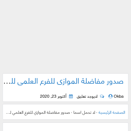
صدور مفاضلة الموازي للفرع العلمي للعام 2021
Okba
لايوجد تعليق
أكتوبر 23, 2020
الصفحة الرئيسية
›
لا تحمل اسما
›
صدور مفاضلة الموازي للفرع العلمي للعام 2021