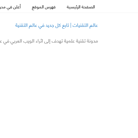
الصفحة الرئيسية
فهرس الموقع
أعلن في مدون
عالم التقنيات | تابع كل جديد في عالم التقنية
مدونة تقنية علمية تهدف إلى اثراء الويب العربي في ع