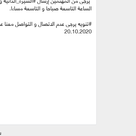
الساعة التاسعة صباحا و التاسعة مساءا.
#تنويه يرجى عدم الاتصال و التواصل معنا 
20.10.2020
ش