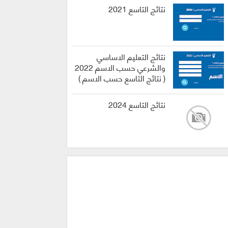
نتائج التاسع 2021
نتائج التعليم الاساسي
والشرعي حسب الاسم 2022
( نتائج التاسع حسب الاسم )
نتائج التاسع 2024