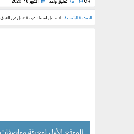
OR
تعليق واحد
أكتوبر 18, 2020
الصفحة الرئيسية
›
لا تحمل اسما
›
فرصة عمل في العراق 