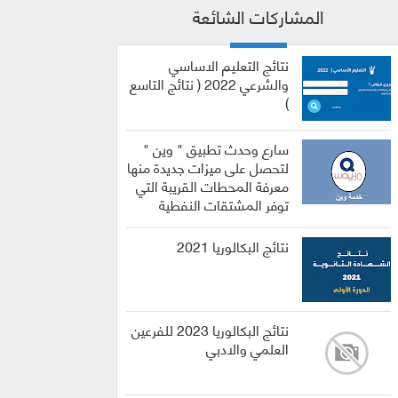
المشاركات الشائعة
نتائج التعليم الاساسي
والشرعي 2022 ( نتائج التاسع
)
سارع وحدث تطبيق " وين "
لتحصل على ميزات جديدة منها
معرفة المحطات القريبة التي
توفر المشتقات النفطية
نتائج البكالوريا 2021
نتائج البكالوريا 2023 للفرعين
العلمي والادبي