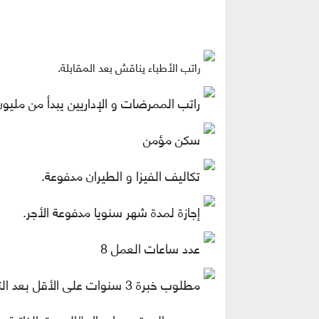
راتب الأطباء يناقش بعد المقابلة.
راتب الممرضات و الإداريين يبدأ من مليو
سكن مؤمن
تكاليف الفيزا و الطيران مدفوعة.
إجازة لمدة شهر سنويا مدفوعة الأجر.
عدد ساعات العمل 8
مطلوب خبرة 3 سنوات على الأقل بعد التخرج.