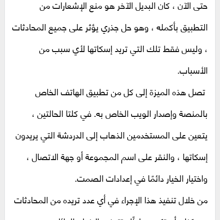
حتى الآن ، كان البديل الآخر هو منع الإشعارات من
التطبيق بأكمله ، وهو حل جذري يؤثر على جميع المحادثات
، وليس فقط تلك التي تريد إسكاتها لأي سبب من
الأسباب.
تصل هذه الميزة إلى كل من تطبيق الهاتف الخاص
بالمنصة وإصدار الويب الخاص به. في كلتا الحالتين ،
يتعين على المستخدمين الذهاب إلى الدردشة التي يريدون
إسكاتها ، والنقر على اسم المجموعة أو جهة الاتصال ،
واختيار الخيار دائمًا في إعدادات الصمت.
من خلال تنفيذ هذا الإجراء في أي عدد تريده من المحادثات