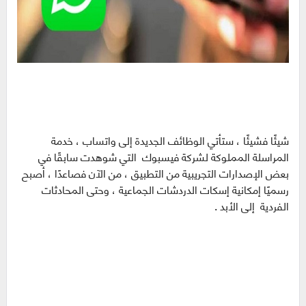
شيئًا فشيئًا ، ستأتي الوظائف الجديدة إلى واتساب ، خدمة
المراسلة المملوكة لشركة فيسبوك التي شوهدت سابقًا في
بعض الإصدارات التجريبية من التطبيق ، من الآن فصاعدًا ، أصبح
رسميًا إمكانية إسكات الدردشات الجماعية ، وحتى المحادثات
الفردية إلى الأبد .