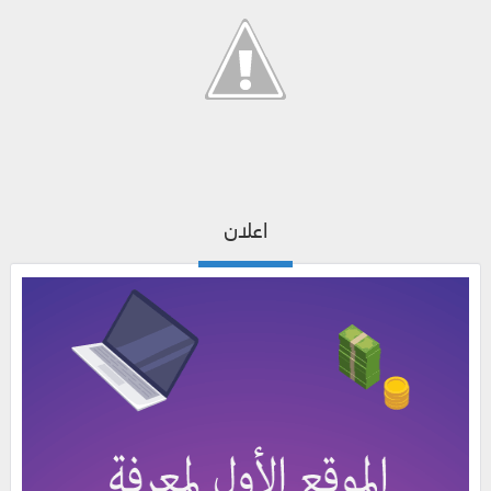
اعلان