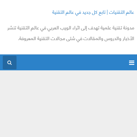
عالم التقنيات | تابع كل جديد في عالم التقنية
مدونة تقنية علمية تهدف إلى اثراء الويب العربي في عالم التقنية تنشر
الأخبار والدروس والمقالات في شتى مجالات التقنية المعروفة.