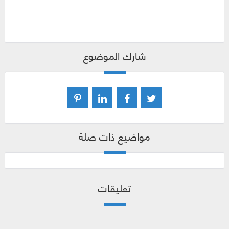
شارك الموضوع
مواضيع ذات صلة
تعليقات