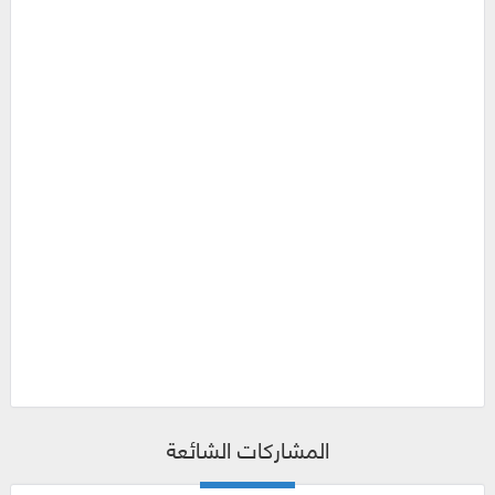
المشاركات الشائعة