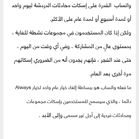
واتساب القدرة على إسكات محادثات الدردشة ليوم واحد
أو لمدة أسبوع أو لمدة عام على الأكثر.
ولكن إذا كان المستخدمون في مجموعات نشطة للغاية ،
بمستوى عالٍ من المشاركة ، وفي أي وقت من اليوم ،
حتى عند الفجر ، فإنهم يجدون أنه من الضروري إسكاتهم
مرة أخرى بعد العام.
ما فعله واتساب هو ببساطة إلغاء خيار عام واحد لخيار Always
دائما ، والذي سيسمح للمستخدمين بإسكات مجموعات
وإلى الأبد .
ومحادثات فردية إلى أجل غير مسمى