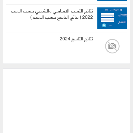
نتائج التعليم الاساسي والشرعي حسب الاسم
2022 ( نتائج التاسع حسب الاسم )
نتائج التاسع 2024