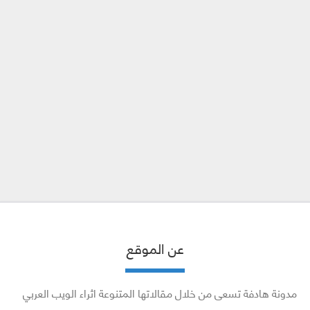
عن الموقع
مدونة هادفة تسعى من خلال مقالاتها المتنوعة اثراء الويب العربي