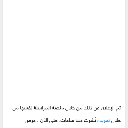
تم الإعلان عن ذلك من خلال منصة المراسلة نفسها من
خلال
تغريدة
نُشرت منذ ساعات. حتى الآن ، عرض