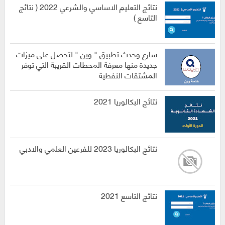
نتائج التعليم الاساسي والشرعي 2022 ( نتائج
التاسع )
سارع وحدث تطبيق " وين " لتحصل على ميزات
جديدة منها معرفة المحطات القريبة التي توفر
المشتقات النفطية
نتائج البكالوريا 2021
نتائج البكالوريا 2023 للفرعين العلمي والادبي
نتائج التاسع 2021