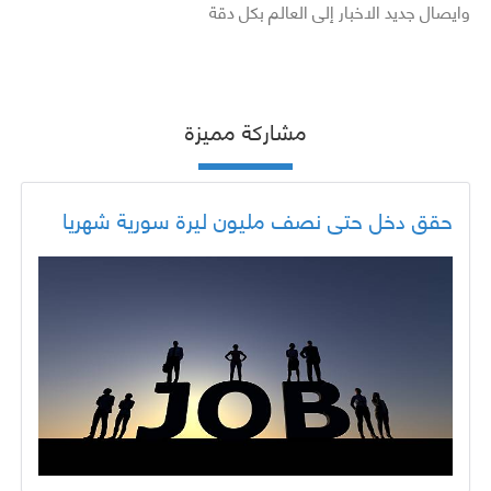
وايصال جديد الاخبار إلى العالم بكل دقة
مشاركة مميزة
حقق دخل حتى نصف مليون ليرة سورية شهريا