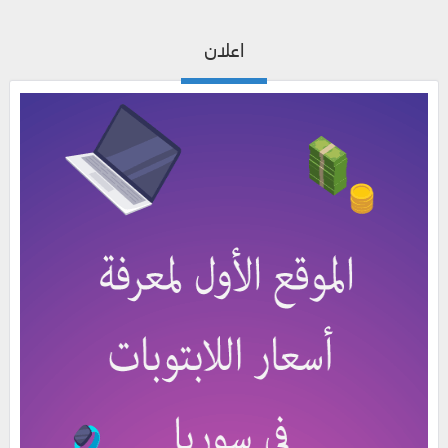
اعلان