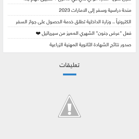
منحة دراسية وسفر إلى الامارات 2023
الكترونياً .. وزارة الداخلية تطلق خدمة الحصول على جواز السفر
فعل "عرض جنون" الشهري المميز من سيرياتيل ❤️
صدور نتائج الشهادة الثانوية المهنية الزراعية
تعليقات