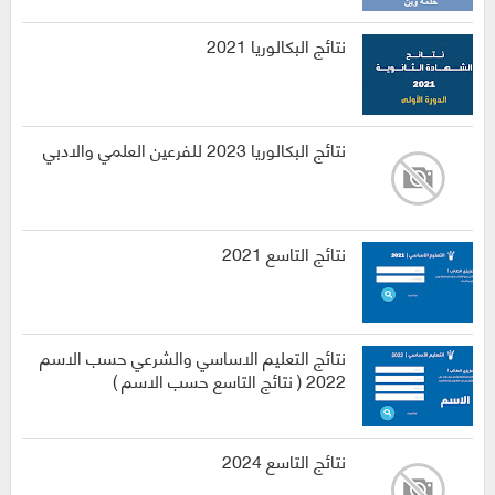
نتائج البكالوريا 2021
نتائج البكالوريا 2023 للفرعين العلمي والادبي
نتائج التاسع 2021
نتائج التعليم الاساسي والشرعي حسب الاسم
2022 ( نتائج التاسع حسب الاسم )
نتائج التاسع 2024