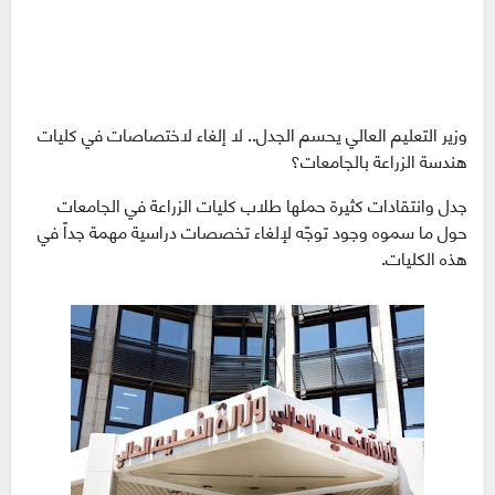
وزير التعليم العالي يحسم الجدل.. لا إلغاء لاختصاصات في كليات
هندسة الزراعة بالجامعات؟
جدل وانتقادات كثيرة حملها طلاب كليات الزراعة في الجامعات
حول ما سموه وجود توجّه لإلغاء تخصصات دراسية مهمة جداً في
هذه الكليات.