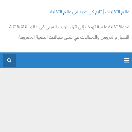
عالم التقنيات | تابع كل جديد في عالم التقنية
مدونة تقنية علمية تهدف إلى اثراء الويب العربي في عالم التقنية تنشر
الأخبار والدروس والمقالات في شتى مجالات التقنية المعروفة.