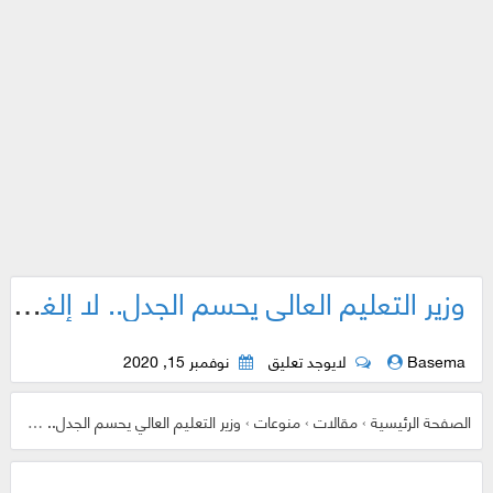
وزير التعليم العالي يحسم الجدل.. لا إلغاء لاختصاصات في كليات هندسة الزراعة بالجامعات؟
Basema
لايوجد تعليق
نوفمبر 15, 2020
الصفحة الرئيسية
›
مقالات
›
منوعات
›
وزير التعليم العالي يحسم الجدل.. لا إلغاء لاختصاصات في كليات هندسة الزراعة بالجامعات؟