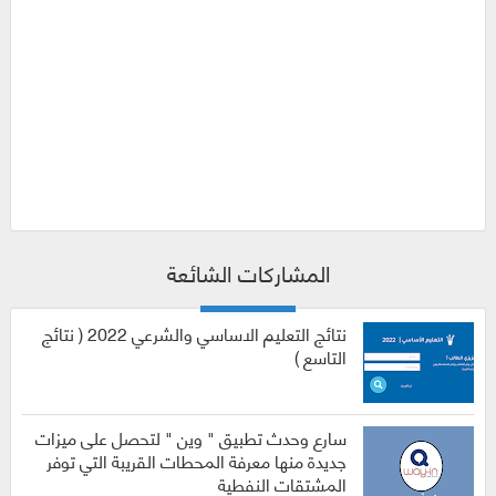
المشاركات الشائعة
نتائج التعليم الاساسي والشرعي 2022 ( نتائج
التاسع )
سارع وحدث تطبيق " وين " لتحصل على ميزات
جديدة منها معرفة المحطات القريبة التي توفر
المشتقات النفطية