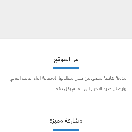
عن الموقع
مدونة هادفة تسعى من خلال مقالاتها المتنوعة اثراء الويب العربي
وايصال جديد الاخبار إلى العالم بكل دقة
مشاركة مميزة