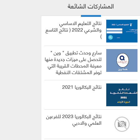
المشاركات الشائعة
نتائج التعليم الاساسي
والشرعي 2022 ( نتائج التاسع
)
سارع وحدث تطبيق " وين "
لتحصل على ميزات جديدة منها
معرفة المحطات القريبة التي
توفر المشتقات النفطية
نتائج البكالوريا 2021
نتائج البكالوريا 2023 للفرعين
العلمي والادبي