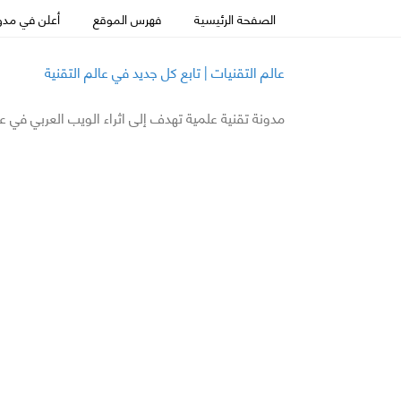
الصفحة الرئيسية
فهرس الموقع
أعلن في مدون
عالم التقنيات | تابع كل جديد في عالم التقنية
مدونة تقنية علمية تهدف إلى اثراء الويب العربي في ع