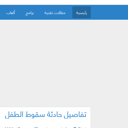
رئيسية
مقالات تقنية
برامج
ألعاب
تفاصيل حادثة سقوط الطفل