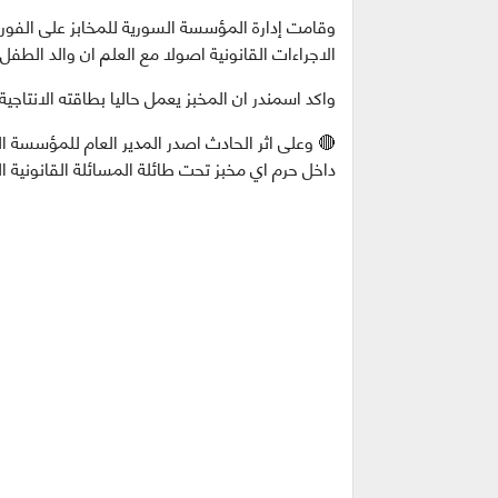
وقامت إدارة المؤسسة السورية للمخابز على الفور
الاجراءات القانونية اصولا مع العلم ان والد الطف
واكد اسمندر ان المخبز يعمل حاليا بطاقته الانتاجية
🔴 وعلى اثر الحادث اصدر المدير العام للمؤسسة ا
داخل حرم اي مخبز تحت طائلة المسائلة القانونية ا