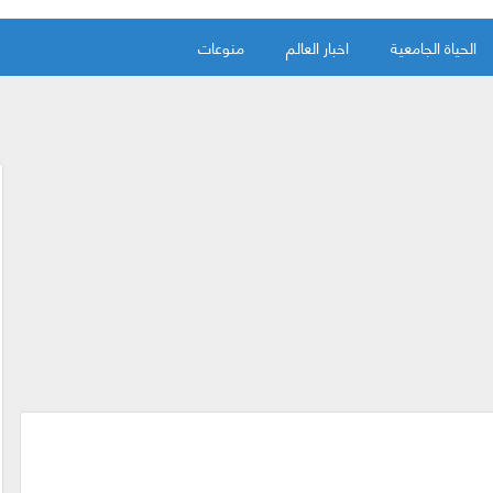
الحياة الجامعية
اخبار العالم
منوعات