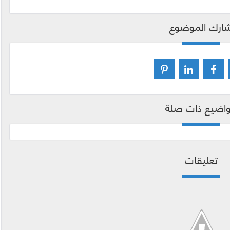
ارك الموضوع
اضيع ذات صلة
تعليقات