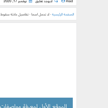
Riad
لايوجد تعليق
نوفمبر 17, 2020
الصفحة الرئيسية
›
لا تحمل اسما
›
تفاصيل حادثة سقوط 