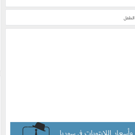
الطفل