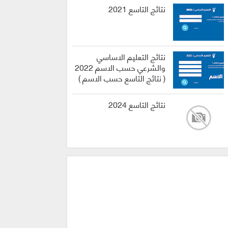
نتائج التاسع 2021
نتائج التعليم الاساسي
والشرعي حسب الاسم 2022
( نتائج التاسع حسب الاسم )
نتائج التاسع 2024