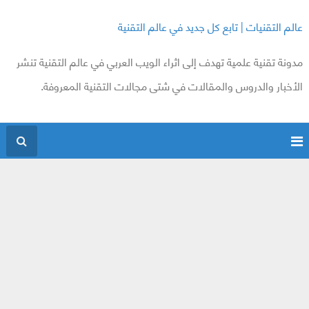
عالم التقنيات | تابع كل جديد في عالم التقنية
مدونة تقنية علمية تهدف إلى اثراء الويب العربي في عالم التقنية تنشر
الأخبار والدروس والمقالات في شتى مجالات التقنية المعروفة.