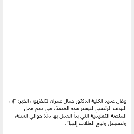
وقال عميد الكلية الدكتور جمال عمران لتلفزيون الخبر: “إن
الهدف الرئيسي لتوفير هذه الخدمة، هي دعم عمل
المنصة التعليمية التي بدأ العمل بها منذ حوالي السنة،
ولتسهيل ولوج الطلاب إليها”.