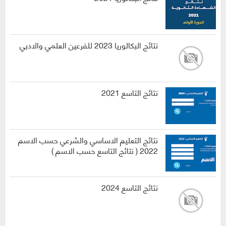
نتائج البكالوريا 2023 للفرعين العلمي والادبي
نتائج التاسع 2021
نتائج التعليم الاساسي والشرعي حسب الاسم
2022 ( نتائج التاسع حسب الاسم )
نتائج التاسع 2024