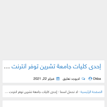
إحدى كليات جامعة تشرين توفر انترنت مجاني للطلاب بسرعة 8 ميغا !!
Okba
لايوجد تعليق
فبراير 22, 2021
الصفحة الرئيسية
›
لا تحمل اسما
›
إحدى كليات جامعة تشرين توفر انترنت مجاني للطلاب بسرعة 8 ميغا !!