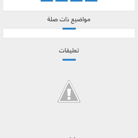
مواضيع ذات صلة
تعليقات