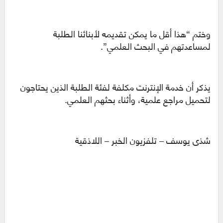
وختم “هذا أقل ما يمكن تقديمه لأبنائنا الطلبة
لمساعدتهم في البحث العلمي”.
يذكر أن خدمة الإنترنت مكلفة لفئة الطلبة الذين يحتاجون
لتحميل مراجع علمية، وأثناء بحثهم العلمي.
شذى يوسف – تلفزيون الخبر – اللاذقية