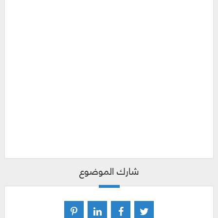
شارك الموضوع