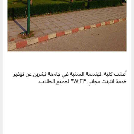
أعلنت كلية الهندسة المدنية في جامعة تشرين عن توفير
خدمة انترنت مجاني “WiFi” لجميع الطلاب.