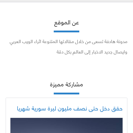
عن الموقع
مدونة هادفة تسعى من خلال مقالاتها المتنوعة اثراء الويب العربي
وايصال جديد الاخبار إلى العالم بكل دقة
مشاركة مميزة
حقق دخل حتى نصف مليون ليرة سورية شهريا