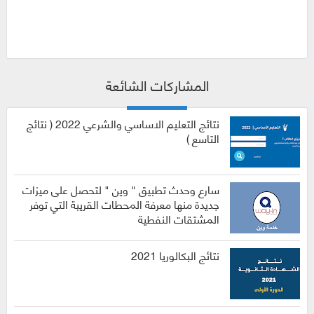
المشاركات الشائعة
نتائج التعليم الاساسي والشرعي 2022 ( نتائج
التاسع )
سارع وحدث تطبيق " وين " لتحصل على ميزات
جديدة منها معرفة المحطات القريبة التي توفر
المشتقات النفطية
نتائج البكالوريا 2021