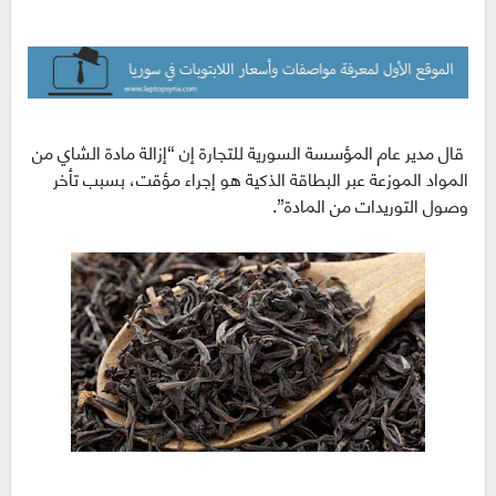
قال مدير عام المؤسسة السورية للتجارة إن “إزالة مادة الشاي من
المواد الموزعة عبر البطاقة الذكية هو إجراء مؤقت، بسبب تأخر
وصول التوريدات من المادة”.