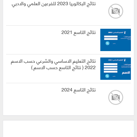
نتائج البكالوريا 2023 للفرعين العلمي والادبي
نتائج التاسع 2021
نتائج التعليم الاساسي والشرعي حسب الاسم
2022 ( نتائج التاسع حسب الاسم )
نتائج التاسع 2024