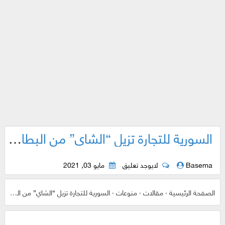
السورية للتجارة تزيل “الشاي” من البطاقة الذكية مؤقتا
Basema
لايوجد تعليق
مايو 03, 2021
الصفحة الرئيسية
›
مقالات
›
منوعات
›
السورية للتجارة تزيل “الشاي” من البطاقة الذكية مؤقتا