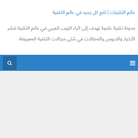
عالم التقنيات | تابع كل جديد في عالم التقنية
مدونة تقنية علمية تهدف إلى اثراء الويب العربي في عالم التقنية تنشر
الأخبار والدروس والمقالات في شتى مجالات التقنية المعروفة.