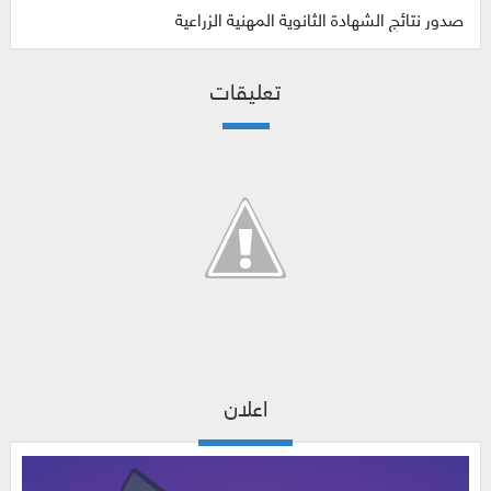
صدور نتائج الشهادة الثانوية المهنية الزراعية
تعليقات
اعلان