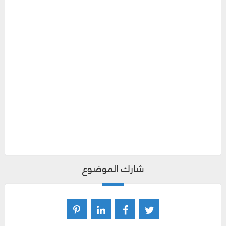
شارك الموضوع