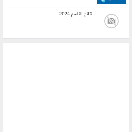
نتائج التاسع 2024