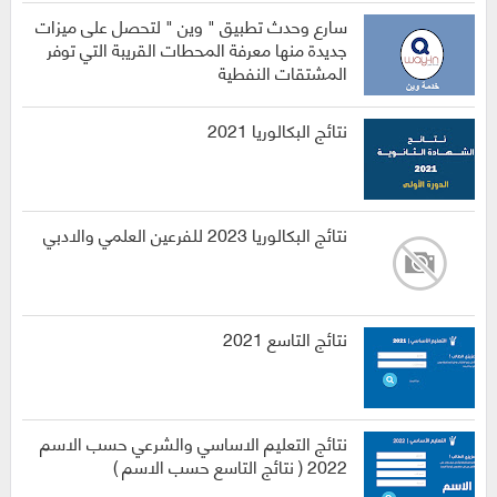
سارع وحدث تطبيق " وين " لتحصل على ميزات
جديدة منها معرفة المحطات القريبة التي توفر
المشتقات النفطية
نتائج البكالوريا 2021
نتائج البكالوريا 2023 للفرعين العلمي والادبي
نتائج التاسع 2021
نتائج التعليم الاساسي والشرعي حسب الاسم
2022 ( نتائج التاسع حسب الاسم )