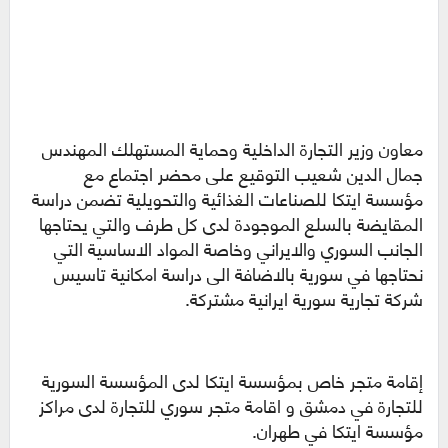
معاون وزير التجارة الداخلية وحماية المستهلك المهندس
جمال الدين شعيب التوقيع على محضر اجتماع مع
مؤسسة ايتكا للصناعات الغذائية والتحويلية تضمن دراسة
المقايضة بالسلع الموجودة لدى كل طرف والتي يحتاجها
الجانب السوري والايراني وخاصة المواد الاساسية التي
نحتاجها في سورية بالاضافة الى دراسة امكانية تاسيس
شركة تجارية سورية ايرانية مشتركة.
إقامة متجر خاص بمؤسسة ايتكا لدى المؤسسة السورية
للتجارة في دمشق و اقامة متجر سوري للتجارة لدى مراكز
مؤسسة ايتكا في طهران.