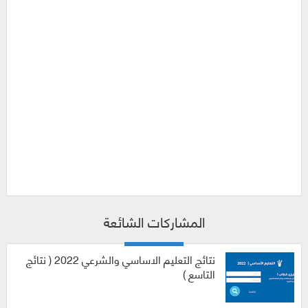
المشاركات الشائعة
نتائج التعليم الاساسي والشرعي 2022 ( نتائج
التاسع )