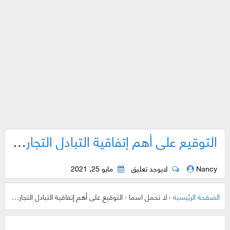
التوقيع على أهم إتفاقية التبادل التجاري والسلع بين ؟؟
Nancy
لايوجد تعليق
مايو 25, 2021
الصفحة الرئيسية
›
لا تحمل اسما
›
التوقيع على أهم إتفاقية التبادل التجاري والسلع بين ؟؟