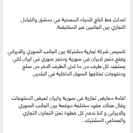
احداث خط انتاج للمياه المعدنية في دمشق والتبادل
التجاري بين الجانبين عبر المقايضة.
تاسيس شركة تجارية مشتركة بين الجانب السوري والايراني
وفتح متجر لايران في سورية ومتجر سوري في ايران لكي
يستفيد كل طرف من ما لدى الطرف الاخر من سلع
ومنتوجات تحتاجها السوق الداخلية في البلدين
اقامة معارض تجارية في سورية وايران لعرض المنتوجات
وقال هناك عقود مختلفة موقعة بين الجانب السوري
والايراني و اننا ندعم كل خطوة تعزز التعاون التجاري
والصناعي المشترك .