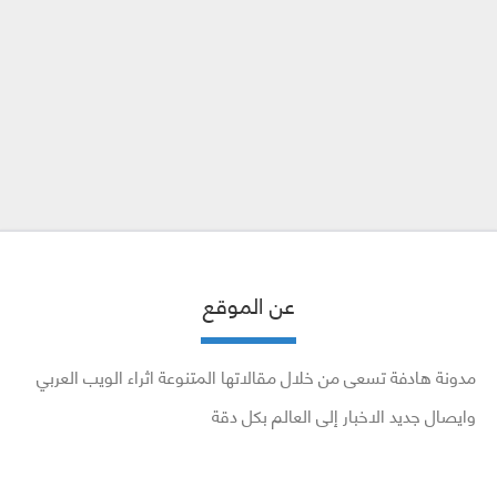
عن الموقع
مدونة هادفة تسعى من خلال مقالاتها المتنوعة اثراء الويب العربي
وايصال جديد الاخبار إلى العالم بكل دقة