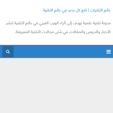
عالم التقنيات | تابع كل جديد في عالم التقنية
مدونة تقنية علمية تهدف إلى اثراء الويب العربي في عالم التقنية تنشر
الأخبار والدروس والمقالات في شتى مجالات التقنية المعروفة.