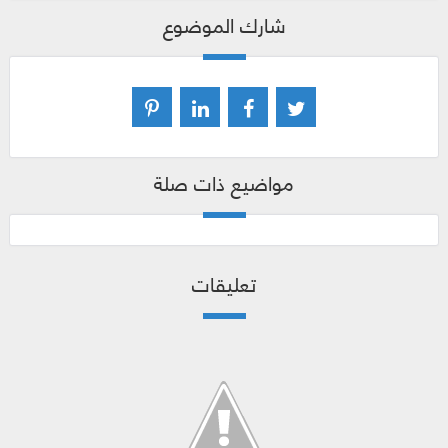
شارك الموضوع
مواضيع ذات صلة
تعليقات