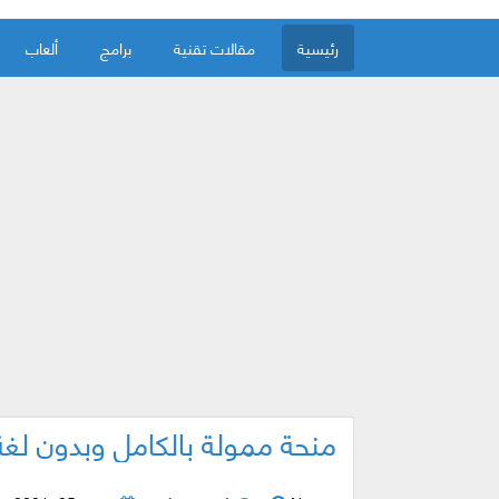
رئيسية
مقالات تقنية
برامج
ألعاب
منحة ممولة بالكامل وبدون لغة 