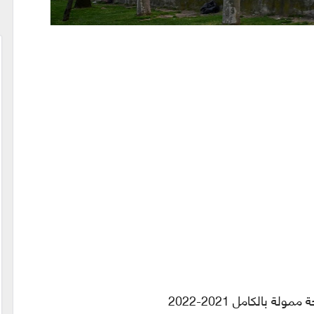
 بالكامل 2021-2022