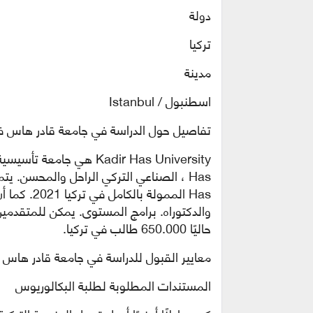
دولة
تركيا
مدينة
اسطنبول / Istanbul
تفاصيل حول الدراسة في جامعة قادر هاس في تركيا
Has الممول
والدكتوراه. برامج المستوى. يمكن للمتقدمي
حاليًا 650.000 طالب في تركيا.
معايير القبول للدراسة في جامعة قادر هاس في ترك
المستندات المطلوبة لطلبة البكالوريوس