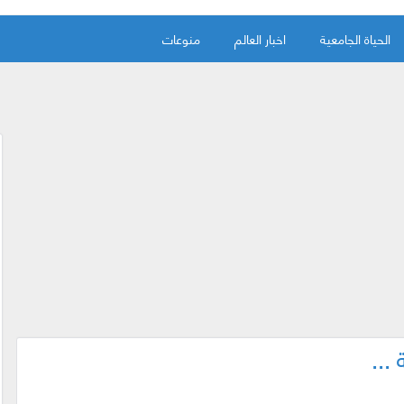
الحياة الجامعية
اخبار العالم
منوعات
...