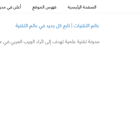
الصفحة الرئيسية
فهرس الموقع
أعلن في مدون
عالم التقنيات | تابع كل جديد في عالم التقنية
مدونة تقنية علمية تهدف إلى اثراء الويب العربي في ع