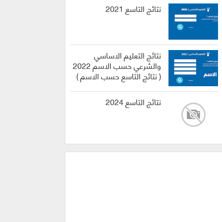
نتائج التاسع 2021
نتائج التعليم الاساسي
والشرعي حسب الاسم 2022
( نتائج التاسع حسب الاسم )
نتائج التاسع 2024