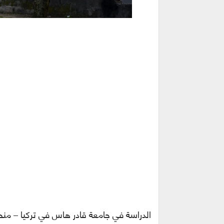
الدراسة في جامعة قادر هاس في تركيا – منحة ممولة