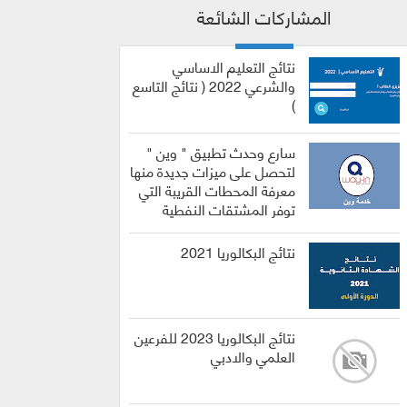
المشاركات الشائعة
نتائج التعليم الاساسي
والشرعي 2022 ( نتائج التاسع
)
سارع وحدث تطبيق " وين "
لتحصل على ميزات جديدة منها
معرفة المحطات القريبة التي
توفر المشتقات النفطية
نتائج البكالوريا 2021
نتائج البكالوريا 2023 للفرعين
العلمي والادبي