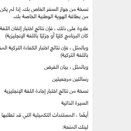
نسخة من جواز السفر الخاص بك. إذا لم يك
من بطاقة الهوية الوطنية الخاصة بك.
كان البرنامج كليًا أو جزئيًا باللغة الإنجليزية)
باللغة التركية)
وبالمثل ، بيان الغرض
رسالتين مرجعيتين
نسخة من نتائج اختبار إجادة اللغة الإنجليزية
السيرة الذاتية
أيضًا ، المستندات التكميلية التي قد تطلبها
لينك المنحة: