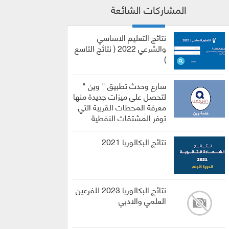
المشاركات الشائعة
نتائج التعليم الاساسي
والشرعي 2022 ( نتائج التاسع
)
سارع وحدث تطبيق " وين "
لتحصل على ميزات جديدة منها
معرفة المحطات القريبة التي
توفر المشتقات النفطية
نتائج البكالوريا 2021
نتائج البكالوريا 2023 للفرعين
العلمي والادبي