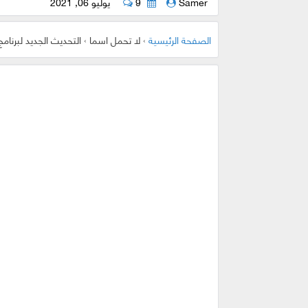
Samer
9
يوليو 06, 2021
الصفحة الرئيسية
›
لا تحمل اسما
›
التحديث الجديد لبرنامج