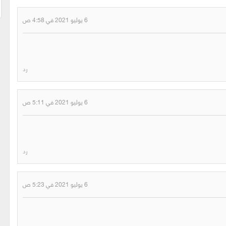
6 يوليو 2021 في 4:58 ص
رد
6 يوليو 2021 في 5:11 ص
رد
6 يوليو 2021 في 5:23 ص