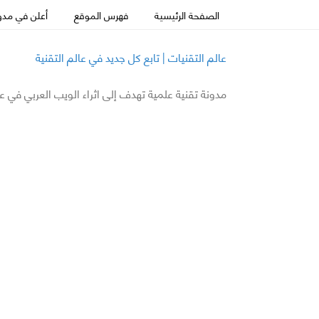
الصفحة الرئيسية
فهرس الموقع
أعلن في مدون
عالم التقنيات | تابع كل جديد في عالم التقنية
مدونة تقنية علمية تهدف إلى اثراء الويب العربي في ع