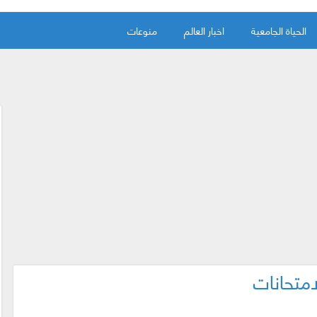
الحياة الجامعية
اخبار العالم
منوعات
لامتحانات