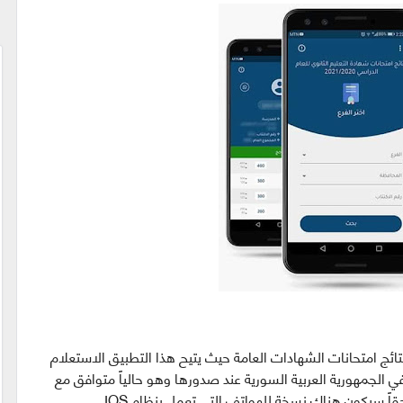
نتائج امتحانات الشهادات العامة حيث يتيح هذا التطبيق الاستعلام
في الجمهورية العربية السورية عند صدورها وهو حالياً متوافق مع