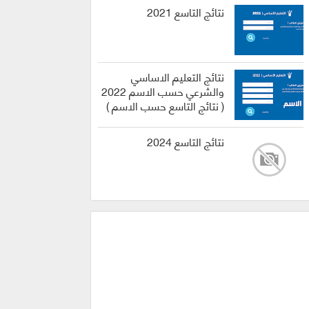
نتائج التاسع 2021
نتائج التعليم الاساسي
والشرعي حسب الاسم 2022
( نتائج التاسع حسب الاسم )
نتائج التاسع 2024