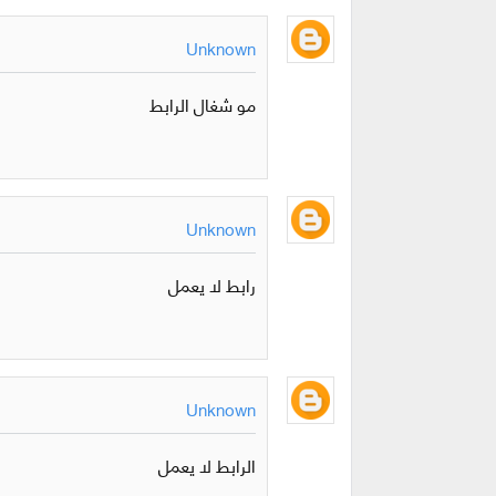
Unknown
مو شغال الرابط
Unknown
رابط لا يعمل
Unknown
الرابط لا يعمل