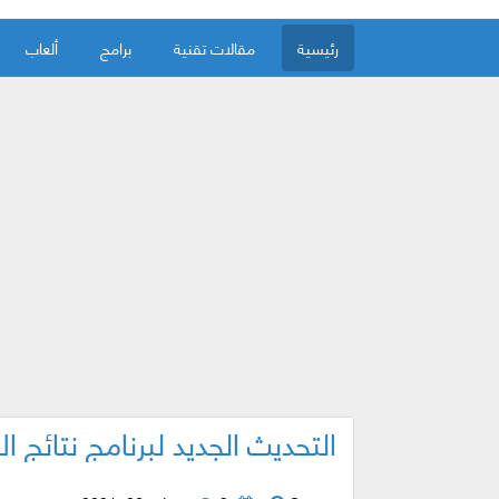
رئيسية
مقالات تقنية
برامج
ألعاب
التحديث الجديد لبرنامج نتائج ا