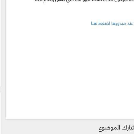
ارك الموضوع