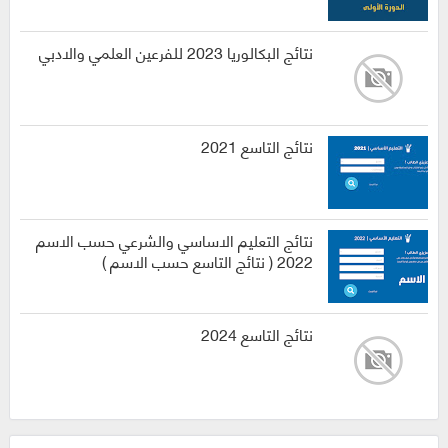
نتائج البكالوريا 2023 للفرعين العلمي والادبي
نتائج التاسع 2021
نتائج التعليم الاساسي والشرعي حسب الاسم
2022 ( نتائج التاسع حسب الاسم )
نتائج التاسع 2024