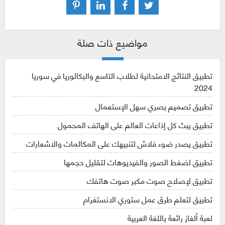
مواضيع ذات صلة
تطبيق النتائج الامتحانية لطلاب التاسع والبكالوريا في سوريا
2024
تطبيق تصميم بصري سهل الإستعمال
تطبيق يبث كل إذاعات العالم على الهاتف المحمول
تطبيق يصدر ضوء فلاش لتنبيهك على المكالمات والاشعارات
تطبيق لضغط الصور والفيديوهات لتقليل حجمها
تطبيق لإصلاح صوت مكبر صوت هاتفك
تطبيق لتعلم طرق عمل ستوري الانستغرام
لعبة ألغاز رائعة باللغة العربية