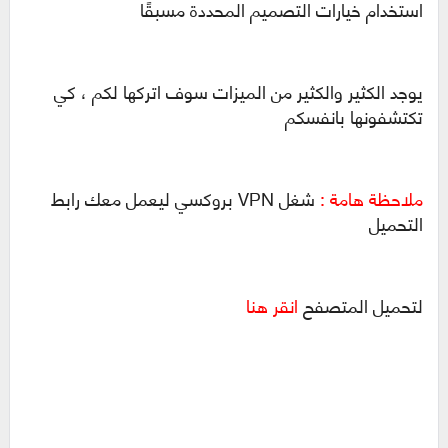
استخدام خيارات التصميم المحددة مسبقًا
يوجد الكثير والكثير من الميزات سوف اتركها لكم ، كي
تكتشفونها بانفسكم
ملاحظة هامة :
شغل VPN بروكسي ليعمل معك رابط
التحميل
لتحميل المتصفح
انقر هنا