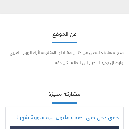
عن الموقع
مدونة هادفة تسعى من خلال مقالاتها المتنوعة اثراء الويب العربي
وايصال جديد الاخبار إلى العالم بكل دقة
مشاركة مميزة
حقق دخل حتى نصف مليون ليرة سورية شهريا