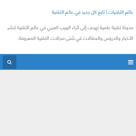
عالم التقنيات | تابع كل جديد في عالم التقنية
مدونة تقنية علمية تهدف إلى اثراء الويب العربي في عالم التقنية تنشر
الأخبار والدروس والمقالات في شتى مجالات التقنية المعروفة.