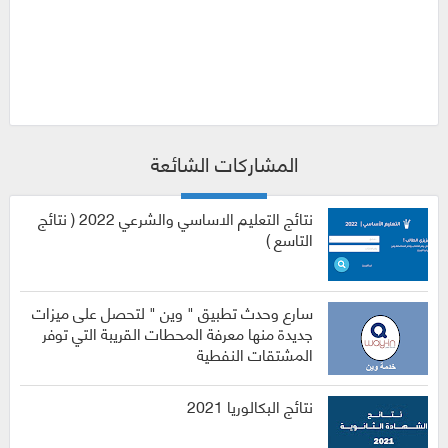
المشاركات الشائعة
نتائج التعليم الاساسي والشرعي 2022 ( نتائج
التاسع )
سارع وحدث تطبيق " وين " لتحصل على ميزات
جديدة منها معرفة المحطات القريبة التي توفر
المشتقات النفطية
نتائج البكالوريا 2021