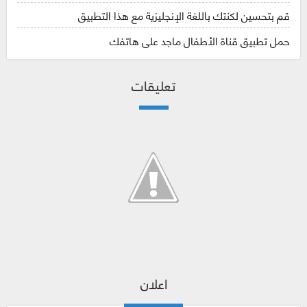
قم بتحسين لكنتك باللغة الإنجليزية مع هذا التطبيق
حمل تطبيق قناة الأطفال ماجد على هاتفك
تعليقات
اعلان