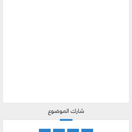
شارك الموضوع