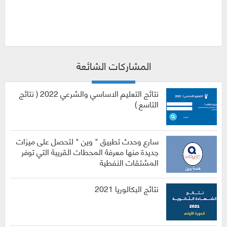
المشاركات الشائعة
نتائج التعليم الاساسي والشرعي 2022 ( نتائج
التاسع )
سارع وحدث تطبيق " وين " لتحصل على ميزات
جديدة منها معرفة المحطات القريبة التي توفر
المشتقات النفطية
نتائج البكالوريا 2021