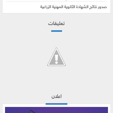
صدور نتائج الشهادة الثانوية المهنية الزراعية
تعليقات
اعلان