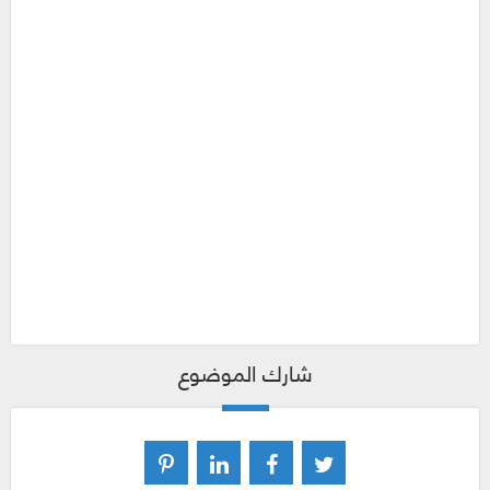
شارك الموضوع