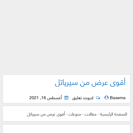
أقوى عرض من سيرياتل
Basema
لايوجد تعليق
أغسطس 16, 2021
الصفحة الرئيسية
›
مقالات
›
منوعات
›
أقوى عرض من سيرياتل