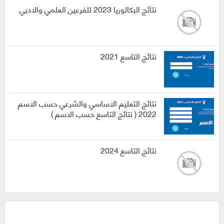
نتائج البكالوريا 2023 للفرعين العلمي والادبي
نتائج التاسع 2021
نتائج التعليم الاساسي والشرعي حسب الاسم
2022 ( نتائج التاسع حسب الاسم )
نتائج التاسع 2024