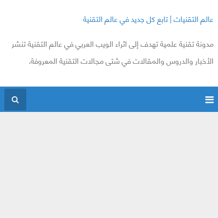
عالم التقنيات | تابع كل جديد في عالم التقنية
مدونة تقنية علمية تهدف إلى اثراء الويب العربي في عالم التقنية تنشر
الأخبار والدروس والمقالات في شتى مجالات التقنية المعروفة.