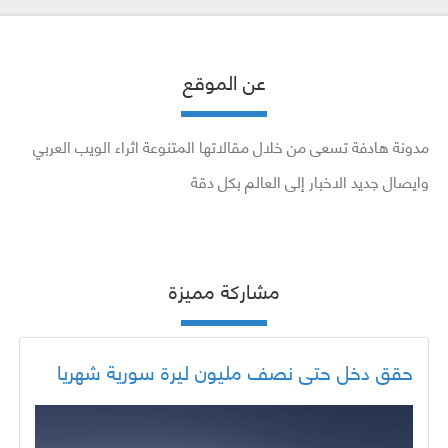
عن الموقع
مدونة هادفة تسعى من خلال مقالاتها المتنوعة اثراء الويب العربي
وايصال جديد الاخبار إلى العالم بكل دقة
مشاركة مميزة
حقق دخل حتى نصف مليون ليرة سورية شهريا