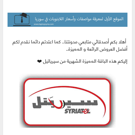
أهلا بكم أصدقائي متابعي مدونتنا.. كما اعتدتم دائما نقدم لكم
أفضل العروض الرائعة و المميزة..
إليكم هذه الباقة المميزة الشهرية من سيرياتيل ❤️