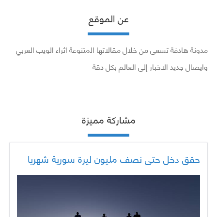
عن الموقع
مدونة هادفة تسعى من خلال مقالاتها المتنوعة اثراء الويب العربي
وايصال جديد الاخبار إلى العالم بكل دقة
مشاركة مميزة
حقق دخل حتى نصف مليون ليرة سورية شهريا