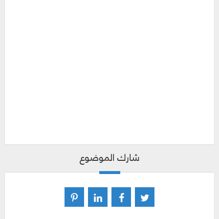
شارك الموضوع