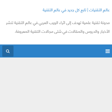
عالم التقنيات | تابع كل جديد في عالم التقنية
مدونة تقنية علمية تهدف إلى اثراء الويب العربي في عالم التقنية تنشر
الأخبار والدروس والمقالات في شتى مجالات التقنية المعروفة.