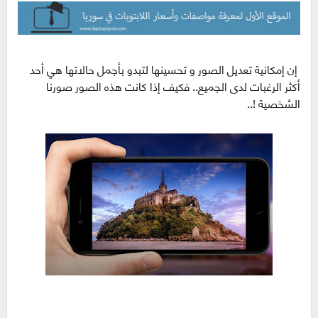
إن إمكانية تعديل الصور و تحسينها لتبدو بأجمل حالاتها هي أحد
أكثر الرغبات لدى الجميع.. فكيف إذا كانت هذه الصور صورنا
الشخصية !..