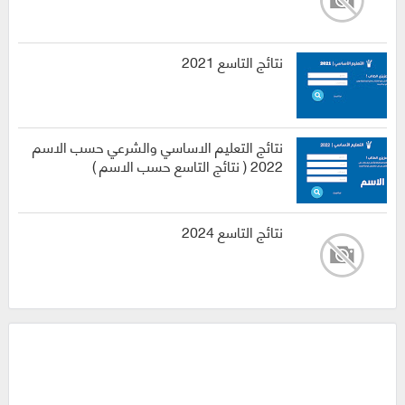
نتائج التاسع 2021
نتائج التعليم الاساسي والشرعي حسب الاسم
2022 ( نتائج التاسع حسب الاسم )
نتائج التاسع 2024