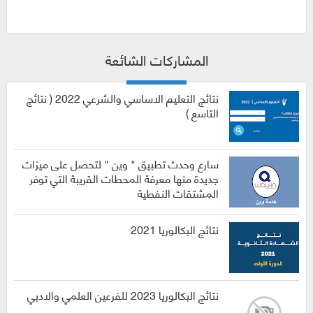
المشاركات الشائعة
نتائج التعليم الاساسي والشرعي 2022 ( نتائج
التاسع )
سارع وحدث تطبيق " وين " لتحصل على ميزات
جديدة منها معرفة المحطات القريبة التي توفر
المشتقات النفطية
نتائج البكالوريا 2021
نتائج البكالوريا 2023 للفرعين العلمي والادبي