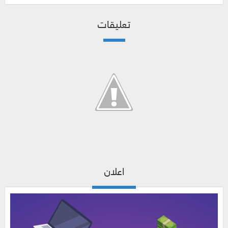
تعليقات
اعلان