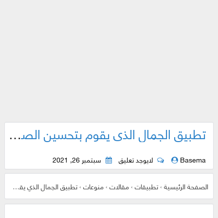
تطبيق الجمال الذي يقوم بتحسين الصور الشخصية
Basema
لايوجد تعليق
سبتمبر 26, 2021
الصفحة الرئيسية
›
تطبيقات
›
مقالات
›
منوعات
›
تطبيق الجمال الذي يقوم بتحسين الصور الشخصية