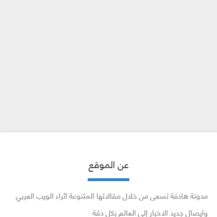
عن الموقع
مدونة هادفة تسعى من خلال مقالاتها المتنوعة اثراء الويب العربي
وايصال جديد الاخبار إلى العالم بكل دقة