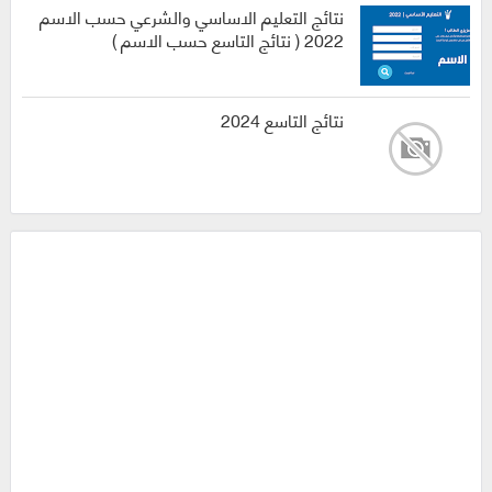
نتائج التعليم الاساسي والشرعي حسب الاسم
2022 ( نتائج التاسع حسب الاسم )
نتائج التاسع 2024