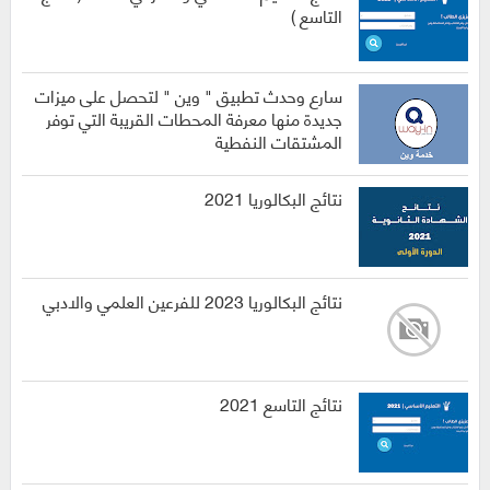
التاسع )
سارع وحدث تطبيق " وين " لتحصل على ميزات
جديدة منها معرفة المحطات القريبة التي توفر
المشتقات النفطية
نتائج البكالوريا 2021
نتائج البكالوريا 2023 للفرعين العلمي والادبي
نتائج التاسع 2021