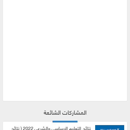
المشاركات الشائعة
نتائج التعليم الاساسي والشرعي 2022 ( نتائج