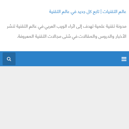
عالم التقنيات | تابع كل جديد في عالم التقنية
مدونة تقنية علمية تهدف إلى اثراء الويب العربي في عالم التقنية تنشر
الأخبار والدروس والمقالات في شتى مجالات التقنية المعروفة.