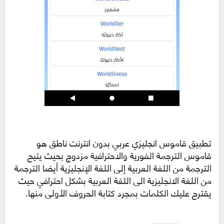
تطبيق قاموس انجليزي عربي بدون انترنت ناطق هو
قاموس الترجمة الفورية والاحترافية مزدوج بحيث يتيح
الترجمة من اللغة العربية إلى اللغة الإنجليزية أيضا الترجمة
من اللغة الانجليزية الى اللغة العربية بشكل احترافي حيث
يقترح عليك الكلمات بمجرد كتابة الحروف الأولى منها.