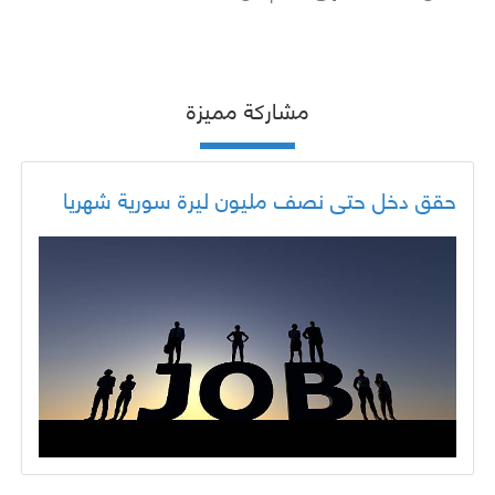
مشاركة مميزة
حقق دخل حتى نصف مليون ليرة سورية شهريا