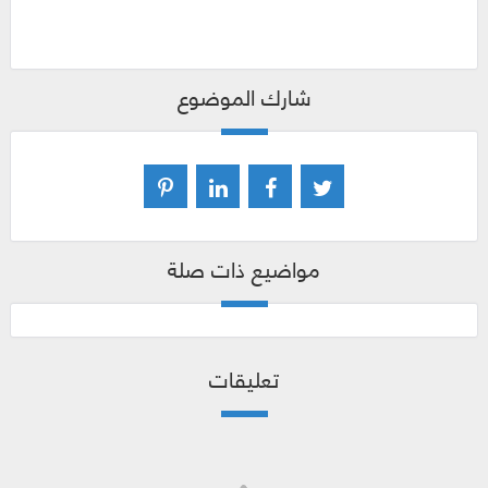
شارك الموضوع
مواضيع ذات صلة
تعليقات