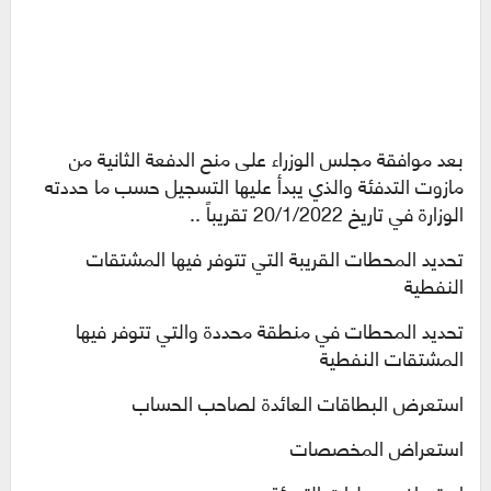
بعد موافقة مجلس الوزراء على منح الدفعة الثانية من
مازوت التدفئة والذي يبدأ عليها التسجيل حسب ما حددته
الوزارة في تاريخ 20/1/2022 تقريباً ..
تحديد المحطات القريبة التي تتوفر فيها المشتقات
النفطية
تحديد المحطات في منطقة محددة والتي تتوفر فيها
المشتقات النفطية
استعرض البطاقات العائدة لصاحب الحساب
استعراض المخصصات