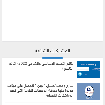
المشاركات الشائعة
نتائج التعليم الاساسي والشرعي 2022 ( نتائج
التاسع )
سارع وحدث تطبيق " وين " لتحصل على ميزات
جديدة منها معرفة المحطات القريبة التي توفر
المشتقات النفطية