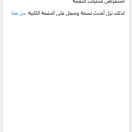
استعراض عمليات التعبئة
لذلك نزل أحدث نسخة وسجل على الدفعة الثانية:
من هنا