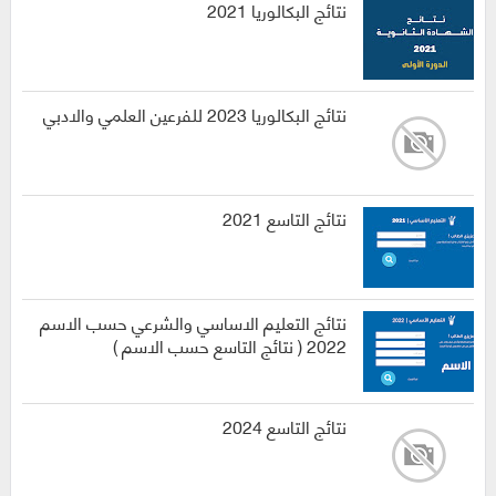
نتائج البكالوريا 2021
نتائج البكالوريا 2023 للفرعين العلمي والادبي
نتائج التاسع 2021
نتائج التعليم الاساسي والشرعي حسب الاسم
2022 ( نتائج التاسع حسب الاسم )
نتائج التاسع 2024