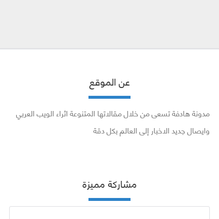
عن الموقع
مدونة هادفة تسعى من خلال مقالاتها المتنوعة اثراء الويب العربي
وايصال جديد الاخبار إلى العالم بكل دقة
مشاركة مميزة