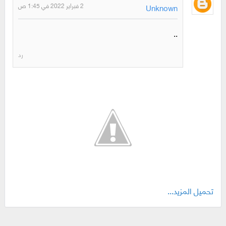
2 فبراير 2022 في 1:45 ص
Unknown
..
رد
تحميل المزيد...