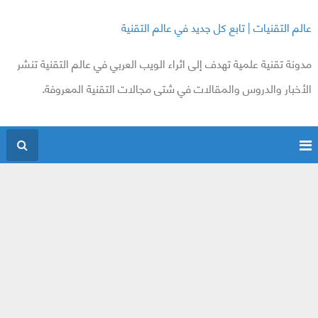
عالم التقنيات | تابع كل جديد في عالم التقنية
مدونة تقنية علمية تهدف إلى اثراء الويب العربي في عالم التقنية تنشر
الأخبار والدروس والمقالات في شتى مجالات التقنية المعروفة.