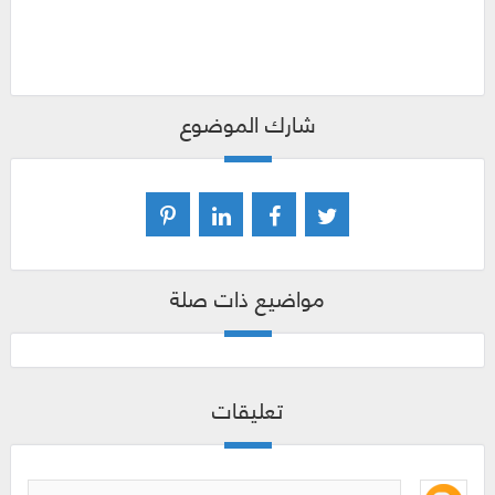
شارك الموضوع
مواضيع ذات صلة
تعليقات