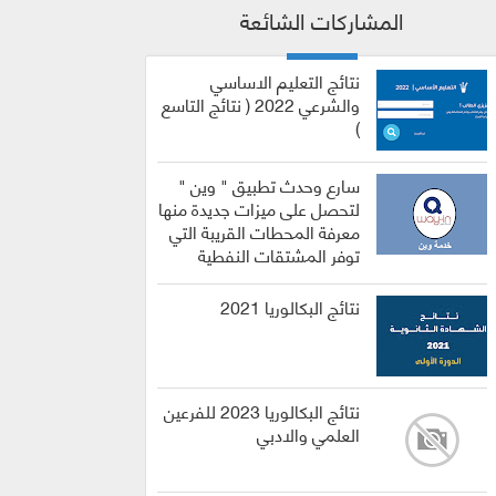
المشاركات الشائعة
نتائج التعليم الاساسي
والشرعي 2022 ( نتائج التاسع
)
سارع وحدث تطبيق " وين "
لتحصل على ميزات جديدة منها
معرفة المحطات القريبة التي
توفر المشتقات النفطية
نتائج البكالوريا 2021
نتائج البكالوريا 2023 للفرعين
العلمي والادبي