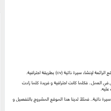
نشاء سيرة ذاتية (cv) بطريقة احترافية.
ل في العمل.. فكلما كانت احترافية و فريدة كلما زادت
عليه.
سيرة ذاتية.. فمثلاً لدينا هذا الموقع المشروح بالتفصيل و