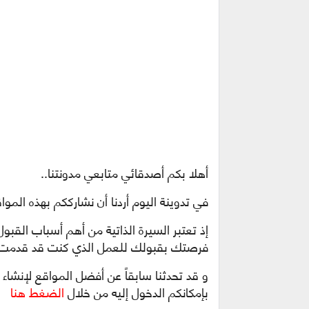
أهلا بكم أصدقائي متابعي مدونتنا..
في تدوينة اليوم أردنا أن نشارككم بهذه المواقع الرائعة لإ
إذ تعتبر السيرة الذاتية من أهم أسباب القبو
فرصتك بقبولك للعمل الذي كنت قد قدمت 
و قد تحدثنا سابقاً عن أفضل المواقع لإنشاء 
بإمكانكم الدخول إليه من خلال
الضغط هنا