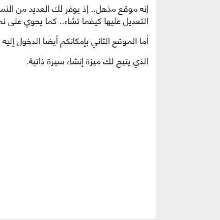
التعديل عليها كيفما تشاء.. كما يحوي على نما
أما الموقع الثاني بإمكانكم أيضا الدخول إليه
الذي يتيح لك ميزة إنشاء سيرة ذاتية.