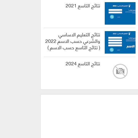
نتائج التاسع 2021
نتائج التعليم الاساسي
والشرعي حسب الاسم 2022
( نتائج التاسع حسب الاسم )
نتائج التاسع 2024