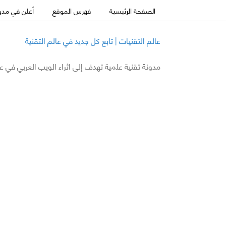
الصفحة الرئيسية
فهرس الموقع
أعلن في مدون
عالم التقنيات | تابع كل جديد في عالم التقنية
مدونة تقنية علمية تهدف إلى اثراء الويب العربي في ع