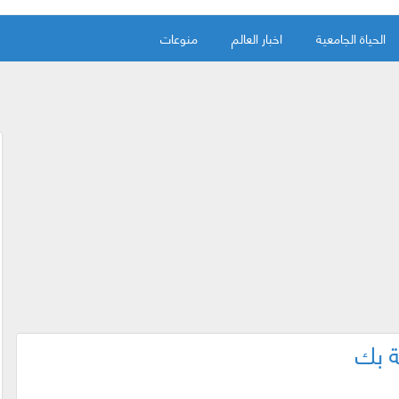
الحياة الجامعية
اخبار العالم
منوعات