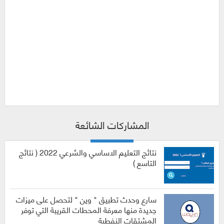
المشاركات الشائعة
نتائج التعليم الاساسي والشرعي 2022 ( نتائج
التاسع )
سارع وحدث تطبيق " وين " لتحصل على ميزات
جديدة منها معرفة المحطات القريبة التي توفر
المشتقات النفطية