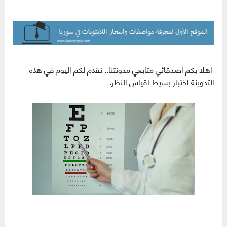
أهلا بكم أصدقائي متابعي مدونتنا.. نقدم لكم اليوم في هذه
التدوينة اختبار بسيط لقياس النظر.