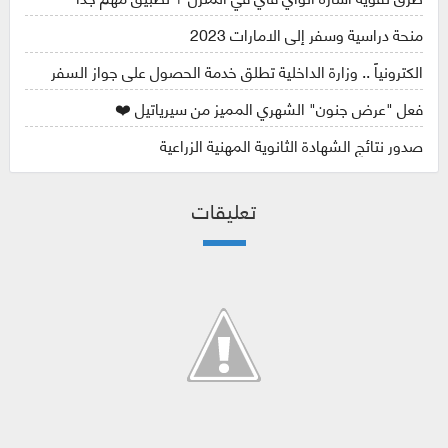
منحة دراسية وسفر إلى الامارات 2023
الكترونياً .. وزارة الداخلية تطلق خدمة الحصول على جواز السفر
فعل "عرض جنون" الشهري المميز من سيرياتيل ❤️
صدور نتائج الشهادة الثانوية المهنية الزراعية
تعليقات