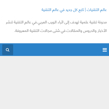
عالم التقنيات | تابع كل جديد في عالم التقنية
مدونة تقنية علمية تهدف إلى اثراء الويب العربي في عالم التقنية تنشر
الأخبار والدروس والمقالات في شتى مجالات التقنية المعروفة.