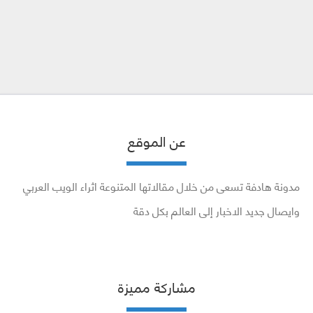
عن الموقع
مدونة هادفة تسعى من خلال مقالاتها المتنوعة اثراء الويب العربي
وايصال جديد الاخبار إلى العالم بكل دقة
مشاركة مميزة