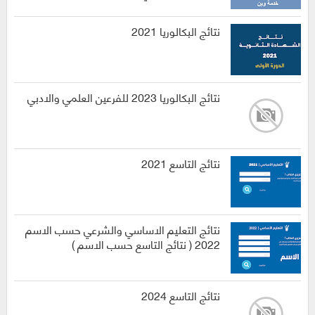
نتائج البكالوريا 2021
نتائج البكالوريا 2023 للفرعين العلمي والادبي
نتائج التاسع 2021
نتائج التعليم الاساسي والشرعي حسب الاسم
2022 ( نتائج التاسع حسب الاسم )
نتائج التاسع 2024