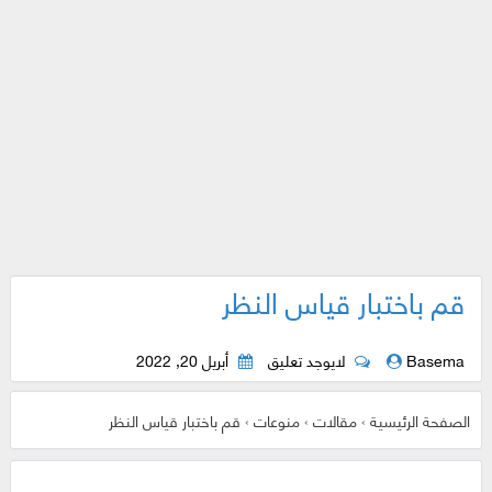
قم باختبار قياس النظر
Basema
لايوجد تعليق
أبريل 20, 2022
الصفحة الرئيسية
›
مقالات
›
منوعات
›
قم باختبار قياس النظر