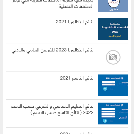
المشتقات النفطية
نتائج البكالوريا 2021
نتائج البكالوريا 2023 للفرعين العلمي والادبي
نتائج التاسع 2021
نتائج التعليم الاساسي والشرعي حسب الاسم
2022 ( نتائج التاسع حسب الاسم )
نتائج التاسع 2024