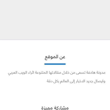
عن الموقع
مدونة هادفة تسعى من خلال مقالاتها المتنوعة اثراء الويب العربي
وايصال جديد الاخبار إلى العالم بكل دقة
مشاركة مميزة