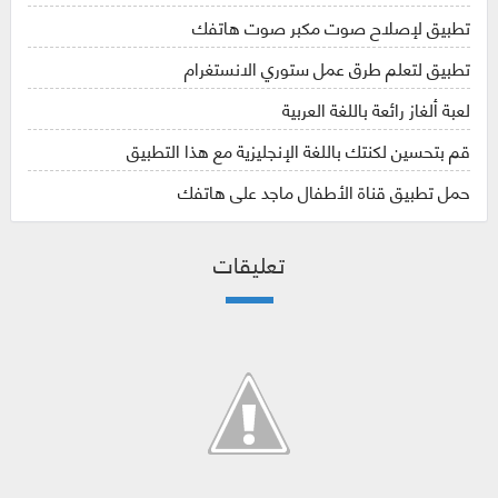
تطبيق لإصلاح صوت مكبر صوت هاتفك
تطبيق لتعلم طرق عمل ستوري الانستغرام
لعبة ألغاز رائعة باللغة العربية
قم بتحسين لكنتك باللغة الإنجليزية مع هذا التطبيق
حمل تطبيق قناة الأطفال ماجد على هاتفك
تعليقات