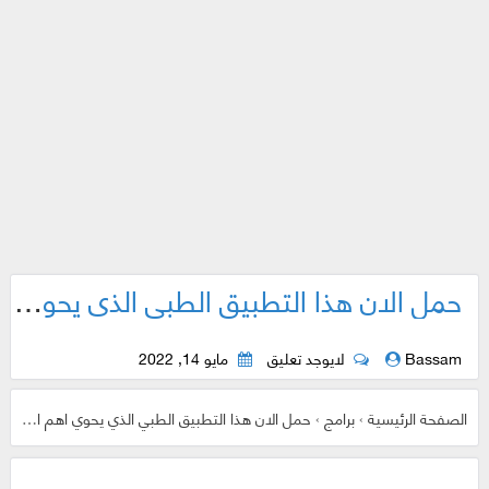
حمل الان هذا التطبيق الطبي الذي يحوي اهم الحالات الموجودة بمنهاج ستيب 2
Bassam
لايوجد تعليق
مايو 14, 2022
الصفحة الرئيسية
›
برامج
›
حمل الان هذا التطبيق الطبي الذي يحوي اهم الحالات الموجودة بمنهاج ستيب 2