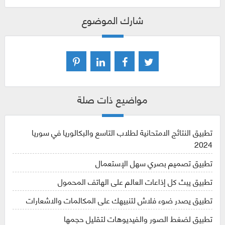
شارك الموضوع
مواضيع ذات صلة
تطبيق النتائج الامتحانية لطلاب التاسع والبكالوريا في سوريا
2024
تطبيق تصميم بصري سهل الإستعمال
تطبيق يبث كل إذاعات العالم على الهاتف المحمول
تطبيق يصدر ضوء فلاش لتنبيهك على المكالمات والاشعارات
تطبيق لضغط الصور والفيديوهات لتقليل حجمها