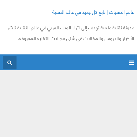
عالم التقنيات | تابع كل جديد في عالم التقنية
مدونة تقنية علمية تهدف إلى اثراء الويب العربي في عالم التقنية تنشر
الأخبار والدروس والمقالات في شتى مجالات التقنية المعروفة.