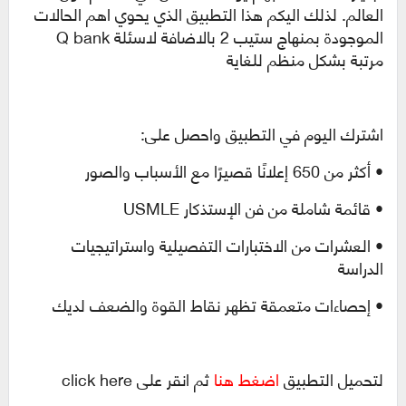
العالم. لذلك اليكم هذا التطبيق الذي يحوي اهم الحالات
الموجودة بمنهاج ستيب 2 بالاضافة لاسئلة Q bank
مرتبة بشكل منظم للغاية
اشترك اليوم في التطبيق واحصل على:
• أكثر من 650 إعلانًا قصيرًا مع الأسباب والصور
• قائمة شاملة من فن الإستذكار USMLE
• العشرات من الاختبارات التفصيلية واستراتيجيات
الدراسة
• إحصاءات متعمقة تظهر نقاط القوة والضعف لديك
لتحميل التطبيق
اضغط هنا
ثم انقر على click here