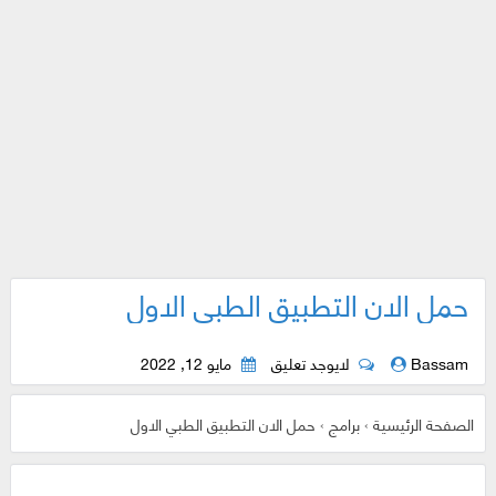
حمل الان التطبيق الطبي الاول
Bassam
لايوجد تعليق
مايو 12, 2022
الصفحة الرئيسية
›
برامج
›
حمل الان التطبيق الطبي الاول