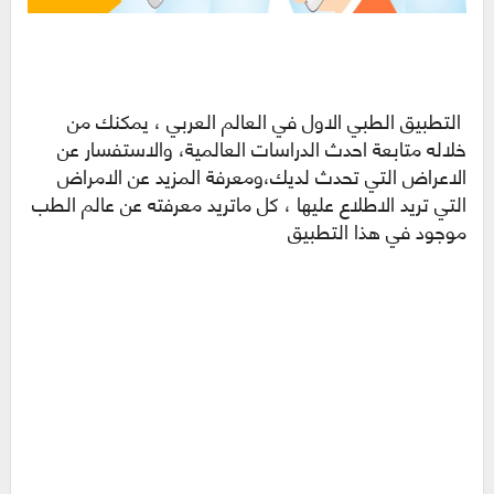
التطبيق الطبي الاول في العالم العربي ، يمكنك من
خلاله متابعة احدث الدراسات العالمية، والاستفسار عن
الاعراض التي تحدث لديك،ومعرفة المزيد عن الامراض
التي تريد الاطلاع عليها ، كل ماتريد معرفته عن عالم الطب
موجود في هذا التطبيق