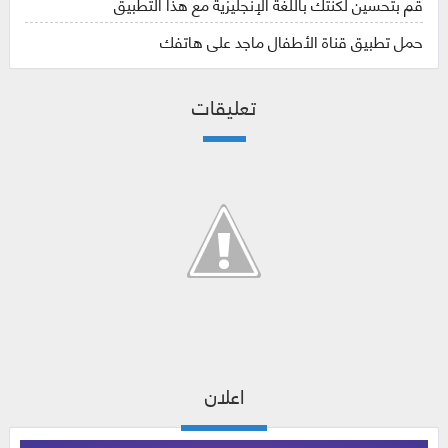
قم بتحسين لكنتك باللغة الإنجليزية مع هذا التطبيق
حمل تطبيق قناة الأطفال ماجد على هاتفك
تعليقات
اعلان