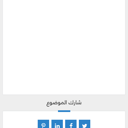
شارك الموضوع