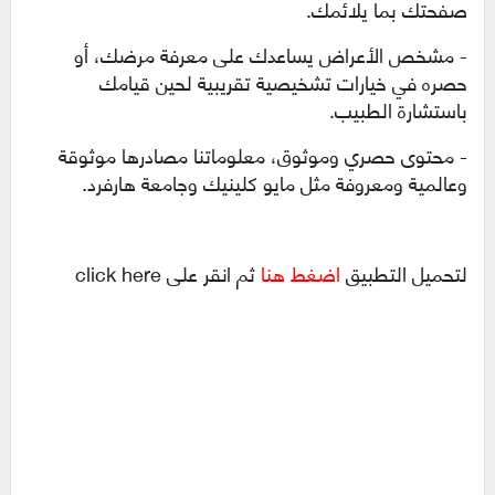
صفحتك بما يلائمك.
- مشخص الأعراض يساعدك على معرفة مرضك، أو
حصره في خيارات تشخيصية تقريبية لحين قيامك
باستشارة الطبيب.
- محتوى حصري وموثوق، معلوماتنا مصادرها موثوقة
وعالمية ومعروفة مثل مايو كلينيك وجامعة هارفرد.
لتحميل التطبيق
اضغط هنا
ثم انقر على click here