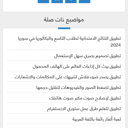
مواضيع ذات صلة
تطبيق النتائج الامتحانية لطلاب التاسع والبكالوريا في سوريا
2024
تطبيق تصميم بصري سهل الإستعمال
تطبيق يبث كل إذاعات العالم على الهاتف المحمول
تطبيق يصدر ضوء فلاش لتنبيهك على المكالمات والاشعارات
تطبيق لضغط الصور والفيديوهات لتقليل حجمها
تطبيق لإصلاح صوت مكبر صوت هاتفك
تطبيق لتعلم طرق عمل ستوري الانستغرام
لعبة ألغاز رائعة باللغة العربية