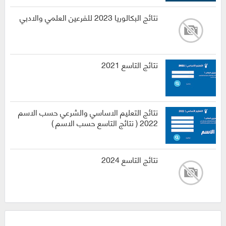
نتائج البكالوريا 2023 للفرعين العلمي والادبي
نتائج التاسع 2021
نتائج التعليم الاساسي والشرعي حسب الاسم
2022 ( نتائج التاسع حسب الاسم )
نتائج التاسع 2024