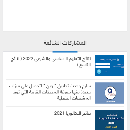
المشاركات الشائعة
نتائج التعليم الاساسي والشرعي 2022 ( نتائج
التاسع )
سارع وحدث تطبيق " وين " لتحصل على ميزات
جديدة منها معرفة المحطات القريبة التي توفر
المشتقات النفطية
نتائج البكالوريا 2021