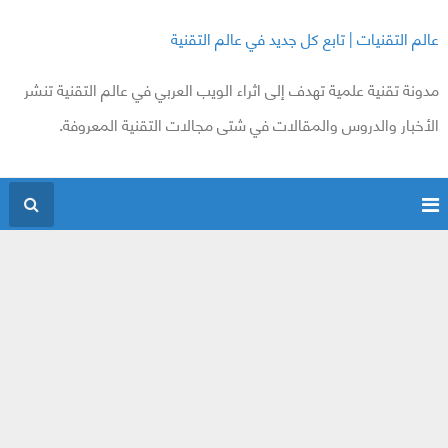
عالم التقنيات | تابع كل جديد في عالم التقنية
مدونة تقنية علمية تهدف إلى اثراء الويب العربي في عالم التقنية تنشر
الأخبار والدروس والمقالات في شتى مجالات التقنية المعروفة.