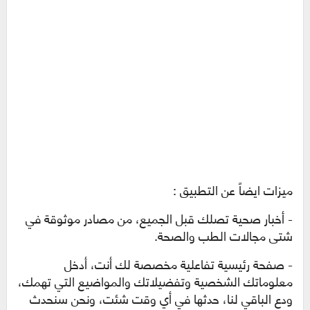
ميزات ايضاً عن التطبيق :
- أخبار صحية تصلك قبل الجميع، من مصادر موثوقة في
شتى مجالات الطب والصحة.
- صفحة رئيسية تفاعلية مخصصة لك أنت، أدخل
معلوماتك الشخصية وتفضيلاتك والمواضيع التي تهمك،
ودع الباقي لنا، حدثها في أي وقت شئت، ونحن سنحدث