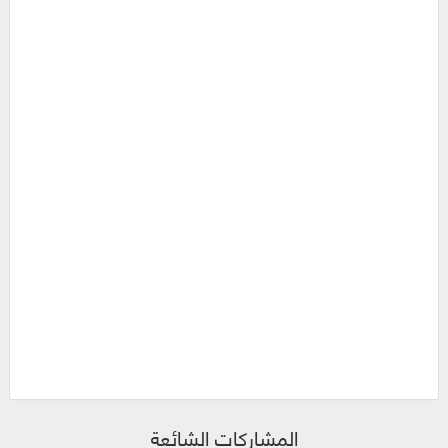
المشاركات الشائعة