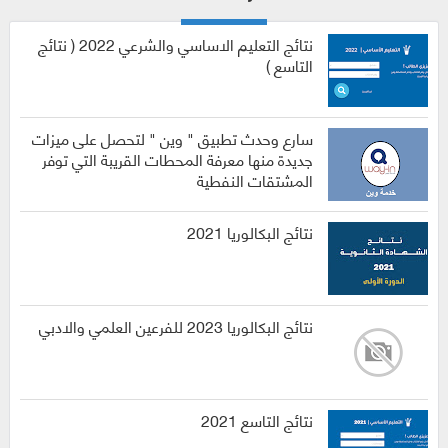
نتائج التعليم الاساسي والشرعي 2022 ( نتائج
التاسع )
سارع وحدث تطبيق " وين " لتحصل على ميزات
جديدة منها معرفة المحطات القريبة التي توفر
المشتقات النفطية
نتائج البكالوريا 2021
نتائج البكالوريا 2023 للفرعين العلمي والادبي
نتائج التاسع 2021