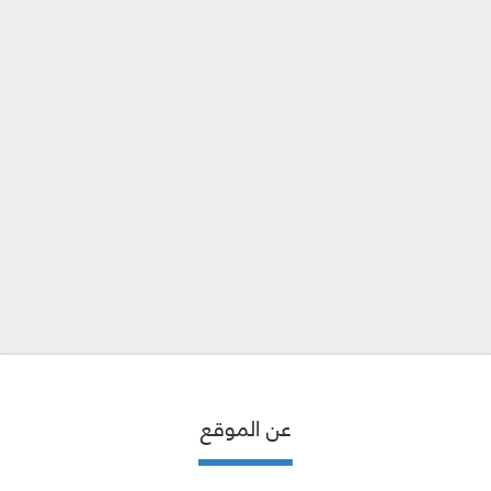
عن الموقع