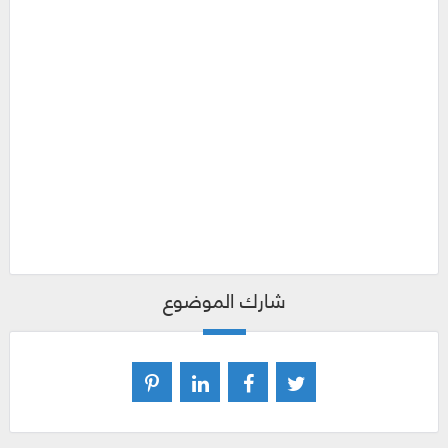
شارك الموضوع