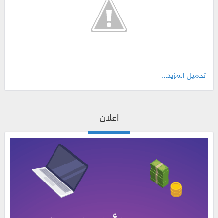
تحميل المزيد...
اعلان