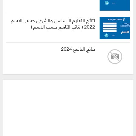
نتائج التعليم الاساسي والشرعي حسب الاسم
2022 ( نتائج التاسع حسب الاسم )
نتائج التاسع 2024