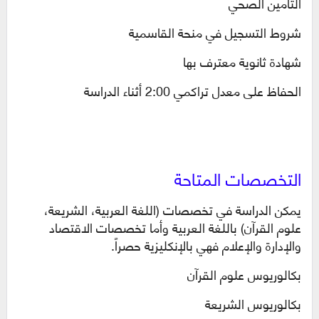
التأمين الصحي
شروط التسجيل في منحة القاسمية
شهادة ثانوية معترف بها
الحفاظ على معدل تراكمي 2:00 أثناء الدراسة
التخصصات المتاحة
يمكن الدراسة في تخصصات (اللغة العربية، الشريعة،
علوم القرآن) باللغة العربية وأما تخصصات الاقتصاد
والإدارة والإعلام فهي بالإنكليزية حصراً.
بكالوريوس علوم القرآن
بكالوريوس الشريعة