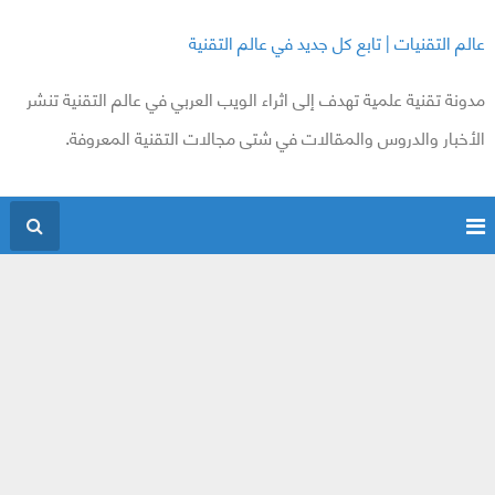
عالم التقنيات | تابع كل جديد في عالم التقنية
مدونة تقنية علمية تهدف إلى اثراء الويب العربي في عالم التقنية تنشر
الأخبار والدروس والمقالات في شتى مجالات التقنية المعروفة.