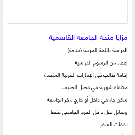
مزايا منحة الجامعة القاسمية
الدراسة باللغة العربية (متاحة)
إعفاء من الرسوم الدراسية
إقامة طالب في الإمارات العربية المتحدة
مكافأة شهرية في فصل الصيف
سكن جامعي داخل أو خارج مقر الجامعة
وسائل نقل داخل الحرم الجامعي فقط
نفقات السفر