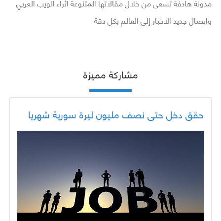
مدونة هادفة تسعى من خلال مقالاتها المتنوعة اثراء الويب العربي
وايصال جديد الاخبار إلى العالم بكل دقة
مشاركة مميزة
حقق دخل حتى نصف مليون ليرة سورية شهريا