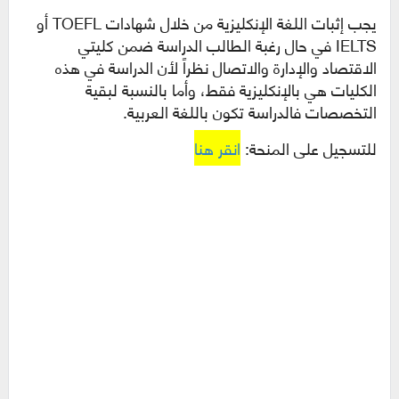
يجب إثبات اللغة الإنكليزية من خلال شهادات TOEFL أو
IELTS في حال رغبة الطالب الدراسة ضمن كليتي
الاقتصاد والإدارة والاتصال نظراً لأن الدراسة في هذه
الكليات هي بالإنكليزية فقط، وأما بالنسبة لبقية
التخصصات فالدراسة تكون باللغة العربية.
للتسجيل على المنحة:
انقر هنا