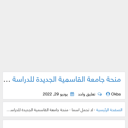
منحة جامعة القاسمية الجديدة للدراسة في الإمارات
Okba
تعليق واحد
يونيو 29, 2022
الصفحة الرئيسية
›
لا تحمل اسما
›
منحة جامعة القاسمية الجديدة للدراسة في الإمارات