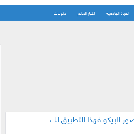
الحياة الجامعية
اخبار العالم
منوعات
ر الإيكو فهذا التطبيق لك