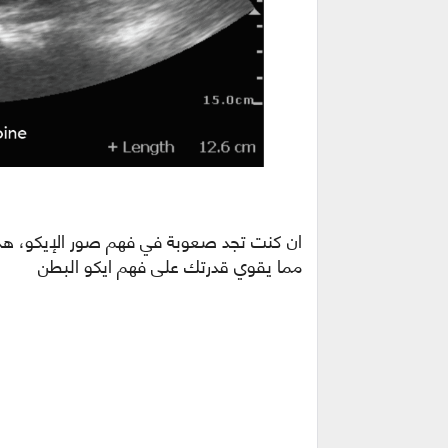
ان كنت تجد صعوبة في فهم صور الإيكو، هذ
مما يقوي قدرتك على فهم ايكو البطن