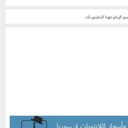
 الإيكو فهذا التطبيق لك