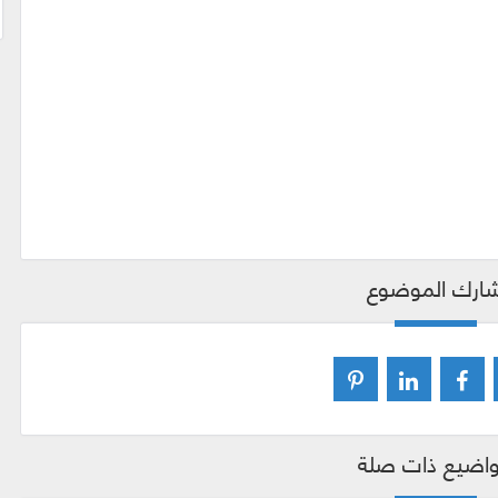
ارك الموضوع
اضيع ذات صلة