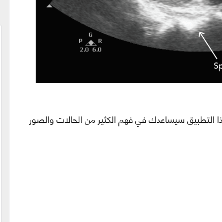
ا التطبيق سيساعدك في فهم الكثير من الحالات والصور