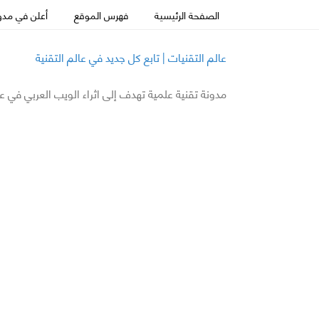
الصفحة الرئيسية
فهرس الموقع
أعلن في مدون
عالم التقنيات | تابع كل جديد في عالم التقنية
مدونة تقنية علمية تهدف إلى اثراء الويب العربي في ع