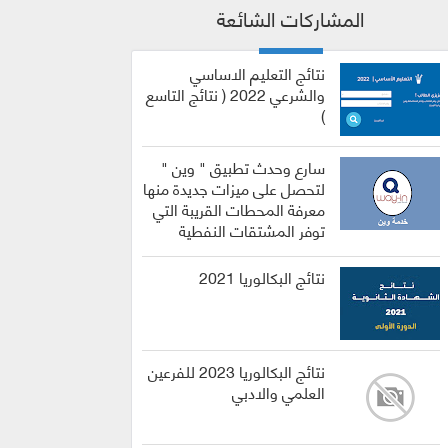
المشاركات الشائعة
نتائج التعليم الاساسي
والشرعي 2022 ( نتائج التاسع
)
سارع وحدث تطبيق " وين "
لتحصل على ميزات جديدة منها
معرفة المحطات القريبة التي
توفر المشتقات النفطية
نتائج البكالوريا 2021
نتائج البكالوريا 2023 للفرعين
العلمي والادبي