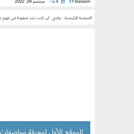
Bassam
4
سبتمبر 29, 2022
الصفحة الرئيسية
›
برامج
›
لن كنت تجد صعوبة في فهم صور