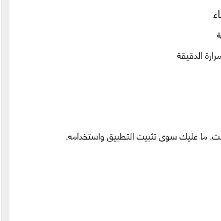
رنت. ما عليك سوى تثبيت التطبيق واستخدامه.