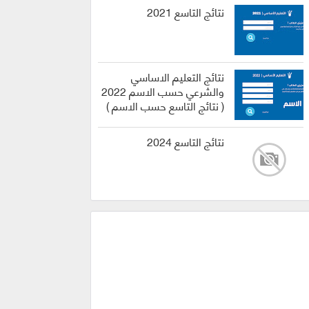
نتائج التاسع 2021
نتائج التعليم الاساسي
والشرعي حسب الاسم 2022
( نتائج التاسع حسب الاسم )
نتائج التاسع 2024