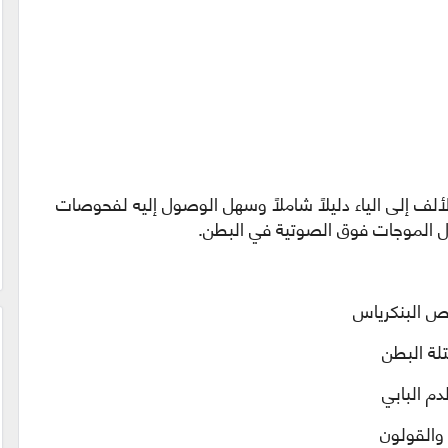
لف إلى الياء دليلاً شاملاً وسهل الوصول إليه لفحوصات
حول الموجات فوق الصوتية في البطن.