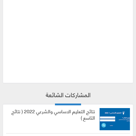
المشاركات الشائعة
نتائج التعليم الاساسي والشرعي 2022 ( نتائج
التاسع )