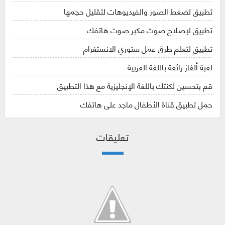
تطبيق لضغط الصور والفيديوهات لتقليل حجمها
تطبيق لإصلاح صوت مكبر صوت هاتفك
تطبيق لتعلم طرق عمل ستوري الانستغرام
لعبة ألغاز رائعة باللغة العربية
قم بتحسين لكنتك باللغة الإنجليزية مع هذا التطبيق
حمل تطبيق قناة الأطفال ماجد على هاتفك
تعليقات