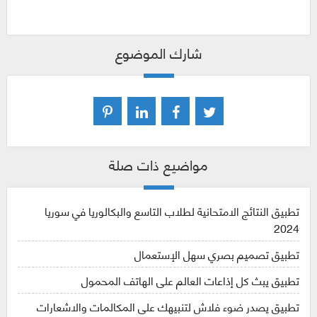
شارك الموضوع
مواضيع ذات صلة
تطبيق النتائج الامتحانية لطلاب التاسع والبكالوريا في سوريا
2024
تطبيق تصميم بصري سهل الإستعمال
تطبيق يبث كل إذاعات العالم على الهاتف المحمول
تطبيق يصدر ضوء فلاش لتنبيهك على المكالمات والاشعارات