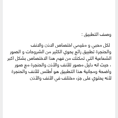
وصف التطبيق :
لكل محبي و مقيمي اختصاص الاذن والانف
والحنجرة
تطبيق رائع يحوي الكثير من الشروحات و الصور
الشعاعية التي تمكنك من فهم هذا الاختصاص بشكل اكبر
، حيث انه
دليل مصور للأنف والأذن والحنجرة مع صور
واضحة ومجانية هذا التطبيق هو أطلس للأنف والحنجرة
لأنه يحتوي على جزء مختلف في الأنف والأذن