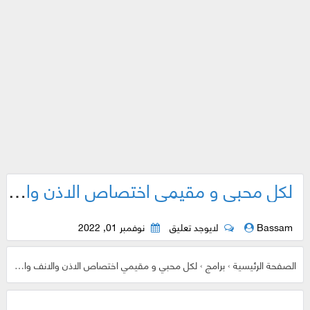
لكل محبي و مقيمي اختصاص الاذن والانف والحنجرة تطبيق رائع لكم
Bassam
لايوجد تعليق
نوفمبر 01, 2022
الصفحة الرئيسية
›
برامج
›
لكل محبي و مقيمي اختصاص الاذن والانف والحنجرة تطبيق رائع لكم