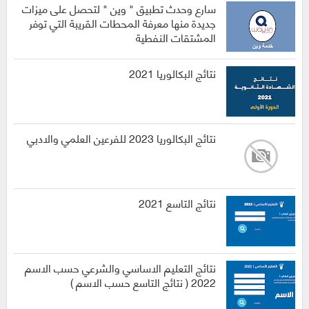
سارع وحدث تطبيق " وين " لتحصل على ميزات
جديدة منها معرفة المحطات القريبة التي توفر
المشتقات النفطية
نتائج البكالوريا 2021
نتائج البكالوريا 2023 للفرعين العلمي والادبي
نتائج التاسع 2021
نتائج التعليم الاساسي والشرعي حسب الاسم
2022 ( نتائج التاسع حسب الاسم )