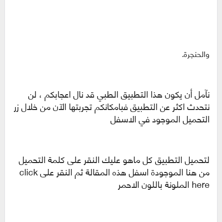
والحنجرة.
نآمل أن يكون هذا التطبيق الطبي قد نال اعجابكم ، لن
نتحدث اكثر عن التطبيق فبامكانكم تجربتها الآن من خلال زر
التحميل الموجود في الاسفل
لتحميل التطبيق كل ماهو عليك النقر على كلمة التحميل
من هنا الموجودة اسفل هذه المقالة ثم النقر على click
here الملونة باللون الاحمر