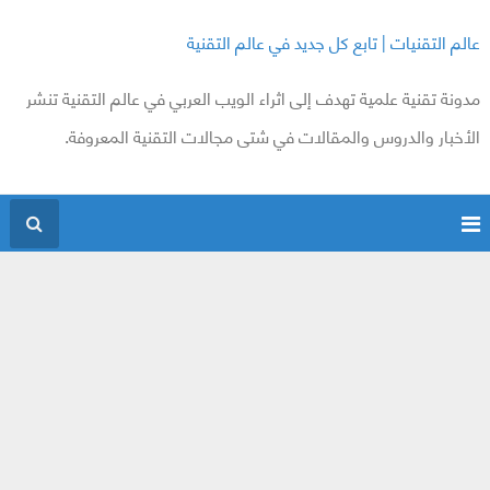
عالم التقنيات | تابع كل جديد في عالم التقنية
مدونة تقنية علمية تهدف إلى اثراء الويب العربي في عالم التقنية تنشر
الأخبار والدروس والمقالات في شتى مجالات التقنية المعروفة.