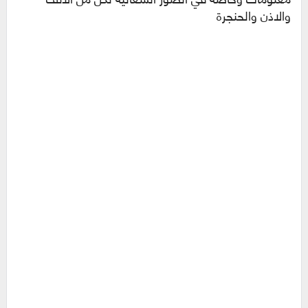
والاذن والحنجرة