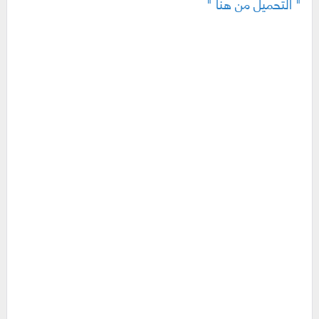
" التحميل من هنا "