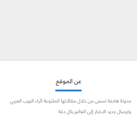
عن الموقع
مدونة هادفة تسعى من خلال مقالاتها المتنوعة اثراء الويب العربي
وايصال جديد الاخبار إلى العالم بكل دقة