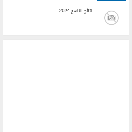
نتائج التاسع 2024