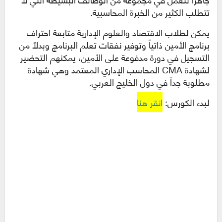
تتطلب الكثير من الخبرة المحاسبية.
يمكن لطلاب الاقتصاد والعلوم الإدارية متابعة احتراف
برنامج الأمين ذاتياً وتوفير نفقات تعلم البرنامج وبدلاً من
التسجيل في دورة مدفوعة على الأمين، يمكنهم التحضير
لشهادة CMA المحاسب الإداري المعتمد وهي شهادة
مطلوبة جداً في دول الخليج العربي.
لبدء الكورس:
انقر هنا