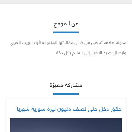
عن الموقع
مدونة هادفة تسعى من خلال مقالاتها المتنوعة اثراء الويب العربي
وايصال جديد الاخبار إلى العالم بكل دقة
مشاركة مميزة
حقق دخل حتى نصف مليون ليرة سورية شهريا