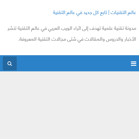
عالم التقنيات | تابع كل جديد في عالم التقنية
مدونة تقنية علمية تهدف إلى اثراء الويب العربي في عالم التقنية تنشر
الأخبار والدروس والمقالات في شتى مجالات التقنية المعروفة.