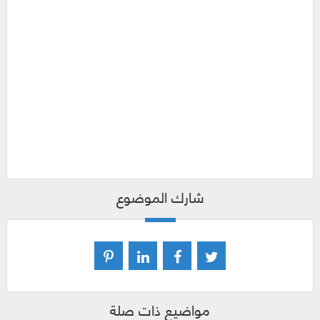
شارك الموضوع
مواضيع ذات صلة