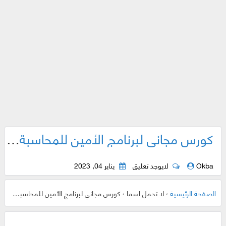
كورس مجاني لبرنامج الأمين للمحاسبة والمستودعات
Okba
لايوجد تعليق
يناير 04, 2023
الصفحة الرئيسية
›
لا تحمل اسما
›
كورس مجاني لبرنامج الأمين للمحاسبة والمستودعات