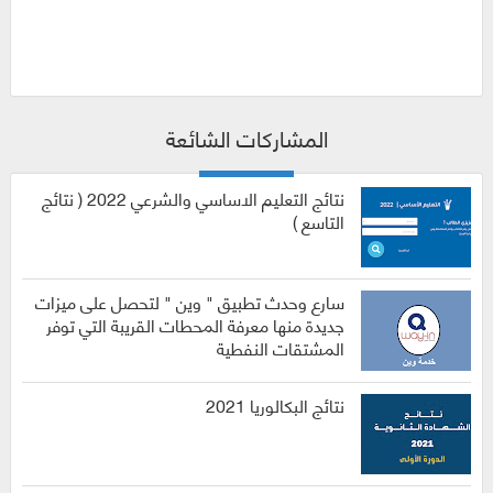
المشاركات الشائعة
نتائج التعليم الاساسي والشرعي 2022 ( نتائج
التاسع )
سارع وحدث تطبيق " وين " لتحصل على ميزات
جديدة منها معرفة المحطات القريبة التي توفر
المشتقات النفطية
نتائج البكالوريا 2021