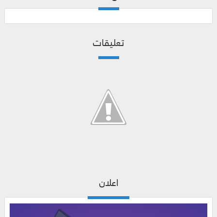
تعليقات
اعلان