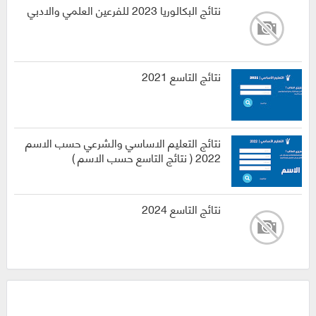
نتائج البكالوريا 2023 للفرعين العلمي والادبي
نتائج التاسع 2021
نتائج التعليم الاساسي والشرعي حسب الاسم
2022 ( نتائج التاسع حسب الاسم )
نتائج التاسع 2024