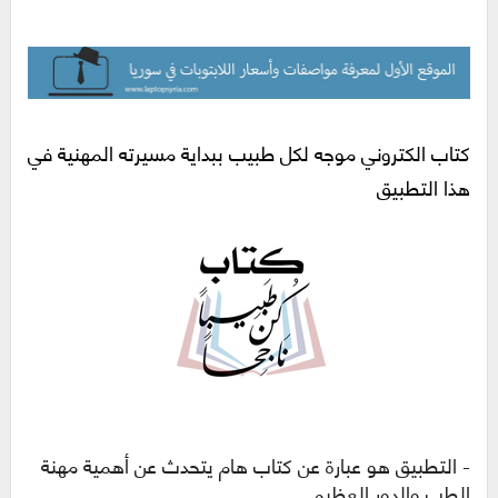
كتاب الكتروني موجه لكل طبيب ببداية مسيرته المهنية في
هذا التطبيق
- التطبيق هو عبارة عن كتاب هام
يتحدث عن أهمية مهنة
الطب والدور العظيم