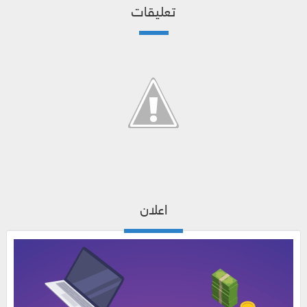
تعليقات
اعلان