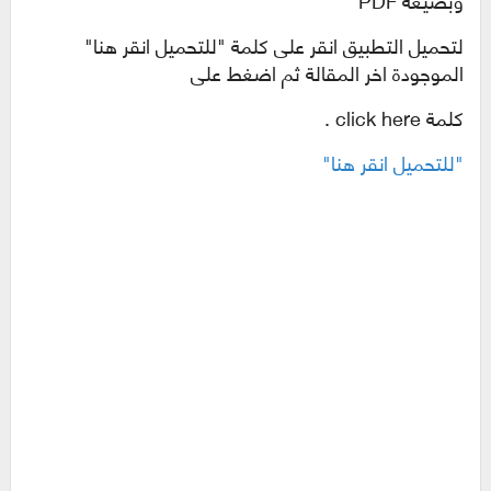
لتحميل التطبيق انقر على كلمة "للتحميل انقر هنا"
الموجودة اخر المقالة ثم اضغط على
كلمة
click here .
"للتحميل انقر هنا"