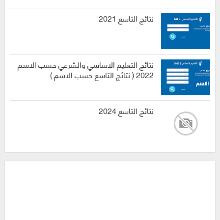
نتائج التاسع 2021
نتائج التعليم الاساسي والشرعي حسب الاسم
2022 ( نتائج التاسع حسب الاسم )
نتائج التاسع 2024