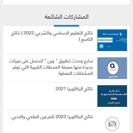
المشاركات الشائعة
نتائج التعليم الاساسي والشرعي 2022 ( نتائج
التاسع )
سارع وحدث تطبيق " وين " لتحصل على ميزات
جديدة منها معرفة المحطات القريبة التي توفر
المشتقات النفطية
نتائج البكالوريا 2021
نتائج البكالوريا 2023 للفرعين العلمي والادبي