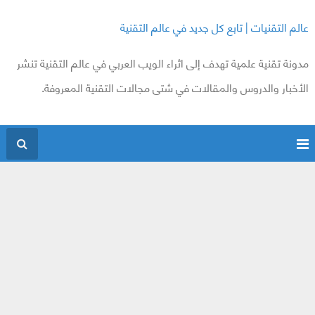
عالم التقنيات | تابع كل جديد في عالم التقنية
مدونة تقنية علمية تهدف إلى اثراء الويب العربي في عالم التقنية تنشر
الأخبار والدروس والمقالات في شتى مجالات التقنية المعروفة.