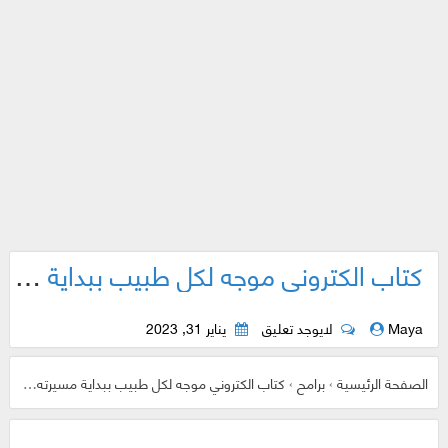
كتاب الكتروني موجه لكل طبيب ببداية مسيرته المهنية في هذا التطبيق
Maya
لايوجد تعليق
يناير 31, 2023
الصفحة الرئيسية
›
برامح
›
كتاب الكتروني موجه لكل طبيب ببداية مسيرته المهنية في هذا التطبيق