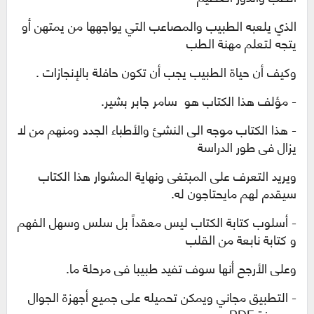
الذي يلعبه الطبيب والمصاعب التي يواجهها من يمتهن أو
يتجه لتعلم مهنة الطب
وكيف أن حياة الطبيب يجب أن تكون حافلة بالإنجازات .
- مؤلف هذا الكتاب هو سامر جابر بشير.
- هذا الكتاب موجه الى النشئ والأطباء الجدد ومنهم من لا
يزال فى طور الدراسة
ويريد التعرف على المبتغى ونهاية المشوار هذا الكتاب
سيقدم لهم مايحتاجون له.
- أسلوب كتابة الكتاب ليس معقداً بل سلس وسهل الفهم
و كتابة نابعة من القلب
وعلى الأرجح أنها سوف تفيد طبيبا فى مرحلة ما.
- التطبيق مجاني ويمكن تحميله على جميع أجهزة الجوال
وبصيغة
PDF