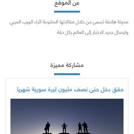
عن الموقع
مدونة هادفة تسعى من خلال مقالاتها المتنوعة اثراء الويب العربي
وايصال جديد الاخبار إلى العالم بكل دقة
مشاركة مميزة
حقق دخل حتى نصف مليون ليرة سورية شهريا