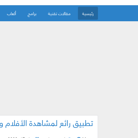
رئيسية
مقالات تقنية
برامج
ألعاب
تطبيق رائع لمشاهدة الأفلام