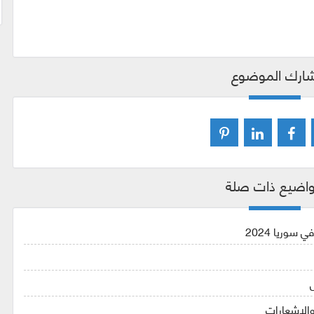
ارك الموضوع
اضيع ذات صلة
سوريا 2024
الاشعارات