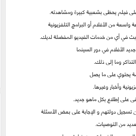
على فيلم يحظى بشعبية كبيرة ومشاهدته.
اسعة من الأفلام أو البرامج التلفزيونية
للبث في أي من خدمات الفيديو المفضلة لديك.
ديد الأفلام في دور السينما
لتذاكر وما إلى ذلك.
مة يحتوي على ما يصل
 على إطلاع بكل ماهو جديد.
تسجيل دولتهم و الإجابة على بعض الأسئلة
عديد من التوصيات
.