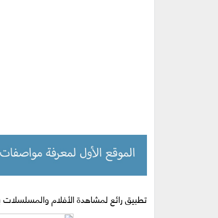
تطبيق رائع لمشاهدة الأفلام والمسلسلات 