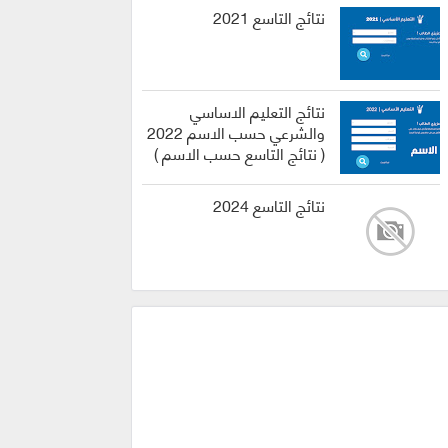
نتائج التاسع 2021
نتائج التعليم الاساسي
والشرعي حسب الاسم 2022
( نتائج التاسع حسب الاسم )
نتائج التاسع 2024