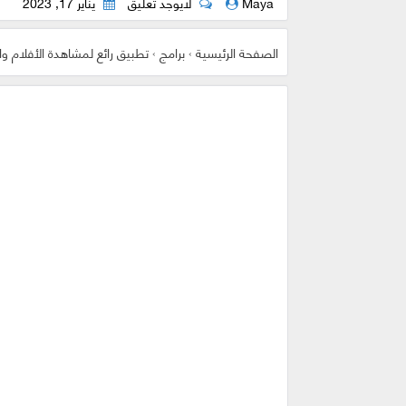
Maya
لايوجد تعليق
يناير 17, 2023
الصفحة الرئيسية
›
برامج
›
تطبيق رائع لمشاهدة الأفلام 