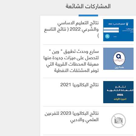
المشاركات الشائعة
نتائج التعليم الاساسي
والشرعي 2022 ( نتائج التاسع
)
سارع وحدث تطبيق " وين "
لتحصل على ميزات جديدة منها
معرفة المحطات القريبة التي
توفر المشتقات النفطية
نتائج البكالوريا 2021
نتائج البكالوريا 2023 للفرعين
العلمي والادبي