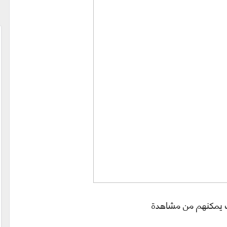
ت يمكنهم من مشاهدة