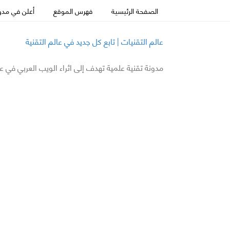
الصفحة الرئيسية
فهرس الموقع
أعلن في مدون
عالم التقنيات | تابع كل جديد في عالم التقنية
مدونة تقنية علمية تهدف إلى اثراء الويب العربي في ع