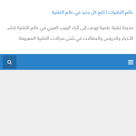
عالم التقنيات | تابع كل جديد في عالم التقنية
مدونة تقنية علمية تهدف إلى اثراء الويب العربي في عالم التقنية تنشر
الأخبار والدروس والمقالات في شتى مجالات التقنية المعروفة.