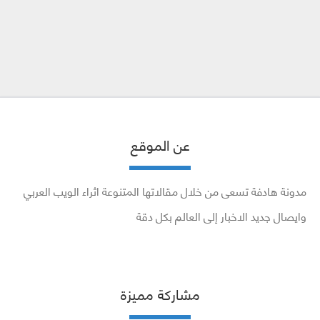
عن الموقع
مدونة هادفة تسعى من خلال مقالاتها المتنوعة اثراء الويب العربي
وايصال جديد الاخبار إلى العالم بكل دقة
مشاركة مميزة