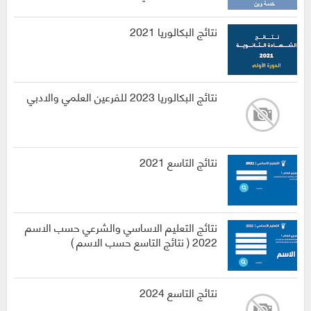
نتائج البكالوريا 2021
نتائج البكالوريا 2023 للفرعين العلمي والادبي
نتائج التاسع 2021
نتائج التعليم الاساسي والشرعي حسب الاسم
2022 ( نتائج التاسع حسب الاسم )
نتائج التاسع 2024