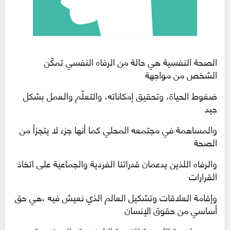
الصحة النفسية هي حالة من الرفاه النفسي تمكّن
الشخص من مواجهة
ضغوط الحياة، وتحقيق إمكاناته، والتعلّم والعمل بشكل
جيد
والمساهمة في مجتمعه المحلي كما أنها جزء لا يتجزأ من
الصحة
والرفاه اللذين يدعمان قدراتنا الفردية والجماعية على اتخاذ
القرارات
وإقامة العلاقات وتشكيل العالم الذي نعيش فيه ،هي حق
أساسي من حقوق الإنسان