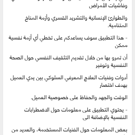
وفاشيات الأمراض
والطوارئ الإنسانية والتشريد القسري وأزمة المناخ
المتنامية.
- هذا التطبيق سوف يساعدكم على تخطي أي أزمة نفسية
ممكن
أن تمرو بها من خلال تقديم التثقيف النفسي حول الصحة
النفسية وتوفير
أدوات وفنيات العلاج المعرفي السلوكي بين يدي العميل
بهدف اختصار
الوقت والجهد والحفاظ على خصوصية العميل.
- يحتوي التطبيق على معلومات حول الاضطرابات
النفسية بالإضافة الى
بعض المعلومات حول الفنيات المستخدمة، والعديد من