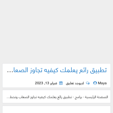
تطبيق رائع يعلمك كيفيه تجاوز الصعاب وتخطي الافكار السيئة
Maya
لايوجد تعليق
فبراير 13, 2023
الصفحة الرئيسية
›
برامج
›
تطبيق رائع يعلمك كيفيه تجاوز الصعاب وتخطي الافكار السيئة