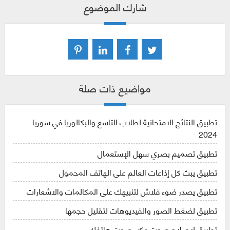
شارك الموضوع
مواضيع ذات صلة
تطبيق النتائج الامتحانية لطلاب التاسع والبكالوريا في سوريا
2024
تطبيق تصميم بصري سهل الإستعمال
تطبيق يبث كل إذاعات العالم على الهاتف المحمول
تطبيق يصدر ضوء فلاش لتنبيهك على المكالمات والاشعارات
تطبيق لضغط الصور والفيديوهات لتقليل حجمها
تطبيق لإصلاح صوت مكبر صوت هاتفك