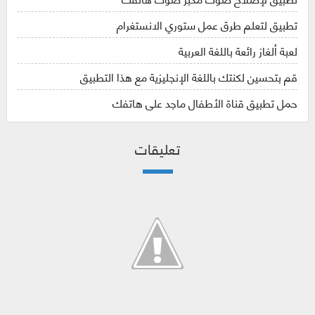
تطبيق لتعلم طرق عمل ستوري الانستغرام
لعبة ألغاز رائعة باللغة العربية
قم بتحسين لكنتك باللغة الإنجليزية مع هذا التطبيق
حمل تطبيق قناة الأطفال ماجد على هاتفك
تعليقات