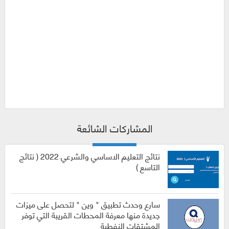
المشاركات الشائعة
نتائج التعليم الاساسي والشرعي 2022 ( نتائج
التاسع )
سارع وحدث تطبيق " وين " لتحصل على ميزات
جديدة منها معرفة المحطات القريبة التي توفر
المشتقات النفطية