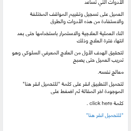
الأدوات التي تساعد
العميل على تسجيل وتقييم المواقف المختلفة
والاستفادة من هذه الأدوات والطرق
اثناء العملية العلاجية والاستمرار باستخدامها حتى بعد
انتهاء فترة العلاج وذلك
لتحقيق الهدف الأول من العلاج المعرفي السلوكي وهو
تدريب العميل حتى يصبح
معالج نفسه.
لتحميل التطبيق انقر على كلمة "للتحميل انقر هنا"
الموجودة اخر المقالة ثم اضغط على
كلمة
click here .
"للتحميل انقر هنا"