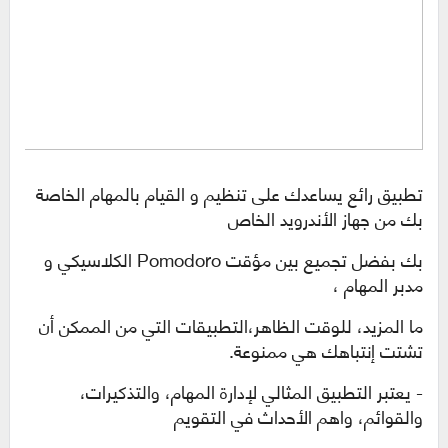
تطبيق رائع يساعدك على تنظيم و القيام بالمهام الخاصة
بك من جهاز الأندرويد الخاص
بك
بفضل تجميع بين مؤقت
Pomodoro
الكلاسيكي و
مدبر المهام ،
ما المزيد، للوقت الظاهر،
التطبيقات التي من الممكن أن
تشتت إنتباهك هي ممنوعة
.
- يعتبر التطبيق المثالي لإدارة المهام، والتذكيرات،
والقوائم، واهم الأحداث في التقويم