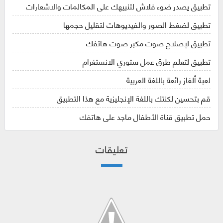
تطبيق يصدر ضوء فلاش لتنبيهك على المكالمات والاشعارات
تطبيق لضغط الصور والفيديوهات لتقليل حجمها
تطبيق لإصلاح صوت مكبر صوت هاتفك
تطبيق لتعلم طرق عمل ستوري الانستغرام
لعبة ألغاز رائعة باللغة العربية
قم بتحسين لكنتك باللغة الإنجليزية مع هذا التطبيق
حمل تطبيق قناة الأطفال ماجد على هاتفك
تعليقات