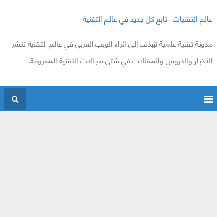
عالم التقنيات | تابع كل جديد في عالم التقنية
مدونة تقنية علمية تهدف إلى اثراء الويب العربي في عالم التقنية تنشر
الأخبار والدروس والمقالات في شتى مجالات التقنية المعروفة.