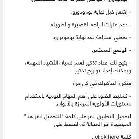
- إشعار قبل نهاية بومودورو.
- دعم فترات الراحة القصيرة والطويلة.
- تخطي استراحة بعد نهاية بومودورو.
- الوضع المستمر.
- يتيح لك إعداد تذكير لعدم نسيان الأشياء المهمة،
ويمكنك إعداد تواريخ تذكير
متكررة لتذكيرك في كل مرة
-
تسليط الضوء على أهم المهام اليومية باستخدام
مستويات الأولوية المرمزة بالألوان.
لتحميل التطبيق انقر على كلمة "للتحميل انقر هنا"
الموجودة اخر المقالة ثم اضغط على
كلمة
click here .