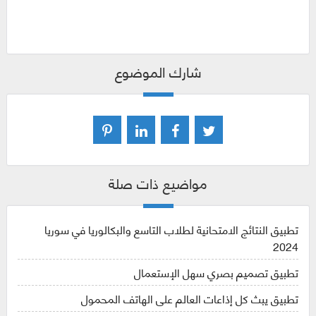
شارك الموضوع
مواضيع ذات صلة
تطبيق النتائج الامتحانية لطلاب التاسع والبكالوريا في سوريا
2024
تطبيق تصميم بصري سهل الإستعمال
تطبيق يبث كل إذاعات العالم على الهاتف المحمول