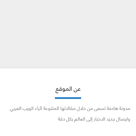
عن الموقع
مدونة هادفة تسعى من خلال مقالاتها المتنوعة اثراء الويب العربي
وايصال جديد الاخبار إلى العالم بكل دقة