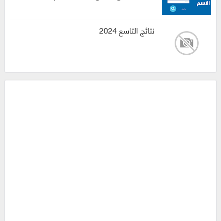
نتائج التاسع 2024