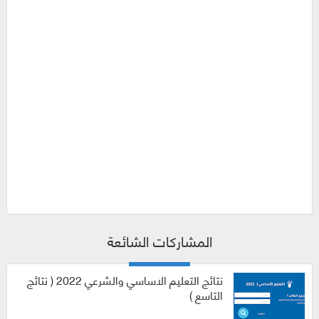
المشاركات الشائعة
نتائج التعليم الاساسي والشرعي 2022 ( نتائج
التاسع )