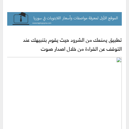
تطبيق يمنعك من الشرود حيث يقوم بتنبيهك عند
التوقف عن القراءة من خلال اصدار صوت