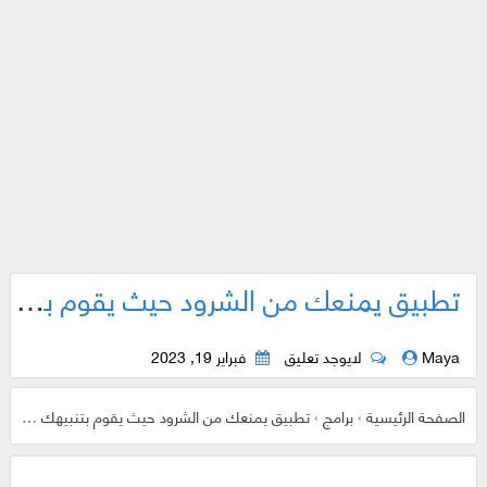
تطبيق يمنعك من الشرود حيث يقوم بتنبيهك عند التوقف عن القراءة من خلال اصدار صوت
Maya
لايوجد تعليق
فبراير 19, 2023
الصفحة الرئيسية
›
برامج
›
تطبيق يمنعك من الشرود حيث يقوم بتنبيهك عند التوقف عن القراءة من خلال اصدار صوت