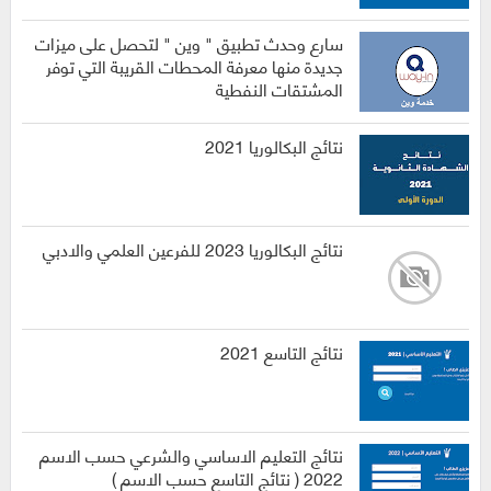
سارع وحدث تطبيق " وين " لتحصل على ميزات
جديدة منها معرفة المحطات القريبة التي توفر
المشتقات النفطية
نتائج البكالوريا 2021
نتائج البكالوريا 2023 للفرعين العلمي والادبي
نتائج التاسع 2021
نتائج التعليم الاساسي والشرعي حسب الاسم
2022 ( نتائج التاسع حسب الاسم )