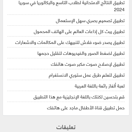
تطبيق النتائج الامتحانية لطلاب التاسع والبكالوريا في سوريا
2024
تطبيق تصميم بصري سهل الإستعمال
تطبيق يبث كل إذاعات العالم على الهاتف المحمول
تطبيق يصدر ضوء فلاش لتنبيهك على المكالمات والاشعارات
تطبيق لضغط الصور والفيديوهات لتقليل حجمها
تطبيق لإصلاح صوت مكبر صوت هاتفك
تطبيق لتعلم طرق عمل ستوري الانستغرام
لعبة ألغاز رائعة باللغة العربية
قم بتحسين لكنتك باللغة الإنجليزية مع هذا التطبيق
حمل تطبيق قناة الأطفال ماجد على هاتفك
تعليقات