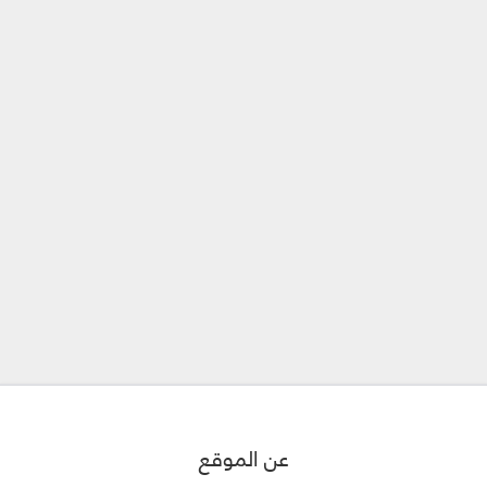
عن الموقع