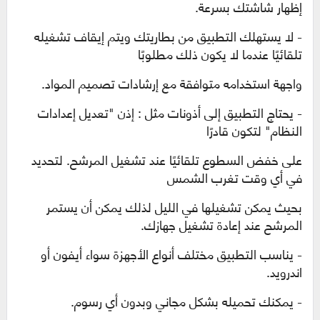
إظهار شاشتك بسرعة.
- لا يستهلك التطبيق من بطاريتك ويتم إيقاف تشغيله
تلقائيًا عندما لا يكون ذلك مطلوبًا
واجهة استخدامه متوافقة مع إرشادات تصميم المواد.
- يحتاج التطبيق إلى أذونات مثل :
إذن "تعديل إعدادات
النظام" لتكون قادرًا
على خفض السطوع تلقائيًا عند تشغيل المرشح. لتحديد
في أي وقت تغرب الشمس
بحيث يمكن تشغيلها في الليل لذلك يمكن أن يستمر
المرشح عند إعادة تشغيل جهازك.
- يناسب التطبيق مختلف أنواع الأجهزة سواء أيفون أو
اندرويد.
- يمكنك تحميله بشكل مجاني وبدون أي رسوم.