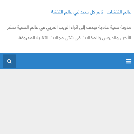
عالم التقنيات | تابع كل جديد في عالم التقنية
مدونة تقنية علمية تهدف إلى اثراء الويب العربي في عالم التقنية تنشر
الأخبار والدروس والمقالات في شتى مجالات التقنية المعروفة.