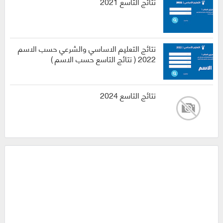
نتائج التاسع 2021
نتائج التعليم الاساسي والشرعي حسب الاسم
2022 ( نتائج التاسع حسب الاسم )
نتائج التاسع 2024