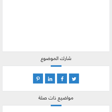
شارك الموضوع
مواضيع ذات صلة