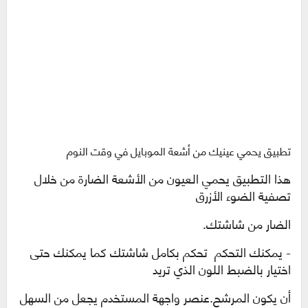
تطبيق يحمي عينيك من أشعة الموبايل في وقت النوم
هذا التطبيق يحمي العيون من الأشعة الضارة من خلال
تصفية الضوء الأزرق
الضار من شاشتك
.
- يمكنك التحكم
تحكم بكامل شاشتك كما يمكنك حتى
اختيار بالضبط اللون الذي تريد
أن يكون المرشح
.
عنصر واجهة المستخدم يجعل من السهل