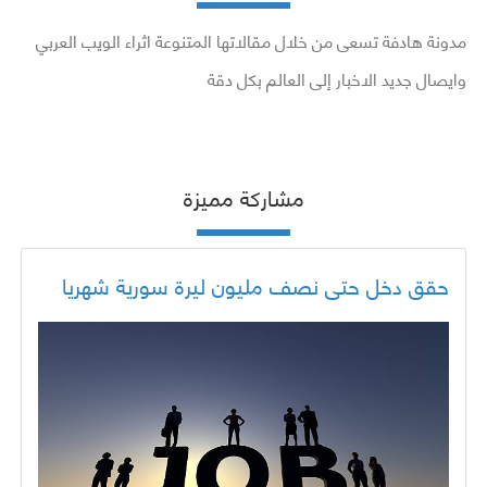
مدونة هادفة تسعى من خلال مقالاتها المتنوعة اثراء الويب العربي
وايصال جديد الاخبار إلى العالم بكل دقة
مشاركة مميزة
حقق دخل حتى نصف مليون ليرة سورية شهريا