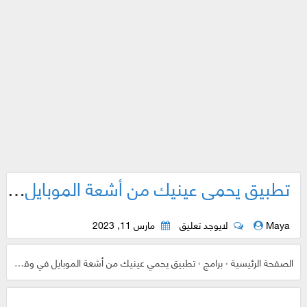
تطبيق يحمي عينيك من أشعة الموبايل في وقت النوم
Maya
لايوجد تعليق
مارس 11, 2023
الصفحة الرئيسية
›
برامج
›
تطبيق يحمي عينيك من أشعة الموبايل في وقت النوم