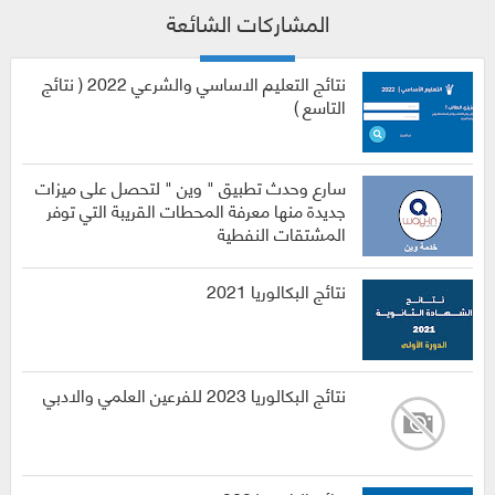
المشاركات الشائعة
نتائج التعليم الاساسي والشرعي 2022 ( نتائج
التاسع )
سارع وحدث تطبيق " وين " لتحصل على ميزات
جديدة منها معرفة المحطات القريبة التي توفر
المشتقات النفطية
نتائج البكالوريا 2021
نتائج البكالوريا 2023 للفرعين العلمي والادبي