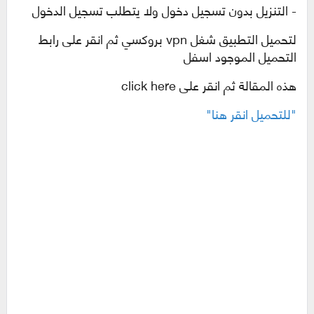
- التنزيل بدون تسجيل دخول ولا يتطلب تسجيل الدخول
لتحميل التطبيق شغل
vpn
بروكسي ثم انقر على رابط
التحميل الموجود اسفل
هذه المقالة ثم انقر على
click here
"للتحميل انقر هنا"