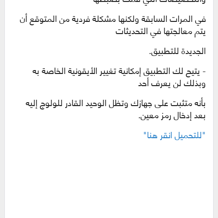
في المرات السابقة ولكنها مشكلة فردية من المتوقع أن
يتم معالجتها في التحديثات
الجديدة للتطبيق.
- يتيح لك التطبيق إمكانية تغيير الأيقونية الخاصة به
وبذلك لن يعرف أحد
بأنه متثبت على جهازك وتظل الوحيد القادر للولوج إليه
بعد إدخال رمز معين.
"للتحميل انقر هنا"