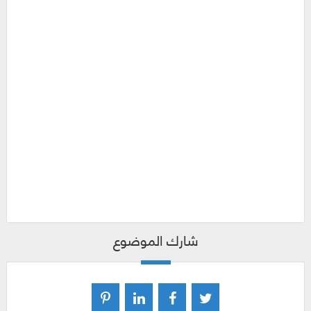
شارك الموضوع