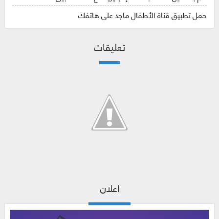
حمل تطبيق قناة الأطفال ماجد على هاتفك
تعليقات
اعلان