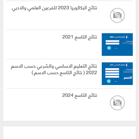
نتائج البكالوريا 2023 للفرعين العلمي والادبي
نتائج التاسع 2021
نتائج التعليم الاساسي والشرعي حسب الاسم
2022 ( نتائج التاسع حسب الاسم )
نتائج التاسع 2024