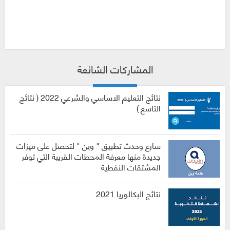
المشاركات الشائعة
نتائج التعليم الاساسي والشرعي 2022 ( نتائج
التاسع )
سارع وحدث تطبيق " وين " لتحصل على ميزات
جديدة منها معرفة المحطات القريبة التي توفر
المشتقات النفطية
نتائج البكالوريا 2021