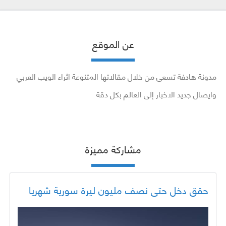
عن الموقع
مدونة هادفة تسعى من خلال مقالاتها المتنوعة اثراء الويب العربي
وايصال جديد الاخبار إلى العالم بكل دقة
مشاركة مميزة
حقق دخل حتى نصف مليون ليرة سورية شهريا