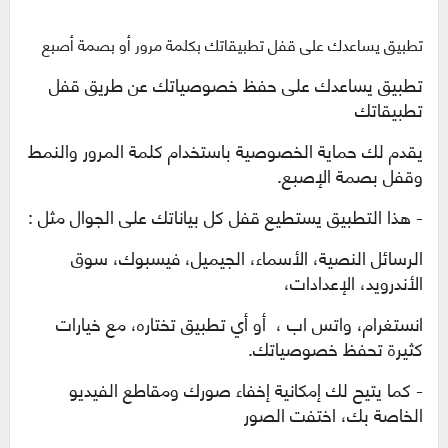
تطبيق يساعدك على قفل تطبيقاتك بكلمة مرور أو بصمة أصبع
تطبيق يساعدك على حفظ خصوصياتك عن طريق قفل
تطبيقاتك
يقدم لك
حماية الخصوصية باستخدام كلمة المرور والنمط
وقفل بصمة الإصبع.
- هذا التطبيق يستطيع قفل كل بياناتك على الجوال مثل :
الرسائل النصية، الأسماء، الجيميل، فيسبوك، سوق
الأندرويد، الإعدادات،
انستغرام، واتس اب ، أو أي تطبيق تختاره، مع خيارات
كثيرة تحفظ خصوصياتك.
- كما يتيح لك إمكانية إخفاء صورك ومقاطع الفيديو
الخاصة بك، اختفت الصور