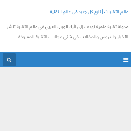
عالم التقنيات | تابع كل جديد في عالم التقنية
مدونة تقنية علمية تهدف إلى اثراء الويب العربي في عالم التقنية تنشر
الأخبار والدروس والمقالات في شتى مجالات التقنية المعروفة.