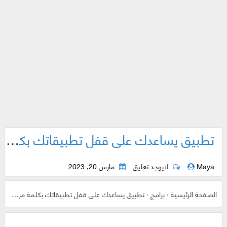
تطبيق يساعدك على قفل تطبيقاتك بكلمة مرور أو بصمة أصبع
Maya
لايوجد تعليق
مارس 20, 2023
الصفحة الرئيسية
›
برامج
›
تطبيق يساعدك على قفل تطبيقاتك بكلمة مرور أو بصمة أصبع