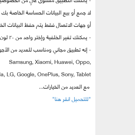
لا جمع أو بيع البيانات الحساسة الخاصة بك مث
أو جهات الاتصال فقط يتم حفظ البيانات ال
- يمكنك تغير الخلفية وإختر واحد من ٢٠ لون جميل وضعه خلفية للتطبيق.
- إنه تطبيق مجاني ومناسب للعديد من الأجه
Samsung, Xiaomi, Huawei, Oppo,
a, LG, Google, OnePlus, Sony, Tablet
مع العديد من الخيارات...
"للتحميل انقر هنا"