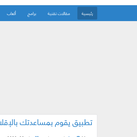
رئيسية
مقالات تقنية
برامج
ألعاب
تطبيق يقوم بمساعدتك بالإقلا