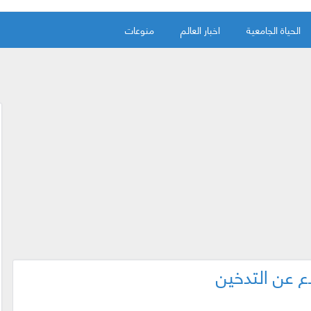
الحياة الجامعية
اخبار العالم
منوعات
ع عن التدخين