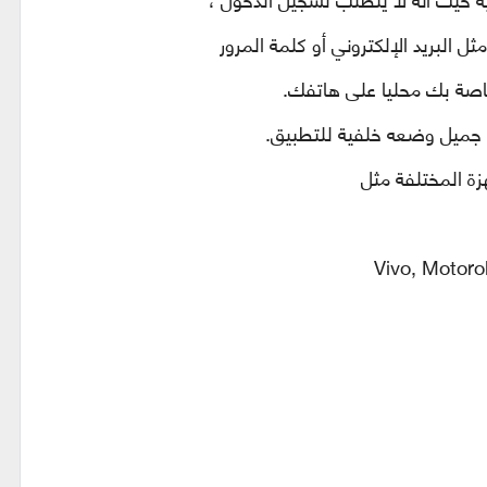
ل البريد الإلكتروني أو كلمة المرور
خاصة بك محليا على هاتفك.
زة المختلفة مثل
Vivo, Motorol