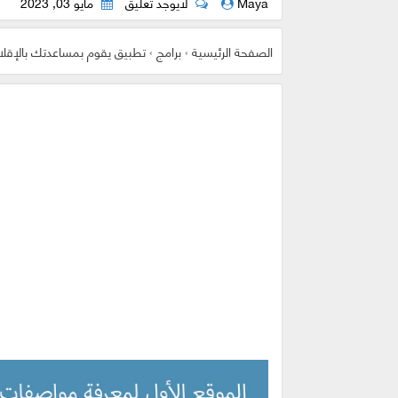
Maya
لايوجد تعليق
مايو 03, 2023
الصفحة الرئيسية
›
برامج
›
تطبيق يقوم بمساعدتك بالإقلا