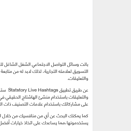
باتت وسائل التواصل الاجتماعي الشغل الشاغل للغا
التسويق لعلامته التجارية، لذلك لابد له من متابعة
والتعليقات.
عن طريق
على مشاركاتك باستخدام علامات التصنيف ذات الص
يستخدمونها،مما يساعدك على اتخاذ خيارات أفضل 