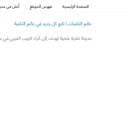
الصفحة الرئيسية
فهرس الموقع
أعلن في مدون
عالم التقنيات | تابع كل جديد في عالم التقنية
مدونة تقنية علمية تهدف إلى اثراء الويب العربي في ع