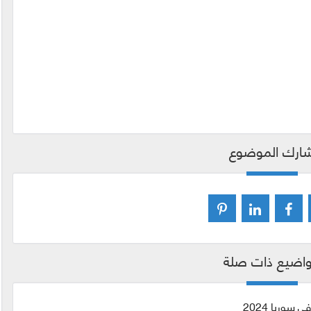
ارك الموضوع
اضيع ذات صلة
سوريا 2024