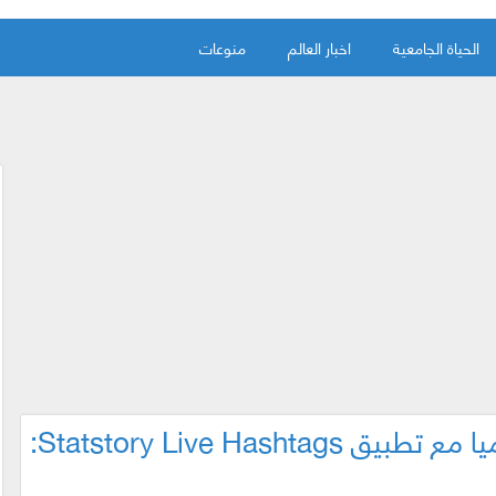
الحياة الجامعية
اخبار العالم
منوعات
Statstory Live Hash: