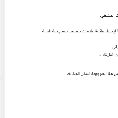
اني.
والتعليقات.
ن هنا الموجودة أسفل المقالة.