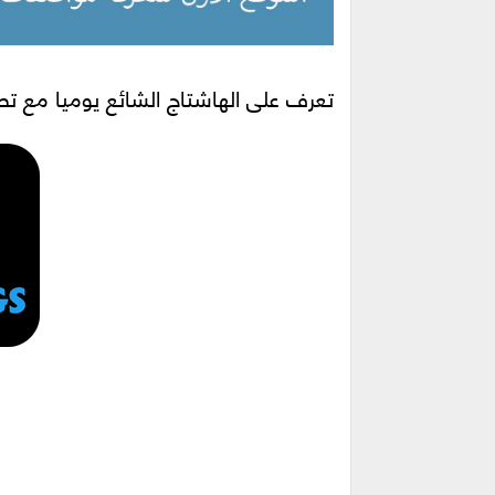
تعرف على الهاشتاج الشائع يوميا مع تطبيق ORY LIVE HASHTAGS