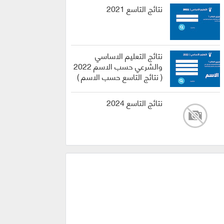
نتائج التاسع 2021
نتائج التعليم الاساسي
والشرعي حسب الاسم 2022
( نتائج التاسع حسب الاسم )
نتائج التاسع 2024