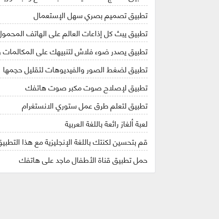
تطبيق تصميم بصري سهل الإستعمال
تطبيق يبث كل إذاعات العالم على الهاتف المحمول
تطبيق يصدر ضوء فلاش لتنبيهك على المكالمات و
تطبيق لضغط الصور والفيديوهات لتقليل حجمها
تطبيق لإصلاح صوت مكبر صوت هاتفك
تطبيق لتعلم طرق عمل ستوري الانستغرام
لعبة ألغاز رائعة باللغة العربية
قم بتحسين لكنتك باللغة الإنجليزية مع هذا التطبي
حمل تطبيق قناة الأطفال ماجد على هاتفك