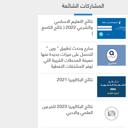
المشاركات الشائعة
نتائج التعليم الاساسي
والشرعي 2022 ( نتائج التاسع
)
سارع وحدث تطبيق " وين "
لتحصل على ميزات جديدة منها
معرفة المحطات القريبة التي
توفر المشتقات النفطية
نتائج البكالوريا 2021
نتائج البكالوريا 2023 للفرعين
العلمي والادبي