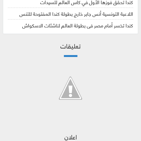
كندا تحقق فوزها الأول في كأس العالم للسيدات
اللاعبة التونسية أنس جابر خارج بطولة كندا المفتوحة للتنس
كندا تخسر أمام مصر في بطولة العالم لناشئات الاسكواش
تعليقات
اعلان