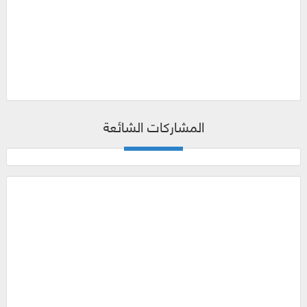
المشاركات الشائعة