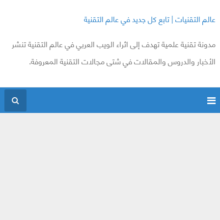
عالم التقنيات | تابع كل جديد في عالم التقنية
مدونة تقنية علمية تهدف إلى اثراء الويب العربي في عالم التقنية تنشر
الأخبار والدروس والمقالات في شتى مجالات التقنية المعروفة.