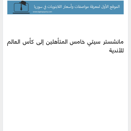
مانشستر سيتي خامس المتأهلين إلى كأس العالم
للأندية