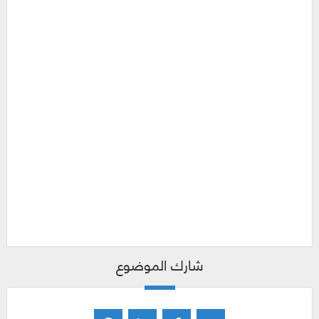
شارك الموضوع