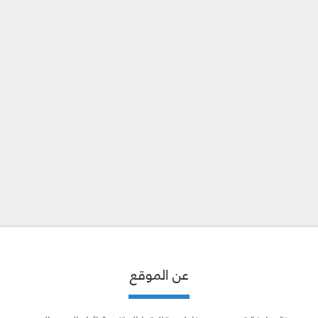
عن الموقع