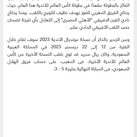
الفائز بالبطولة مقعدًا في بطولة كأس العالم للأندية هذا العام، حيث
يحتاج الفريق المغربي للفوز بهدف نظيف للتويج باللقب، بينما يحتاج
نادي القرن الافريقي “الأهلي المصري” إلى التعادل بأي نتيجة لضمان
حصد اللقب الأفريقي الحادي عشر.
ومن الجدير بالذكر أن نسخة مونديال الأندية 2023 سوف تقام خلال
الفترة من 12 إلى 22 ديسمبر 2023 في المملكة العربية
السعودية،
وكان ريال مدريد قد توج بلقب النسخة الأخيرة من كأس
العالم للأندية الأخيرة، فى المغرب، على حساب فريق الهلال
السعودي، فى المباراة النهائية بنتيجة 5 - 3.