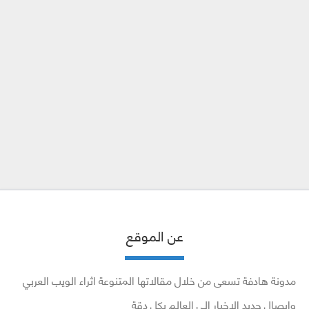
عن الموقع
مدونة هادفة تسعى من خلال مقالاتها المتنوعة اثراء الويب العربي
وايصال جديد الاخبار إلى العالم بكل دقة