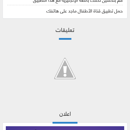
حمل تطبيق قناة الأطفال ماجد على هاتفك
تعليقات
اعلان