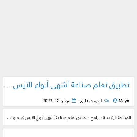
تطبيق تعلم صناعة أشهى أنواع الآيس كريم والشوكولامو
Maya
لايوجد تعليق
يونيو 12, 2023
الصفحة الرئيسية
›
برامج
›
تطبيق تعلم صناعة أشهى أنواع الآيس كريم والشوكولامو