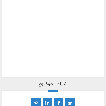
شارك الموضوع