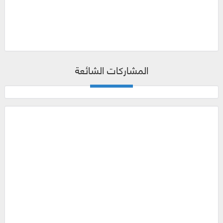
المشاركات الشائعة