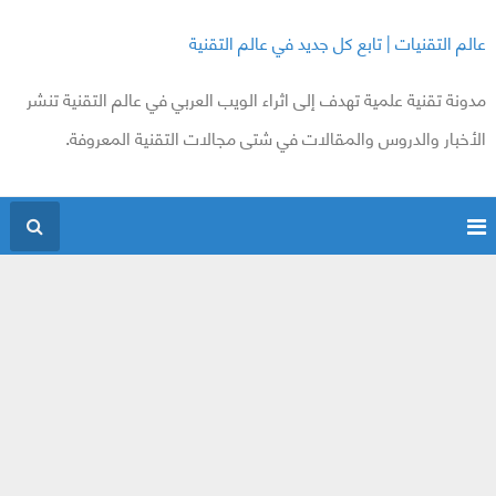
عالم التقنيات | تابع كل جديد في عالم التقنية
مدونة تقنية علمية تهدف إلى اثراء الويب العربي في عالم التقنية تنشر
الأخبار والدروس والمقالات في شتى مجالات التقنية المعروفة.