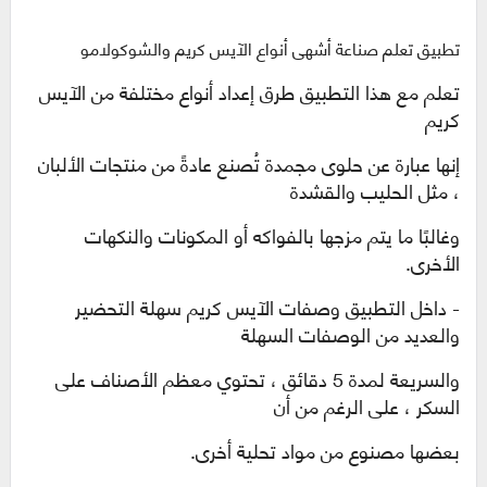
تطبيق تعلم صناعة أشهى أنواع الآيس كريم والشوكولامو
تعلم مع هذا التطبيق طرق إعداد أنواع مختلفة من الآيس
كريم
إنها
عبارة عن حلوى مجمدة تُصنع عادةً من منتجات الألبان
، مثل الحليب والقشدة
وغالبًا ما يتم مزجها بالفواكه أو المكونات والنكهات
الأخرى.
- داخل التطبيق وصفات الآيس كريم سهلة التحضير
والعديد من الوصفات السهلة
والسريعة لمدة 5 دقائق ، تحتوي معظم الأصناف على
السكر ، على الرغم من أن
بعضها مصنوع من مواد تحلية أخرى.