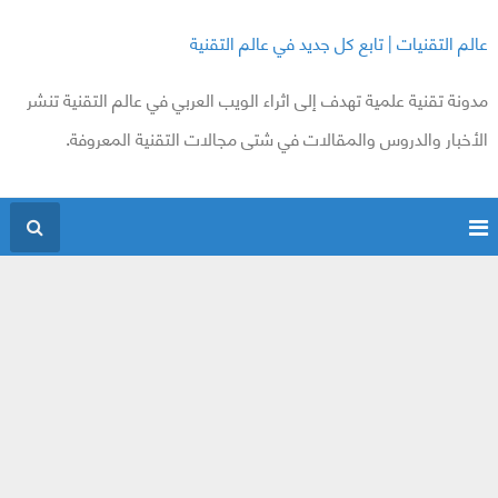
عالم التقنيات | تابع كل جديد في عالم التقنية
مدونة تقنية علمية تهدف إلى اثراء الويب العربي في عالم التقنية تنشر
الأخبار والدروس والمقالات في شتى مجالات التقنية المعروفة.