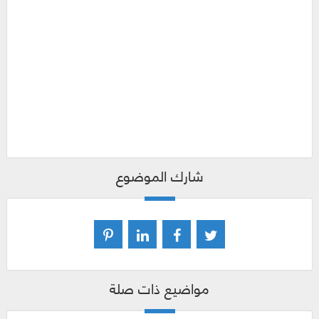
شارك الموضوع
مواضيع ذات صلة