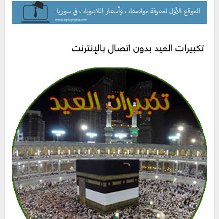
تكبيرات العيد بدون اتصال بالإنترنت