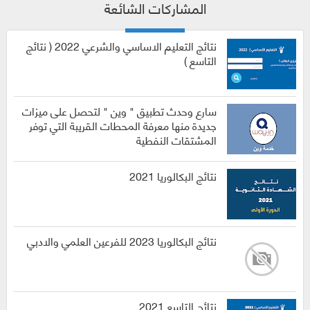
المشاركات الشائعة
نتائج التعليم الاساسي والشرعي 2022 ( نتائج
التاسع )
سارع وحدث تطبيق " وين " لتحصل على ميزات
جديدة منها معرفة المحطات القريبة التي توفر
المشتقات النفطية
نتائج البكالوريا 2021
نتائج البكالوريا 2023 للفرعين العلمي والادبي
نتائج التاسع 2021