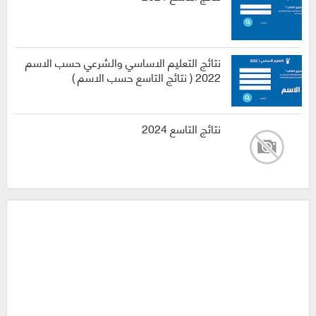
نتائج التعليم الاساسي والشرعي حسب الاسم
2022 ( نتائج التاسع حسب الاسم )
نتائج التاسع 2024