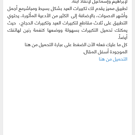
لإبراهيم وإسماعيل لإنقاذ ابنه.
تطبيق مميز يقدم لك تكبيرات العيد بشكل بسيط ومباشرمع أجمل
وأشهر الاصوات، بالإضافة إلى الكثير من الأدعية المأثورة، يحتوي
التطبيق على ثلاث مقاطع لتكبيرات العيد وتكبيرات الحجاج، حيث
يمكنك تحميل التكبيرات بسهولة ووضعها كنغمة رنين لهاتفك
أيضاً.
كل ما عليك فعله الآن الضغط على عبارة التحميل من هنا
الموجودة أسفل المقال.
التحميل من هنا