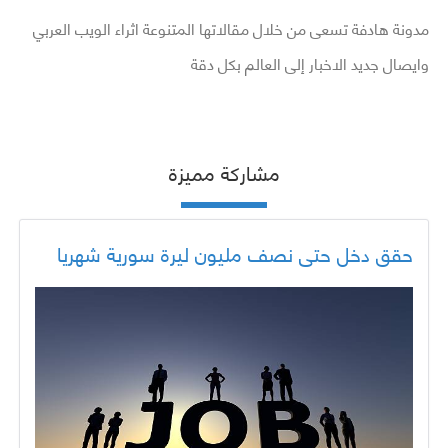
مدونة هادفة تسعى من خلال مقالاتها المتنوعة اثراء الويب العربي
وايصال جديد الاخبار إلى العالم بكل دقة
مشاركة مميزة
حقق دخل حتى نصف مليون ليرة سورية شهريا