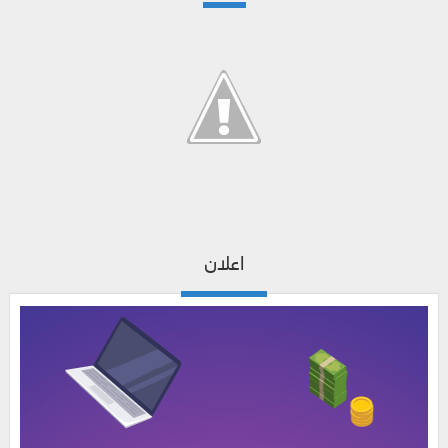
اعلان