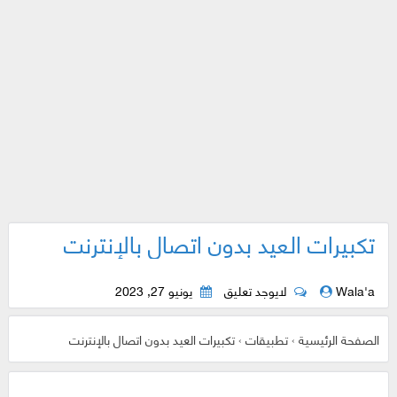
تكبيرات العيد بدون اتصال بالإنترنت
Wala'a
لايوجد تعليق
يونيو 27, 2023
الصفحة الرئيسية
›
تطبيقات
›
تكبيرات العيد بدون اتصال بالإنترنت