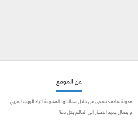
عن الموقع
مدونة هادفة تسعى من خلال مقالاتها المتنوعة اثراء الويب العربي
وايصال جديد الاخبار إلى العالم بكل دقة