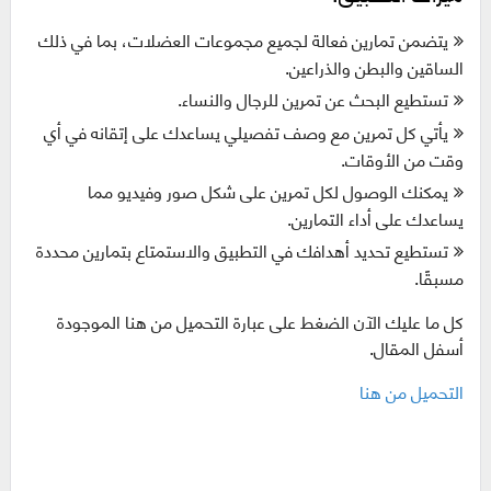
يتضمن تمارين فعالة لجميع مجموعات العضلات، بما في ذلك
الساقين والبطن والذراعين.
تستطيع البحث عن تمرين للرجال والنساء.
يأتي كل تمرين مع وصف تفصيلي يساعدك على إتقانه في أي
وقت من الأوقات.
يمكنك الوصول لكل تمرين على شكل صور وفيديو مما
يساعدك على أداء التمارين.
تستطيع تحديد أهدافك في التطبيق والاستمتاع بتمارين محددة
مسبقًا.
كل ما عليك الآن الضغط على عبارة التحميل من هنا الموجودة
أسفل المقال.
التحميل من هنا