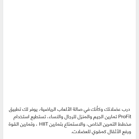
درب عضلاتك وكأنك في صالة الألعاب الرياضية، يوفر لك تطبيق
ProFit تمارين الجيم والمنزل للرجال والنساء، تستطيع استخدام
مخطط التمرين الخاص، والاستمتاع بتمارين HIIT ، وتمارين القوة
ورفع الأثقال كمقوي للعضلات.