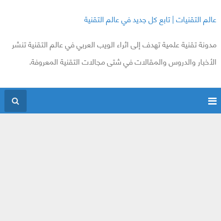
عالم التقنيات | تابع كل جديد في عالم التقنية
مدونة تقنية علمية تهدف إلى اثراء الويب العربي في عالم التقنية تنشر
الأخبار والدروس والمقالات في شتى مجالات التقنية المعروفة.