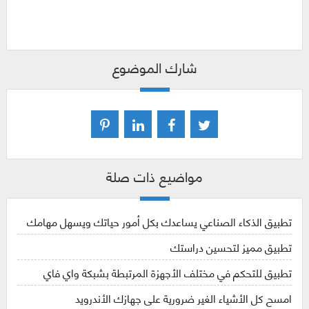
شارك الموضوع
مواضيع ذات صلة
تطبيق الذكاء الصناعي يساعدك بكل أمور حياتك ويسهل مهامك
تطبيق مميز لتحسين دراستك
تطبيق للتحكم في مختلف الأجهزة المرتبطة بشبكة واي فاي
امسح كل الأشياء الغير ضرورية على جهازك الأندرويد