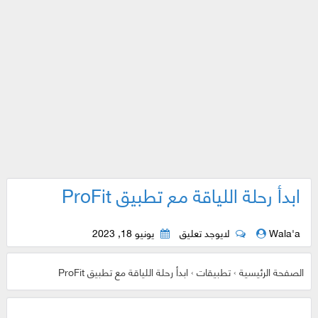
ابدأ رحلة اللياقة مع تطبيق ProFit
Wala'a
لايوجد تعليق
يونيو 18, 2023
الصفحة الرئيسية
›
تطبيقات
›
ابدأ رحلة اللياقة مع تطبيق ProFit