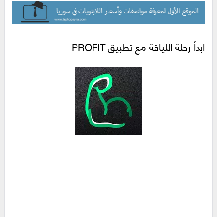
ابدأ رحلة اللياقة مع تطبيق PROFIT