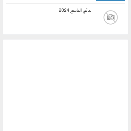
نتائج التاسع 2024