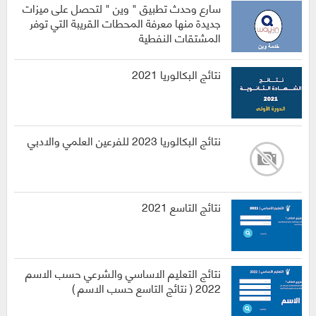
سارع وحدث تطبيق " وين " لتحصل على ميزات
جديدة منها معرفة المحطات القريبة التي توفر
المشتقات النفطية
نتائج البكالوريا 2021
نتائج البكالوريا 2023 للفرعين العلمي والادبي
نتائج التاسع 2021
نتائج التعليم الاساسي والشرعي حسب الاسم
2022 ( نتائج التاسع حسب الاسم )