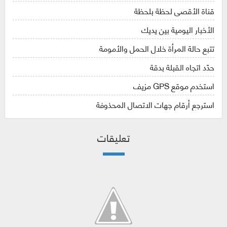
قناة الأقصى لحظة بلحظة
الأخبار اليومية بين يديك
تتبع حالة المرأة خلال الحمل والأمومة
حدّد اتجاه القبلة بدقة
استخدم موقع GPS مزيف
استرجع أرقام جهات الاتصال المحذوفة
تعليقات