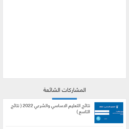
المشاركات الشائعة
نتائج التعليم الاساسي والشرعي 2022 ( نتائج
التاسع )