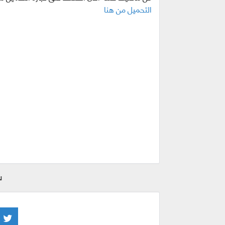
التحميل من هنا
ش