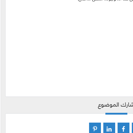
ارك الموضوع