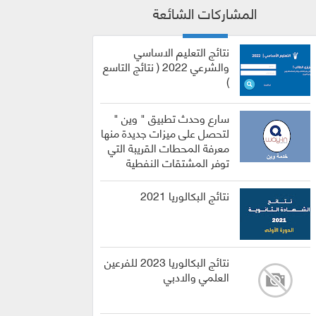
المشاركات الشائعة
نتائج التعليم الاساسي
والشرعي 2022 ( نتائج التاسع
)
سارع وحدث تطبيق " وين "
لتحصل على ميزات جديدة منها
معرفة المحطات القريبة التي
توفر المشتقات النفطية
نتائج البكالوريا 2021
نتائج البكالوريا 2023 للفرعين
العلمي والادبي