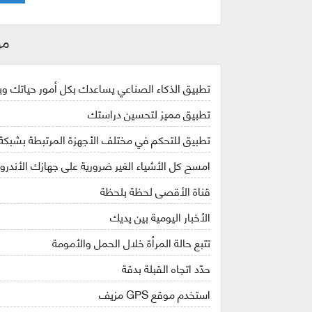
مو
تطبيق الذكاء الصناعي يساعدك بكل أمور حياتك 
تطبيق مميز لتحسين دراستك
تطبيق للتحكم في مختلف الأجهزة المرتبطة بشبكة
امسح كل الأشياء الغير ضرورية على جهازك الأندروي
قناة الأقصى لحظة بلحظة
الأخبار اليومية بين يديك
تتبع حالة المرأة خلال الحمل والأمومة
حدّد اتجاه القبلة بدقة
استخدم موقع GPS مزيف