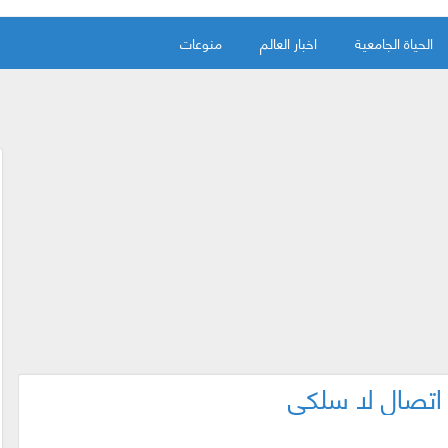
الحياة الجامعية
اخبار العالم
منوعات