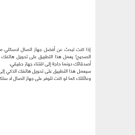
إذا كنت تبحث عن أفضل جهاز اتصال لاسكلي متو
الصحيح! يعمل هذا التطبيق على تحويل هاتفك 
أصدقائك دونما حاجة إلى اقتناء جهاز حقيقي.
سيعمل هذا التطبيق على تحويل هاتفك الذكي إلى
وعائلتك كما لو كنت تتوفر على جهاز اتصال لا سل