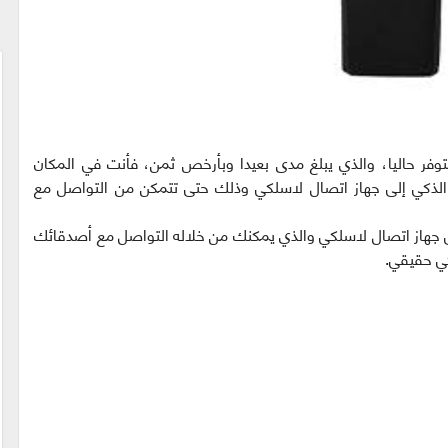
فر حاليا، والذي يبلغ مدى بعيدا وبأرخص ثمن، فأنت في المكان
الذكي إلى جهاز اتصال لاسلكي وذلك حتى تتمكن من التواصل مع
 جهاز اتصال لاسلكي والذي يمكنك من خلاله التواصل مع أصدقائك
كي حقيقي.