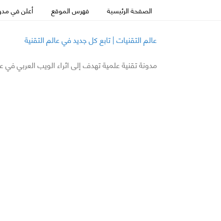
الصفحة الرئيسية
فهرس الموقع
أعلن في مدون
عالم التقنيات | تابع كل جديد في عالم التقنية
مدونة تقنية علمية تهدف إلى اثراء الويب العربي في ع