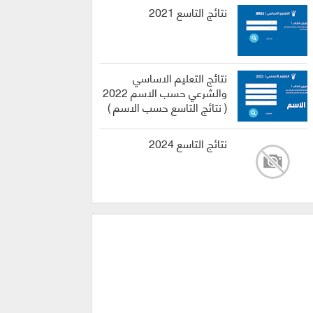
نتائج التاسع 2021
نتائج التعليم الاساسي
والشرعي حسب الاسم 2022
( نتائج التاسع حسب الاسم )
نتائج التاسع 2024